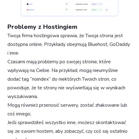
Problemy z Hostingiem
Twoja firma hostingowa sprawia, że Twoja strona jest
dostępna online. Przykłady obejmują Bluehost, GoDaddy
i inne.
Czasami mają problemy po swojej stronie, które
wpływają na Ciebie. Na przykład, mogą nieumyślnie
dodać tag “noindex” do niektórych Twoich stron, co
powoduje, że te strony nie wyświetlają się w wynikach
wyszukiwania.
Mogą również przenosić serwery, zostać zhakowane lub
coś innego.
Jeśli sprawdziłeś wszystko inne, możesz skontaktować
się ze swoim hostem, aby zobaczyć, czy coś się ostatnio