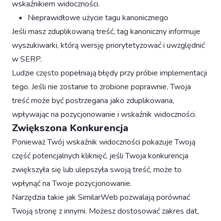
wskaźnikiem widoczności.
Nieprawidłowe użycie tagu kanonicznego
Jeśli masz zduplikowaną treść, tag kanoniczny informuje
wyszukiwarki, którą wersję priorytetyzować i uwzględnić
w SERP.
Ludzie często popełniają błędy przy próbie implementacji
tego. Jeśli nie zostanie to zrobione poprawnie, Twoja
treść może być postrzegana jako zduplikowana,
wpływając na pozycjonowanie i wskaźnik widoczności.
Zwiększona Konkurencja
Ponieważ Twój wskaźnik widoczności pokazuje Twoją
część potencjalnych kliknięć, jeśli Twoja konkurencja
zwiększyła się lub ulepszyła swoją treść, może to
wpłynąć na Twoje pozycjonowanie.
Narzędzia takie jak SimilarWeb pozwalają porównać
Twoją stronę z innymi. Możesz dostosować zakres dat,