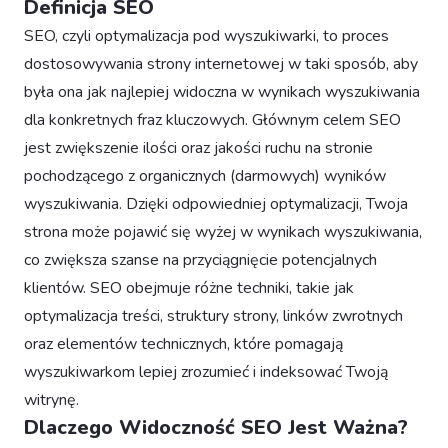
Definicja SEO
SEO, czyli optymalizacja pod wyszukiwarki, to proces
dostosowywania strony internetowej w taki sposób, aby
była ona jak najlepiej widoczna w wynikach wyszukiwania
dla konkretnych fraz kluczowych. Głównym celem SEO
jest zwiększenie ilości oraz jakości ruchu na stronie
pochodzącego z organicznych (darmowych) wyników
wyszukiwania. Dzięki odpowiedniej optymalizacji, Twoja
strona może pojawić się wyżej w wynikach wyszukiwania,
co zwiększa szanse na przyciągnięcie potencjalnych
klientów. SEO obejmuje różne techniki, takie jak
optymalizacja treści, struktury strony, linków zwrotnych
oraz elementów technicznych, które pomagają
wyszukiwarkom lepiej zrozumieć i indeksować Twoją
witrynę.
Dlaczego Widoczność SEO Jest Ważna?