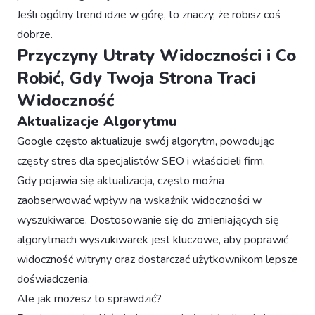
Jeśli ogólny trend idzie w górę, to znaczy, że robisz coś
dobrze.
Przyczyny Utraty Widoczności i Co
Robić, Gdy Twoja Strona Traci
Widoczność
Aktualizacje Algorytmu
Google często aktualizuje swój algorytm, powodując
częsty stres dla specjalistów SEO i właścicieli firm.
Gdy pojawia się aktualizacja, często można
zaobserwować wpływ na wskaźnik widoczności w
wyszukiwarce. Dostosowanie się do zmieniających się
algorytmach wyszukiwarek jest kluczowe, aby poprawić
widoczność witryny oraz dostarczać użytkownikom lepsze
doświadczenia.
Ale jak możesz to sprawdzić?