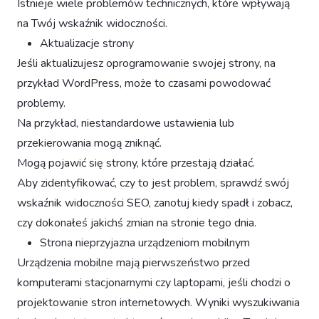
Istnieje wiele problemów technicznych, które wpływają
na Twój wskaźnik widoczności.
Aktualizacje strony
Jeśli aktualizujesz oprogramowanie swojej strony, na
przykład WordPress, może to czasami powodować
problemy.
Na przykład, niestandardowe ustawienia lub
przekierowania mogą zniknąć.
Mogą pojawić się strony, które przestają działać.
Aby zidentyfikować, czy to jest problem, sprawdź swój
wskaźnik widoczności SEO, zanotuj kiedy spadł i zobacz,
czy dokonałeś jakichś zmian na stronie tego dnia.
Strona nieprzyjazna urządzeniom mobilnym
Urządzenia mobilne mają pierwszeństwo przed
komputerami stacjonarnymi czy laptopami, jeśli chodzi o
projektowanie stron internetowych. Wyniki wyszukiwania