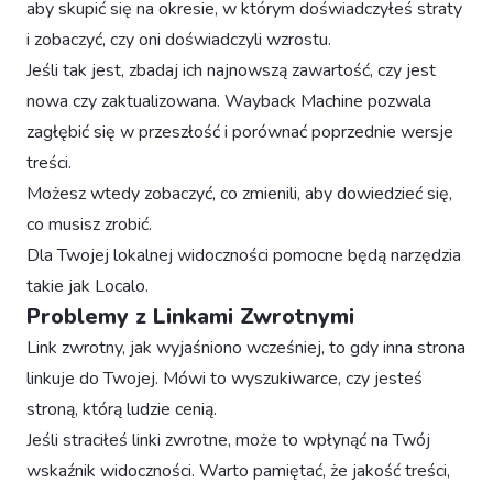
aby skupić się na okresie, w którym doświadczyłeś straty
i zobaczyć, czy oni doświadczyli wzrostu.
Jeśli tak jest, zbadaj ich najnowszą zawartość, czy jest
nowa czy zaktualizowana. Wayback Machine pozwala
zagłębić się w przeszłość i porównać poprzednie wersje
treści.
Możesz wtedy zobaczyć, co zmienili, aby dowiedzieć się,
co musisz zrobić.
Dla Twojej lokalnej widoczności pomocne będą narzędzia
takie jak Localo.
Problemy z Linkami Zwrotnymi
Link zwrotny, jak wyjaśniono wcześniej, to gdy inna strona
linkuje do Twojej. Mówi to wyszukiwarce, czy jesteś
stroną, którą ludzie cenią.
Jeśli straciłeś linki zwrotne, może to wpłynąć na Twój
wskaźnik widoczności. Warto pamiętać, że jakość treści,