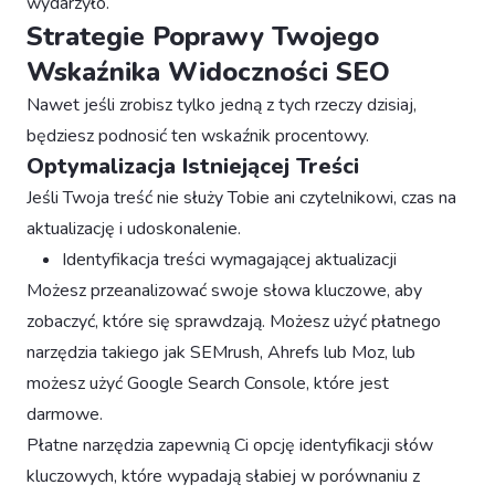
wydarzyło.
Strategie Poprawy Twojego
Wskaźnika Widoczności SEO
Nawet jeśli zrobisz tylko jedną z tych rzeczy dzisiaj,
będziesz podnosić ten wskaźnik procentowy.
Optymalizacja Istniejącej Treści
Jeśli Twoja treść nie służy Tobie ani czytelnikowi, czas na
aktualizację i udoskonalenie.
Identyfikacja treści wymagającej aktualizacji
Możesz przeanalizować swoje słowa kluczowe, aby
zobaczyć, które się sprawdzają. Możesz użyć płatnego
narzędzia takiego jak SEMrush, Ahrefs lub Moz, lub
możesz użyć Google Search Console, które jest
darmowe.
Płatne narzędzia zapewnią Ci opcję identyfikacji słów
kluczowych, które wypadają słabiej w porównaniu z