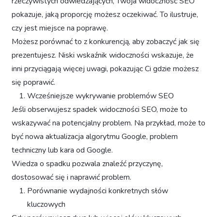
rzeczywistych odwiedzających, Twoja widoczność SEO
pokazuje, jaką proporcję możesz oczekiwać. To ilustruje,
czy jest miejsce na poprawę.
Możesz porównać to z konkurencją, aby zobaczyć jak się
prezentujesz. Niski wskaźnik widoczności wskazuje, że
inni przyciągają więcej uwagi, pokazując Ci gdzie możesz
się poprawić.
Wcześniejsze wykrywanie problemów SEO
Jeśli obserwujesz spadek widoczności SEO, może to
wskazywać na potencjalny problem. Na przykład, może to
być nowa aktualizacja algorytmu Google, problem
techniczny lub kara od Google.
Wiedza o spadku pozwala znaleźć przyczynę,
dostosować się i naprawić problem.
Porównanie wydajności konkretnych słów
kluczowych