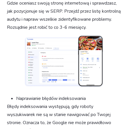
Gdzie oceniasz swoją stronę internetową i sprawdzasz,
jak pozycjonuje się w SERP. Przejdź przez listę kontrolną
audytu i napraw wszelkie zidentyfikowane problemy.
Rozsądnie jest robić to co 3-6 miesięcy.
Naprawianie błędów indeksowania
Błędy indeksowania występują, gdy roboty
wyszukiwarek nie są w stanie nawigować po Twojej
stronie. Oznacza to, że Google nie może prawidłowo