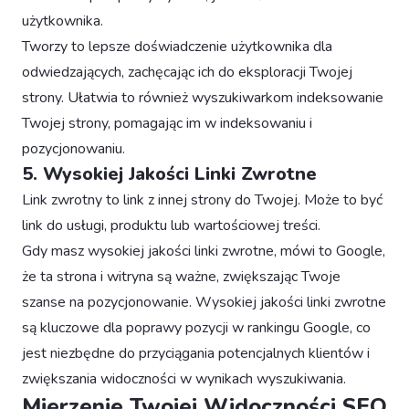
użytkownika.
Tworzy to lepsze doświadczenie użytkownika dla
odwiedzających, zachęcając ich do eksploracji Twojej
strony. Ułatwia to również wyszukiwarkom indeksowanie
Twojej strony, pomagając im w indeksowaniu i
pozycjonowaniu.
5. Wysokiej Jakości Linki Zwrotne
Link zwrotny to link z innej strony do Twojej. Może to być
link do usługi, produktu lub wartościowej treści.
Gdy masz wysokiej jakości linki zwrotne, mówi to Google,
że ta strona i witryna są ważne, zwiększając Twoje
szanse na pozycjonowanie. Wysokiej jakości linki zwrotne
są kluczowe dla poprawy pozycji w rankingu Google, co
jest niezbędne do przyciągania potencjalnych klientów i
zwiększania widoczności w wynikach wyszukiwania.
Mierzenie Twojej Widoczności SEO