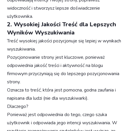
odpowiadają intencji Twojej strony, poprawisz
widoczność i stworzysz lepsze doświadczenie
użytkownika.
2. Wysokiej Jakości Treść dla Lepszych
Wyników Wyszukiwania
Treść wysokiej jakości pozycjonuje się lepiej w wynikach
wyszukiwania.
Pozycjonowanie strony jest kluczowe, ponieważ
odpowiednia jakość treści i aktywność na blogu
firmowym przyczyniają się do lepszego pozycjonowania
strony.
Oznacza to treść, która jest pomocna, godna zaufania i
napisana dla ludzi (nie dla wyszukiwarki).
Dlaczego?
Ponieważ jest odpowiednia do tego, czego szuka
użytkownik i odpowiada jego intencji wyszukiwania. W