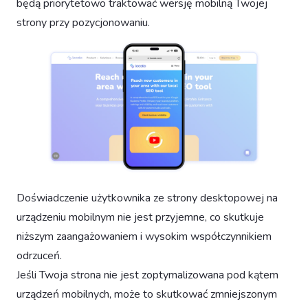
będą priorytetowo traktować wersję mobilną Twojej
strony przy pozycjonowaniu.
Doświadczenie użytkownika ze strony desktopowej na
urządzeniu mobilnym nie jest przyjemne, co skutkuje
niższym zaangażowaniem i wysokim współczynnikiem
odrzuceń.
Jeśli Twoja strona nie jest zoptymalizowana pod kątem
urządzeń mobilnych, może to skutkować zmniejszonym