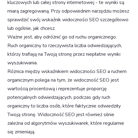
kluczowych lub całej strony internetowej - te wyniki są
miarą zagregowaną. Przy odpowiednim narzędziu możesz
sprawdzić swój wskaźnik widoczności SEO szczegółowo
lub ogólnie, jak chcesz.
Ważne jest, aby odróżnić go od ruchu organicznego.
Ruch organiczny to rzeczywista liczba odwiedzających,
którzy trafiają na Twoją stronę przez niepłatne wyniki
wyszukiwania.
Różnica między wskaźnikiem widoczności SEO a ruchem
organicznym polega na tym, że widoczność SEO jest
wartością procentową i reprezentuje proporcję
potencjalnych odwiedzających, podczas gdy ruch
organiczny to liczba osób, które faktycznie odwiedziły
Twoją stronę. Widoczność SEO jest również silnie
zależna od algorytmów wyszukiwarek, które regularnie
się zmieniają.