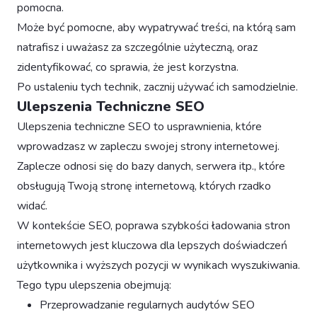
pomocna.
Może być pomocne, aby wypatrywać treści, na którą sam
natrafisz i uważasz za szczególnie użyteczną, oraz
zidentyfikować, co sprawia, że jest korzystna.
Po ustaleniu tych technik, zacznij używać ich samodzielnie.
Ulepszenia Techniczne SEO
Ulepszenia techniczne SEO to usprawnienia, które
wprowadzasz w zapleczu swojej strony internetowej.
Zaplecze odnosi się do bazy danych, serwera itp., które
obsługują Twoją stronę internetową, których rzadko
widać.
W kontekście SEO, poprawa szybkości ładowania stron
internetowych jest kluczowa dla lepszych doświadczeń
użytkownika i wyższych pozycji w wynikach wyszukiwania.
Tego typu ulepszenia obejmują:
Przeprowadzanie regularnych audytów SEO