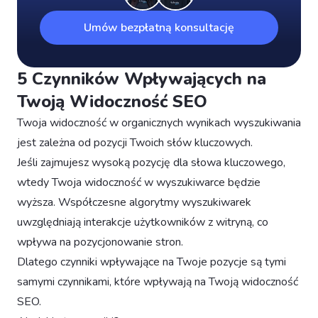
Umów bezpłatną konsultację
5 Czynników Wpływających na
Twoją Widoczność SEO
Twoja widoczność w organicznych wynikach wyszukiwania
jest zależna od pozycji Twoich słów kluczowych.
Jeśli zajmujesz wysoką pozycję dla słowa kluczowego,
wtedy Twoja widoczność w wyszukiwarce będzie
wyższa. Współczesne algorytmy wyszukiwarek
uwzględniają interakcje użytkowników z witryną, co
wpływa na pozycjonowanie stron.
Dlatego czynniki wpływające na Twoje pozycje są tymi
samymi czynnikami, które wpływają na Twoją widoczność
SEO.