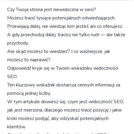
Czy Twoja strona jest niewidoczna w sieci?
Możesz tracić tysiące potencjalnych odwiedzających.
Przewijają dalej, nie wiedząc kim jesteś ani co oferujesz.
A gdy przechodzą dalej, tracisz nie tylko ruch — ale także
przychody.
Ale skąd możesz to wiedzieć? I co ważniejsze, jak
możesz to naprawić?
Odpowiedź kryje się w Twoim wskaźniku widoczności
SEO.
Ten kluczowy wskaźnik dostarcza cennych informacji za
pomocą jednej liczby.
W tym artykule dowiesz się, czym jest widoczność SEO,
jak jest mierzona, dlaczego możesz tracić pozycję i jakie
kroki możesz podjąć, aby odzyskać potencjalnych
klientów.