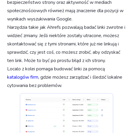
bezpieczeństwo strony oraz aktywność w mediach
społecznościowych również mają znaczenie dla pozycji w
wynikach wyszukiwania Google.
Narzędzia takie jak Ahrefs pozwalają badać linki zwrotne i
widzieć zmiany. Jeśli niektóre zostały utracone, możesz
skontaktować się z tymi stronami, które już nie linkują i
sprawdzić, czy jest coś, co możesz zrobić, aby odzyskać
ten link. Może to być po prostu błąd z ich strony.
Localo z kolei pomaga budować linki za pomocą
katalogów firm
, gdzie możesz zarządzać i śledzić lokalne
cytowania bez problemów.