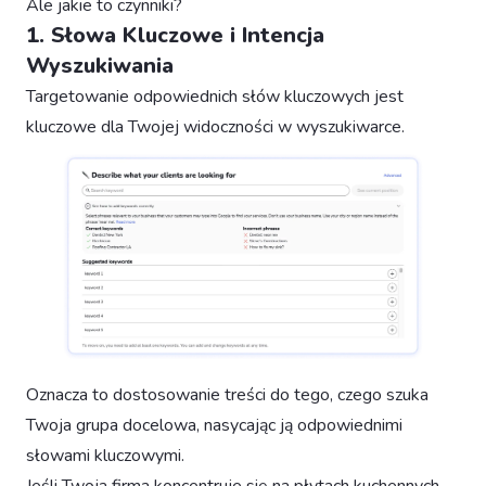
Ale jakie to czynniki?
1. Słowa Kluczowe i Intencja
Wyszukiwania
Targetowanie odpowiednich słów kluczowych jest
kluczowe dla Twojej widoczności w wyszukiwarce.
Oznacza to dostosowanie treści do tego, czego szuka
Twoja grupa docelowa, nasycając ją odpowiednimi
słowami kluczowymi.