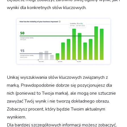
wyniki dla konkretnych słów kluczowych.
Unikaj wyszukiwania słów kluczowych związanych z
marką. Prawdopodobnie dobrze się pozycjonujesz dla
nich (ponieważ to Twoja marka), ale mogą one sztucznie
zawyżać Twój wynik i nie tworzą dokładnego obrazu.
Zobaczysz procent, który będzie Twoim aktualnym
wynikiem.
Dla bardziej szczegółowych informacji możesz zobaczyć,