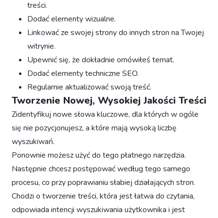
treści.
Dodać elementy wizualne.
Linkować ze swojej strony do innych stron na Twojej
witrynie.
Upewnić się, że dokładnie omówiłeś temat.
Dodać elementy techniczne SEO.
Regularnie aktualizować swoją treść.
Tworzenie Nowej, Wysokiej Jakości Treści
Zidentyfikuj nowe słowa kluczowe, dla których w ogóle
się nie pozycjonujesz, a które mają wysoką liczbę
wyszukiwań.
Ponownie możesz użyć do tego płatnego narzędzia.
Następnie chcesz postępować według tego samego
procesu, co przy poprawianiu słabiej działających stron.
Chodzi o tworzenie treści, która jest łatwa do czytania,
odpowiada intencji wyszukiwania użytkownika i jest