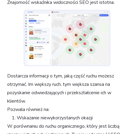
Znajomość wskaźnika widoczności SEO jest istotna.
Dostarcza informacji o tym, jaką część ruchu możesz
otrzymać. Im większy ruch, tym większa szansa na
pozyskanie odwiedzających i przekształcenie ich w
klientów.
Pozwala również na:
Wskazanie niewykorzystanych okazji
W porównaniu do ruchu organicznego, który jest liczbą