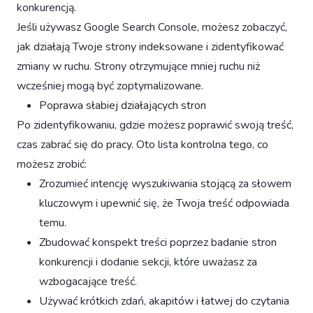
konkurencją.
Jeśli używasz Google Search Console, możesz zobaczyć,
jak działają Twoje strony indeksowane i zidentyfikować
zmiany w ruchu. Strony otrzymujące mniej ruchu niż
wcześniej mogą być zoptymalizowane.
Poprawa słabiej działających stron
Po zidentyfikowaniu, gdzie możesz poprawić swoją treść,
czas zabrać się do pracy. Oto lista kontrolna tego, co
możesz zrobić:
Zrozumieć intencję wyszukiwania stojącą za słowem
kluczowym i upewnić się, że Twoja treść odpowiada
temu.
Zbudować konspekt treści poprzez badanie stron
konkurencji i dodanie sekcji, które uważasz za
wzbogacające treść.
Używać krótkich zdań, akapitów i łatwej do czytania