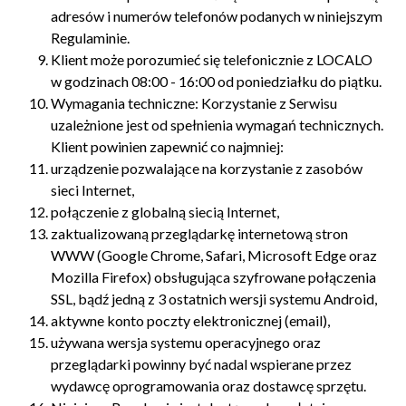
adresów i numerów telefonów podanych w niniejszym
Regulaminie.
Klient może porozumieć się telefonicznie z LOCALO
w godzinach 08:00 - 16:00 od poniedziałku do piątku.
Wymagania techniczne: Korzystanie z Serwisu
uzależnione jest od spełnienia wymagań technicznych.
Klient powinien zapewnić co najmniej:
urządzenie pozwalające na korzystanie z zasobów
sieci Internet,
połączenie z globalną siecią Internet,
zaktualizowaną przeglądarkę internetową stron
WWW (Google Chrome, Safari, Microsoft Edge oraz
Mozilla Firefox) obsługująca szyfrowane połączenia
SSL, bądź jedną z 3 ostatnich wersji systemu Android,
aktywne konto poczty elektronicznej (email),
używana wersja systemu operacyjnego oraz
przeglądarki powinny być nadal wspierane przez
wydawcę oprogramowania oraz dostawcę sprzętu.