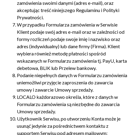
zamówienia swoimi danymi (adres e-mail), oraz
akceptując treść niniejszego Regulaminu i Polityki
Prywatności.
W przypadku Formularza zamówienia w Serwisie
Klient podaje swój adres e-mail oraz w zależności od
formy rozliczeń podaje swoje imię i nazwisko oraz
adres (indywidualny) lub dane firmy (Firma). Klient
wybiera również metodę płatności spośród
wskazanych w Formularzu zamówienia tj. PayU, karta
debetowa, BLIK lub Przelew bankowy.
Podanie niepełnych danych w Formularzu zamówienia
uniemożliwi przyjęcie zaproszenia do zawarcia
umowy i zawarcie Umowy sprzedaży.
LOCALO każdorazowo określa, które z danych w
Formularzu zamówienia są niezbędne do zawarcia
Umowy sprzedaży.
Użytkownik Serwisu, po utworzeniu Konta może je
usunąć jedynie za pośrednictwem kontaktu z
supportem Serwisu pod adresem mailowym: