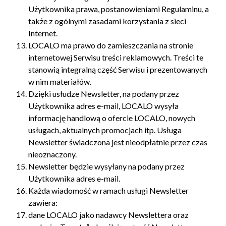
Użytkownika prawa, postanowieniami Regulaminu, a
także z ogólnymi zasadami korzystania z sieci
Internet.
LOCALO ma prawo do zamieszczania na stronie
internetowej Serwisu treści reklamowych. Treści te
stanowią integralną część Serwisu i prezentowanych
w nim materiałów.
Dzięki usłudze Newsletter, na podany przez
Użytkownika adres e-mail, LOCALO wysyła
informację handlową o ofercie LOCALO, nowych
usługach, aktualnych promocjach itp. Usługa
Newsletter świadczona jest nieodpłatnie przez czas
nieoznaczony.
Newsletter będzie wysyłany na podany przez
Użytkownika adres e-mail.
Każda wiadomość w ramach usługi Newsletter
zawiera:
dane LOCALO jako nadawcy Newslettera oraz