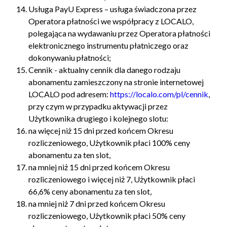
Usługa PayU Express – usługa świadczona przez
Operatora płatności we współpracy z LOCALO,
polegająca na wydawaniu przez Operatora płatności
elektronicznego instrumentu płatniczego oraz
dokonywaniu płatności;
Cennik - aktualny cennik dla danego rodzaju
abonamentu zamieszczony na stronie internetowej
LOCALO pod adresem:
https://localo.com/pl/cennik
,
przy czym w przypadku aktywacji przez
Użytkownika drugiego i kolejnego slotu:
na więcej niż 15 dni przed końcem Okresu
rozliczeniowego, Użytkownik płaci 100% ceny
abonamentu za ten slot,
na mniej niż 15 dni przed końcem Okresu
rozliczeniowego i więcej niż 7, Użytkownik płaci
66,6% ceny abonamentu za ten slot,
na mniej niż 7 dni przed końcem Okresu
rozliczeniowego, Użytkownik płaci 50% ceny