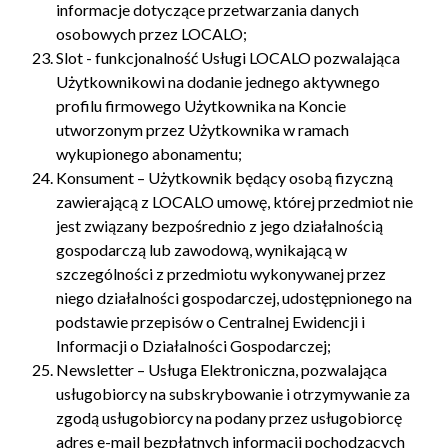
informacje dotyczące przetwarzania danych
osobowych przez LOCALO;
Slot - funkcjonalność Usługi LOCALO pozwalająca
Użytkownikowi na dodanie jednego aktywnego
profilu firmowego Użytkownika na Koncie
utworzonym przez Użytkownika w ramach
wykupionego abonamentu;
Konsument – Użytkownik będący osobą fizyczną
zawierającą z LOCALO umowę, której przedmiot nie
jest związany bezpośrednio z jego działalnością
gospodarczą lub zawodową, wynikającą w
szczególności z przedmiotu wykonywanej przez
niego działalności gospodarczej, udostępnionego na
podstawie przepisów o Centralnej Ewidencji i
Informacji o Działalności Gospodarczej;
Newsletter – Usługa Elektroniczna, pozwalająca
usługobiorcy na subskrybowanie i otrzymywanie za
zgodą usługobiorcy na podany przez usługobiorcę
adres e-mail bezpłatnych informacji pochodzących