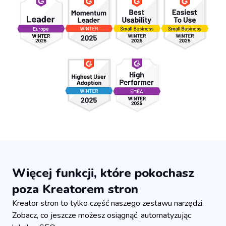
Więcej funkcji, które pokochasz
poza Kreatorem stron
Kreator stron to tylko część naszego zestawu narzędzi.
Zobacz, co jeszcze możesz osiągnąć, automatyzując