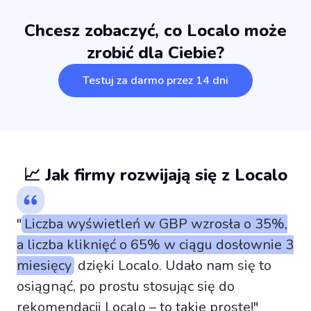
Chcesz zobaczyć, co Localo może
zrobić dla Ciebie?
Testuj za darmo przez 14 dni
📈 Jak firmy rozwijają się z Localo