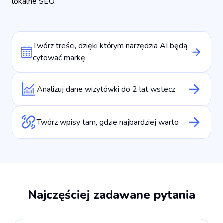
lokalne SEO.
Twórz treści, dzięki którym narzędzia AI będą
cytować markę
Analizuj dane wizytówki do 2 lat wstecz
Twórz wpisy tam, gdzie najbardziej warto
Najczęściej zadawane pytania