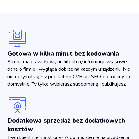
Gotowa w kilka minut bez kodowania
Strona ma prawidłową architekturę informacji, właściwe
dane o firmie i wygląda dobrze na każdym urządzeniu. Nic
nie optymalizujesz pod kątem CVR ani SEO, bo robimy to
domyślnie. Ty tylko wybierasz subdomenę i publikujesz.
Dodatkowa sprzedaż bez dodatkowych
kosztów
Twój klient nie ma strony? Albo ma, ale nie na urządzenia