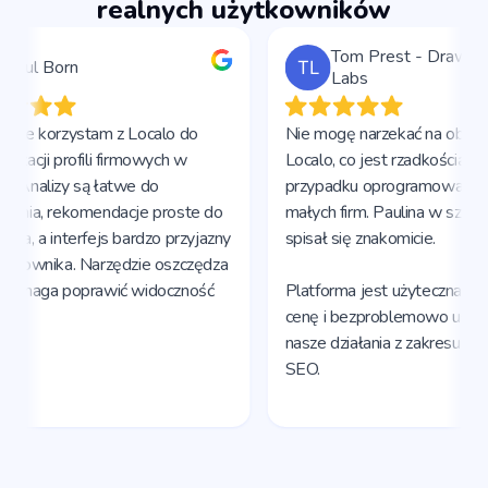
realnych użytkowników