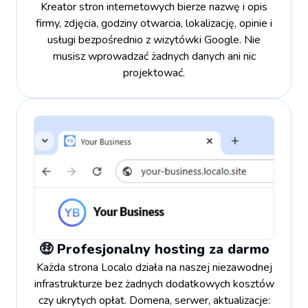
Kreator stron internetowych bierze nazwę i opis
firmy, zdjęcia, godziny otwarcia, lokalizację, opinie i
usługi bezpośrednio z wizytówki Google. Nie
musisz wprowadzać żadnych danych ani nic
projektować.
🤑 Profesjonalny hosting za darmo
Każda strona Localo działa na naszej niezawodnej
infrastrukturze bez żadnych dodatkowych kosztów
czy ukrytych opłat. Domena, serwer, aktualizacje: