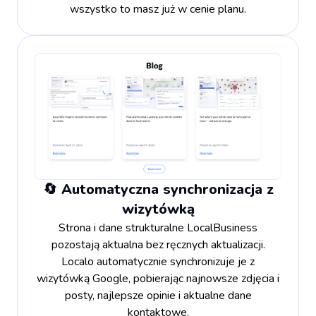
wszystko to masz już w cenie planu.
🔄 Automatyczna synchronizacja z
wizytówką
Strona i dane strukturalne LocalBusiness
pozostają aktualna bez ręcznych aktualizacji.
Localo automatycznie synchronizuje je z
wizytówką Google, pobierając najnowsze zdjęcia i
posty, najlepsze opinie i aktualne dane
kontaktowe.