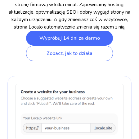
stronę firmową w kilka minut. Zapewniamy hosting,
aktualizacje, optymalizację SEO i dobry wygląd strony na
każdym urządzeniu. A gdy zmieniasz coś w wizytówce,
strona Localo automatycznie zmienia się razem z nią.
Wypróbuj 14 dni za darmo
Zobacz, jak to działa