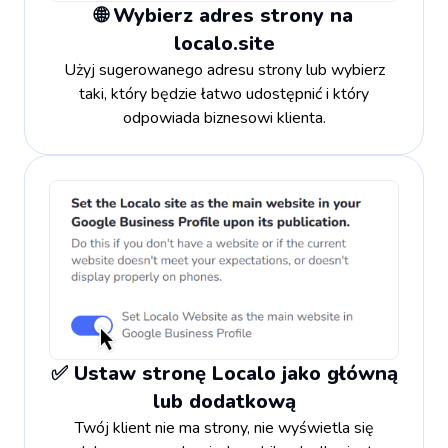
🌐 Wybierz adres strony na
localo.site
Użyj sugerowanego adresu strony lub wybierz
taki, który będzie łatwo udostępnić i który
odpowiada biznesowi klienta.
✅ Ustaw stronę Localo jako główną
lub dodatkową
Twój klient nie ma strony, nie wyświetla się