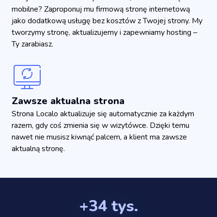
mobilne? Zaproponuj mu firmową stronę internetową
jako dodatkową usługę bez kosztów z Twojej strony. My
tworzymy stronę, aktualizujemy i zapewniamy hosting –
Ty zarabiasz.
Zawsze aktualna strona
Strona Localo aktualizuje się automatycznie za każdym
razem, gdy coś zmienia się w wizytówce. Dzięki temu
nawet nie musisz kiwnąć palcem, a klient ma zawsze
aktualną stronę.
+34 tys.