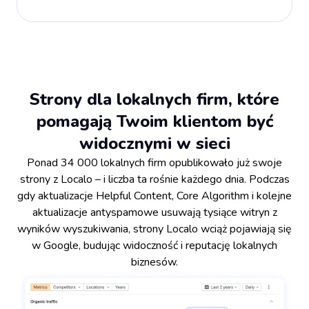
Strony dla lokalnych firm, które
pomagają Twoim klientom być
widocznymi w sieci
Ponad 34 000 lokalnych firm opublikowało już swoje
strony z Localo – i liczba ta rośnie każdego dnia. Podczas
gdy aktualizacje Helpful Content, Core Algorithm i kolejne
aktualizacje antyspamowe usuwają tysiące witryn z
wyników wyszukiwania, strony Localo wciąż pojawiają się
w Google, budując widoczność i reputację lokalnych
biznesów.