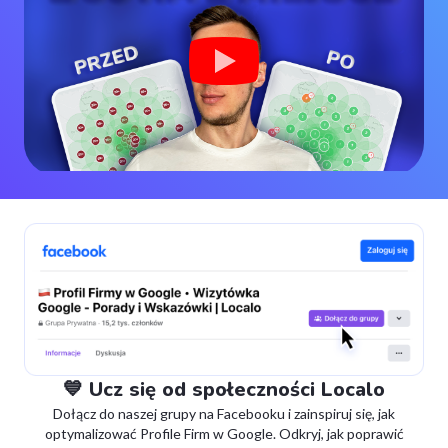
💙 Ucz się od społeczności Localo
Dołącz do naszej grupy na Facebooku i zainspiruj się, jak
optymalizować Profile Firm w Google. Odkryj, jak poprawić