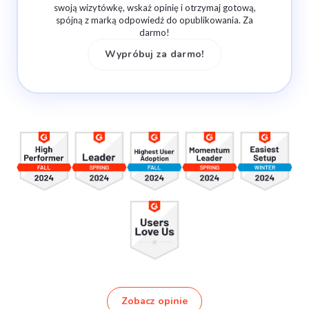
swoją wizytówkę, wskaż opinię i otrzymaj gotową,
spójną z marką odpowiedź do opublikowania. Za
darmo!
Wypróbuj za darmo!
Zobacz opinie