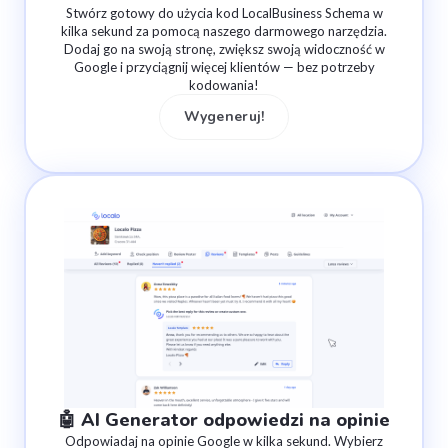
Stwórz gotowy do użycia kod LocalBusiness Schema w
kilka sekund za pomocą naszego darmowego narzędzia.
Dodaj go na swoją stronę, zwiększ swoją widoczność w
Google i przyciągnij więcej klientów — bez potrzeby
kodowania!
Wygeneruj!
🤖 AI Generator odpowiedzi na opinie
Odpowiadaj na opinie Google w kilka sekund. Wybierz