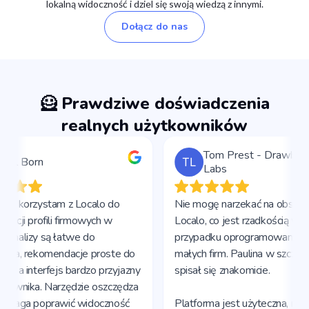
lokalną widoczność i dziel się swoją wiedzą z innymi.
Dołącz do nas
🦸 Prawdziwe doświadczenia
realnych użytkowników