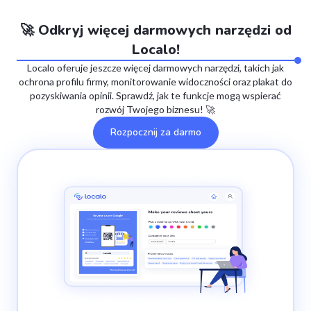
🚀 Odkryj więcej darmowych narzędzi od
Localo!
Localo oferuje jeszcze więcej darmowych narzędzi, takich jak
ochrona profilu firmy, monitorowanie widoczności oraz plakat do
pozyskiwania opinii. Sprawdź, jak te funkcje mogą wspierać
rozwój Twojego biznesu! 🚀
Rozpocznij za darmo