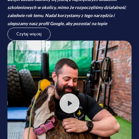
szkoleniowych w okolicy, mimo że rozpoczęliśmy działalność
zaledwie rok temu. Nadal korzystamy z tego narzędzia i
ulepszamy nasz profil Google, aby pozostać na topie
Czytaj więcej