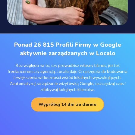
Ponad 26 815 Profili Firmy w Google
aktywnie zarządzanych w Localo
Bez względu na to, czy prowadzisz własny biznes, jesteś
freelancerem czy agencją, Localo daje Ci narzędzia do budowania
i zwiększenia widoczności wśród lokalnych wyszukujących.
Zautomatyzuj zarządzanie wizytówką Google, oszczędzaj czas i
zdobywaj kolejnych klientów.
Wypróbuj 14 dni za darmo