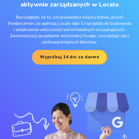
aktywnie zarządzanych w Localo
Bez względu na to, czy prowadzisz własny biznes, jesteś
freelancerem czy agencją, Localo daje Ci narzędzia do budowania
i zwiększenia widoczności wśród lokalnych wyszukujących.
Zautomatyzuj zarządzanie wizytówką Google, oszczędzaj czas i
zdobywaj kolejnych klientów.
Wypróbuj 14 dni za darmo