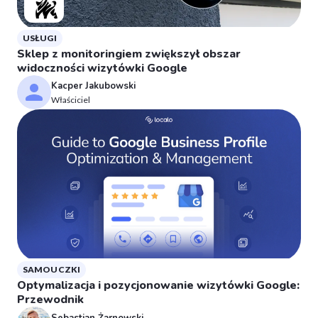
USŁUGI
Sklep z monitoringiem zwiększył obszar
widoczności wizytówki Google
Kacper Jakubowski
Właściciel
SAMOUCZKI
Optymalizacja i pozycjonowanie wizytówki Google:
Przewodnik
Sebastian Żarnowski