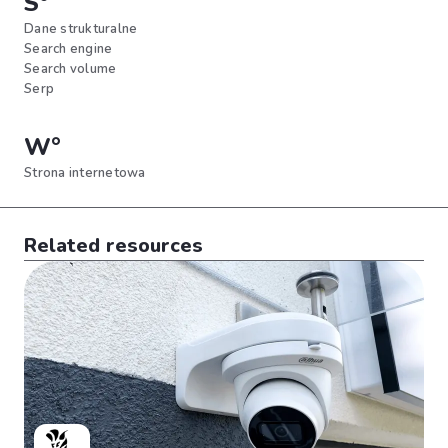
S°
Dane strukturalne
Search engine
Search volume
Serp
W°
Strona internetowa
Related resources