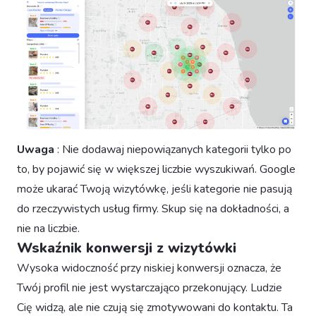
Uwaga
: Nie dodawaj niepowiązanych kategorii tylko po
to, by pojawić się w większej liczbie wyszukiwań. Google
może ukarać Twoją wizytówkę, jeśli kategorie nie pasują
do rzeczywistych usług firmy. Skup się na dokładności, a
nie na liczbie.
Wskaźnik konwersji z wizytówki
Wysoka widoczność przy niskiej konwersji oznacza, że
Twój profil nie jest wystarczająco przekonujący. Ludzie
Cię widzą, ale nie czują się zmotywowani do kontaktu. Ta