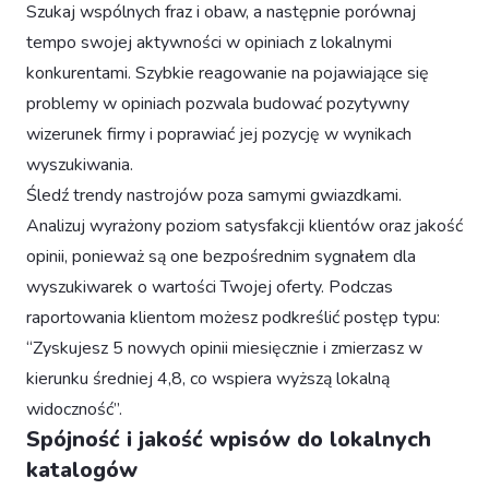
Szukaj wspólnych fraz i obaw, a następnie porównaj
tempo swojej aktywności w opiniach z lokalnymi
konkurentami. Szybkie reagowanie na pojawiające się
problemy w opiniach pozwala budować pozytywny
wizerunek firmy i poprawiać jej pozycję w wynikach
wyszukiwania.
Śledź trendy nastrojów poza samymi gwiazdkami.
Analizuj wyrażony poziom satysfakcji klientów oraz jakość
opinii, ponieważ są one bezpośrednim sygnałem dla
wyszukiwarek o wartości Twojej oferty. Podczas
raportowania klientom możesz podkreślić postęp typu:
“Zyskujesz 5 nowych opinii miesięcznie i zmierzasz w
kierunku średniej 4,8, co wspiera wyższą lokalną
widoczność”.
Spójność i jakość wpisów do lokalnych
katalogów