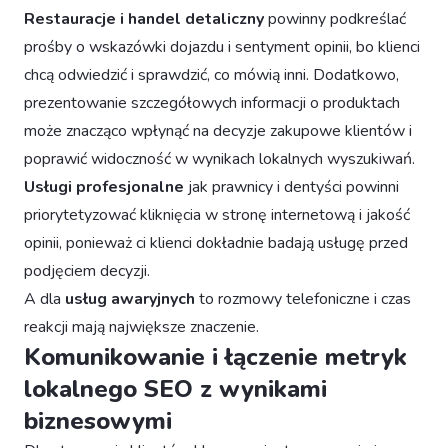
Restauracje i handel detaliczny
powinny podkreślać
prośby o wskazówki dojazdu i sentyment opinii, bo klienci
chcą odwiedzić i sprawdzić, co mówią inni. Dodatkowo,
prezentowanie szczegółowych informacji o produktach
może znacząco wpłynąć na decyzje zakupowe klientów i
poprawić widoczność w wynikach lokalnych wyszukiwań.
Usługi profesjonalne
jak prawnicy i dentyści powinni
priorytetyzować kliknięcia w stronę internetową i jakość
opinii, ponieważ ci klienci dokładnie badają usługę przed
podjęciem decyzji.
A dla
usług awaryjnych
to rozmowy telefoniczne i czas
reakcji mają największe znaczenie.
Komunikowanie i łączenie metryk
lokalnego SEO z wynikami
biznesowymi