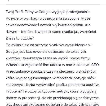
Twój Profil Firmy w Google wygląda profesjonalnie.
Pozycje w wynikach wyszukiwania są solidne. Może
nawet odnotowałeś wzrost wyświetleń profilu. Ale
dziwne - telefon dzwoni tak samo rzadko jak wcześniej.
Znasz to uczucie?
Pojawianie się na szczycie wyników wyszukiwania w
Google jest kluczowe dla docierania do lokalnych
klientów i zwiększania szans na wybór Twojej firmy.
Właśnie tu większość firm uderza w mur z lokalnym SEO.
Przedsiębiorcy spędzają czas na śledzeniu wskaźników,
które wyglądają imponująco w raportach: pozycje słów
kluczowych, liczba wyświetleń profilu, polubienia postów.
Problem? Te liczby to typowe metryki, które wyglądają
dobrze w prezentacji, ale nie przekładają się na faktyczne
przychody ani skuteczne docieranie do lokalnych klientów.