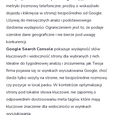
metryki (rozmowy telefoniczne, prośby o wskazówki
dojazdu i kliknięcia w stronę) bezpośrednio od Google.
Używaj do miesięcznych analiz i podstawowego
śledzenia wydajności. Ograniczeniem jest to, że podaje
szerokie dane geograficzne i nie bierze pod uwagę
konkurencji.
Google Search Console
pokazuje wydajność słów
kluczowych i widoczność strony dla wybranych z nich.
Idealne do tygodniowej analizy i zrozumienia, jak Twoja
firma pojawia się w wynikach wyszukiwania Google, choć
śledzi tylko wizyty na stronie, nie bezpośrednie rozmowy
czy pozycje w local packu. W kontekście optymalizacji
strony pod lokalne słowa kluczowe, nie zapomnij o
odpowiednim dostosowaniu meta tagów, które mają
kluczowe znaczenie dla widoczności w wynikach
wyszukiwania.