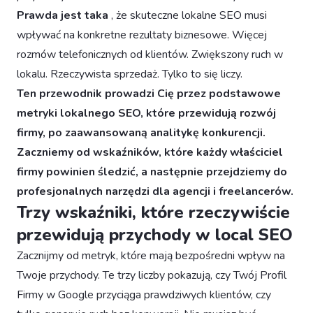
Prawda jest taka
, że skuteczne lokalne SEO musi
wpływać na konkretne rezultaty biznesowe. Więcej
rozmów telefonicznych od klientów. Zwiększony ruch w
lokalu. Rzeczywista sprzedaż. Tylko to się liczy.
Ten przewodnik prowadzi Cię przez podstawowe
metryki lokalnego SEO, które przewidują rozwój
firmy, po zaawansowaną analitykę konkurencji.
Zaczniemy od wskaźników, które każdy właściciel
firmy powinien śledzić, a następnie przejdziemy do
profesjonalnych narzędzi dla agencji i freelancerów.
Trzy wskaźniki, które rzeczywiście
przewidują przychody w local SEO
Zacznijmy od metryk, które mają bezpośredni wpływ na
Twoje przychody. Te trzy liczby pokazują, czy Twój Profil
Firmy w Google przyciąga prawdziwych klientów, czy