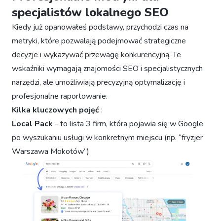
specjalistów lokalnego SEO
Kiedy już opanowałeś podstawy, przychodzi czas na
metryki, które pozwalają podejmować strategiczne
decyzje i wykazywać przewagę konkurencyjną. Te
wskaźniki wymagają znajomości SEO i specjalistycznych
narzędzi, ale umożliwiają precyzyjną optymalizację i
profesjonalne raportowanie.
Kilka kluczowych pojęć
:
Local Pack
- to lista 3 firm, która pojawia się w Google
po wyszukaniu usługi w konkretnym miejscu (np. “fryzjer
Warszawa Mokotów”)