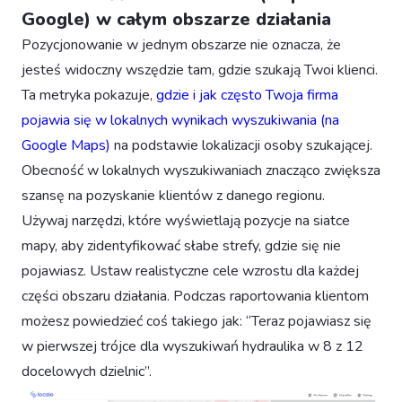
Google) w całym obszarze działania
Pozycjonowanie w jednym obszarze nie oznacza, że
jesteś widoczny wszędzie tam, gdzie szukają Twoi klienci.
Ta metryka pokazuje,
gdzie i jak często Twoja firma
pojawia się w lokalnych wynikach wyszukiwania (na
Google Maps)
na podstawie lokalizacji osoby szukającej.
Obecność w lokalnych wyszukiwaniach znacząco zwiększa
szansę na pozyskanie klientów z danego regionu.
Używaj narzędzi, które wyświetlają pozycje na siatce
mapy, aby zidentyfikować słabe strefy, gdzie się nie
pojawiasz. Ustaw realistyczne cele wzrostu dla każdej
części obszaru działania. Podczas raportowania klientom
możesz powiedzieć coś takiego jak: “Teraz pojawiasz się
w pierwszej trójce dla wyszukiwań hydraulika w 8 z 12
docelowych dzielnic”.