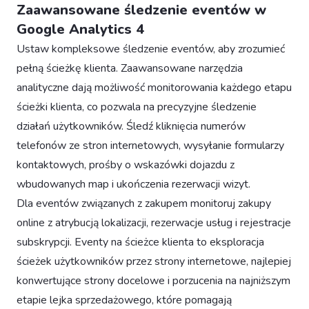
Zaawansowane śledzenie eventów w
Google Analytics 4
Ustaw kompleksowe śledzenie eventów, aby zrozumieć
pełną ścieżkę klienta. Zaawansowane narzędzia
analityczne dają możliwość monitorowania każdego etapu
ścieżki klienta, co pozwala na precyzyjne śledzenie
działań użytkowników. Śledź kliknięcia numerów
telefonów ze stron internetowych, wysyłanie formularzy
kontaktowych, prośby o wskazówki dojazdu z
wbudowanych map i ukończenia rezerwacji wizyt.
Dla eventów związanych z zakupem monitoruj zakupy
online z atrybucją lokalizacji, rezerwacje usług i rejestracje
subskrypcji. Eventy na ścieżce klienta to eksploracja
ścieżek użytkowników przez strony internetowe, najlepiej
konwertujące strony docelowe i porzucenia na najniższym
etapie lejka sprzedażowego, które pomagają