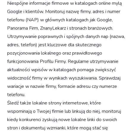
Niespójne informacje firmowe w katalogach online mylą
Google i klientów. Monitoruj nazwę firmy, adres i numer
telefonu (NAP) w głównych katalogach jak Google,
Panorama Firm, ZnanyLekarz i stronach branżowych.
Utrzymywanie poprawnych i spójnych danych nap (nazwa,
adres, telefon) jest kluczowe dla skutecznego
pozycjonowania lokalnego oraz prawidłowego
funkcjonowania Profilu Firmy. Regularne utrzymywanie
aktualności wpisów w katalogach pomaga zwiększyć
widoczność firmy w wynikach wyszukiwania. Sprawdzaj
wariacje w nazwie firmy, formacie adresu czy numerze
telefonu.
Śledź także lokalne strony internetowe, które
wspominają o Twojej firmie lub linkują do niej, monitoruj
kiedy konkurenci zyskują nowe lokalne linki do swoich
stron i dokumentuj wzmianki, które mogą stać się