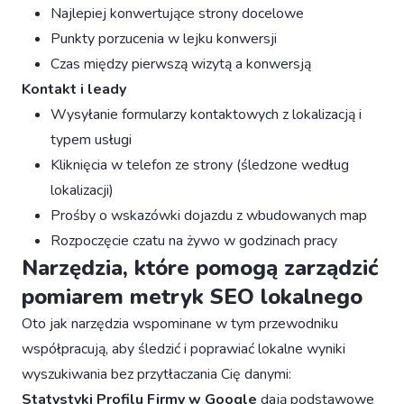
Najlepiej konwertujące strony docelowe
Punkty porzucenia w lejku konwersji
Czas między pierwszą wizytą a konwersją
Kontakt i leady
Wysyłanie formularzy kontaktowych z lokalizacją i
typem usługi
Kliknięcia w telefon ze strony (śledzone według
lokalizacji)
Prośby o wskazówki dojazdu z wbudowanych map
Rozpoczęcie czatu na żywo w godzinach pracy
Narzędzia, które pomogą zarządzić
pomiarem metryk SEO lokalnego
Oto jak narzędzia wspominane w tym przewodniku
współpracują, aby śledzić i poprawiać lokalne wyniki
wyszukiwania bez przytłaczania Cię danymi:
Statystyki Profilu Firmy w Google
dają podstawowe