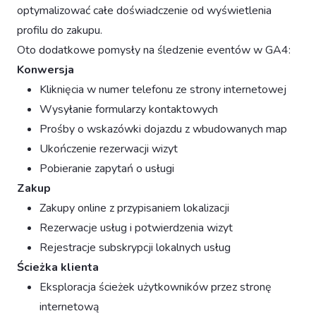
optymalizować całe doświadczenie od wyświetlenia
profilu do zakupu.
Oto dodatkowe pomysły na śledzenie eventów w GA4:
Konwersja
Kliknięcia w numer telefonu ze strony internetowej
Wysyłanie formularzy kontaktowych
Prośby o wskazówki dojazdu z wbudowanych map
Ukończenie rezerwacji wizyt
Pobieranie zapytań o usługi
Zakup
Zakupy online z przypisaniem lokalizacji
Rezerwacje usług i potwierdzenia wizyt
Rejestracje subskrypcji lokalnych usług
Ścieżka klienta
Eksploracja ścieżek użytkowników przez stronę
internetową