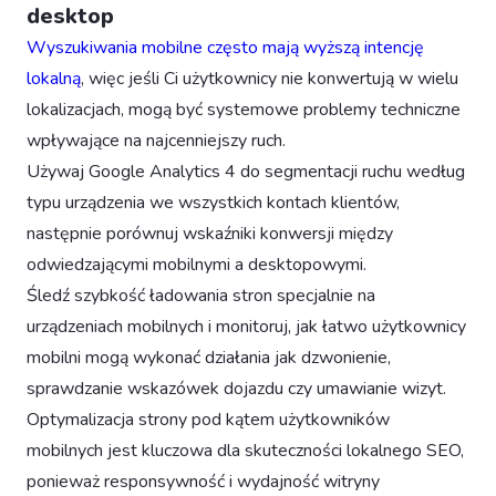
desktop
Wyszukiwania mobilne często mają wyższą intencję
lokalną
, więc jeśli Ci użytkownicy nie konwertują w wielu
lokalizacjach, mogą być systemowe problemy techniczne
wpływające na najcenniejszy ruch.
Używaj Google Analytics 4 do segmentacji ruchu według
typu urządzenia we wszystkich kontach klientów,
następnie porównuj wskaźniki konwersji między
odwiedzającymi mobilnymi a desktopowymi.
Śledź szybkość ładowania stron specjalnie na
urządzeniach mobilnych i monitoruj, jak łatwo użytkownicy
mobilni mogą wykonać działania jak dzwonienie,
sprawdzanie wskazówek dojazdu czy umawianie wizyt.
Optymalizacja strony pod kątem użytkowników
mobilnych jest kluczowa dla skuteczności lokalnego SEO,
ponieważ responsywność i wydajność witryny