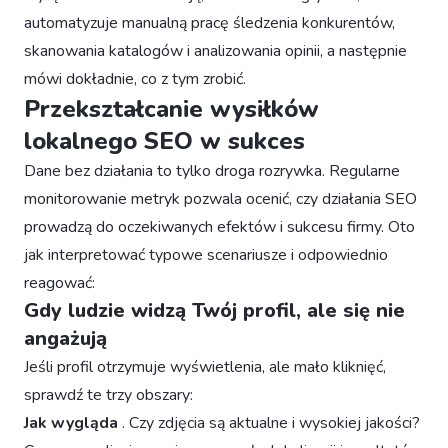
automatyzuje manualną pracę śledzenia konkurentów,
skanowania katalogów i analizowania opinii, a następnie
mówi dokładnie, co z tym zrobić.
Przekształcanie wysiłków
lokalnego SEO w sukces
Dane bez działania to tylko droga rozrywka. Regularne
monitorowanie metryk pozwala ocenić, czy działania SEO
prowadzą do oczekiwanych efektów i sukcesu firmy. Oto
jak interpretować typowe scenariusze i odpowiednio
reagować:
Gdy ludzie widzą Twój profil, ale się nie
angażują
Jeśli profil otrzymuje wyświetlenia, ale mało kliknięć,
sprawdź te trzy obszary:
Jak wygląda
. Czy zdjęcia są aktualne i wysokiej jakości?