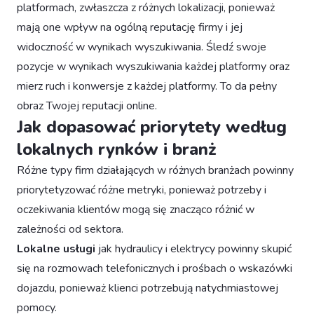
platformach, zwłaszcza z różnych lokalizacji, ponieważ
mają one wpływ na ogólną reputację firmy i jej
widoczność w wynikach wyszukiwania. Śledź swoje
pozycje w wynikach wyszukiwania każdej platformy oraz
mierz ruch i konwersje z każdej platformy. To da pełny
obraz Twojej reputacji online.
Jak dopasować priorytety według
lokalnych rynków i branż
Różne typy firm działających w różnych branżach powinny
priorytetyzować różne metryki, ponieważ potrzeby i
oczekiwania klientów mogą się znacząco różnić w
zależności od sektora.
Lokalne usługi
jak hydraulicy i elektrycy powinny skupić
się na rozmowach telefonicznych i prośbach o wskazówki
dojazdu, ponieważ klienci potrzebują natychmiastowej
pomocy.