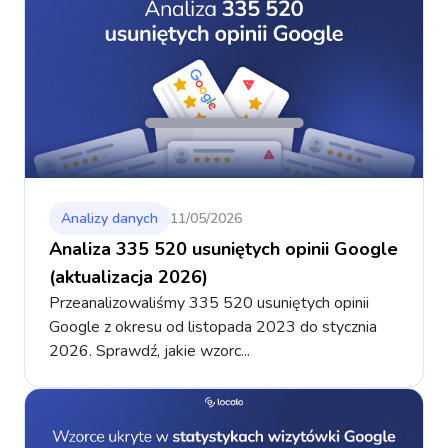
Analizy danych
11/05/2026
Analiza 335 520 usuniętych opinii Google
(aktualizacja 2026)
Przeanalizowaliśmy 335 520 usuniętych opinii
Google z okresu od listopada 2023 do stycznia
2026. Sprawdź, jakie wzorc...