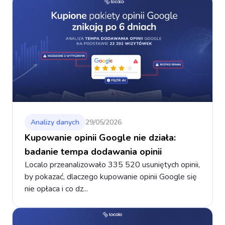
Analizy danych
29/05/2026
Kupowanie opinii Google nie działa:
badanie tempa dodawania opinii
Localo przeanalizowało 335 520 usuniętych opinii,
by pokazać, dlaczego kupowanie opinii Google się
nie opłaca i co dz...