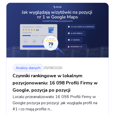
Analizy danych
05/08/2026
Czynniki rankingowe w lokalnym
pozycjonowaniu: 16 098 Profili Firmy w
Google, pozycja po pozycji
Localo przeanalizowało 16 098 Profili Firmy w
Google pozycja po pozycji: jak wygląda profil na
#1 i co mają profile n...