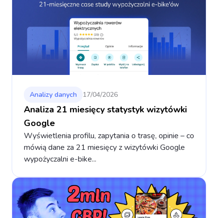
Analizy danych
17/04/2026
Analiza 21 miesięcy statystyk wizytówki
Google
Wyświetlenia profilu, zapytania o trasę, opinie – co
mówią dane za 21 miesięcy z wizytówki Google
wypożyczalni e-bike...