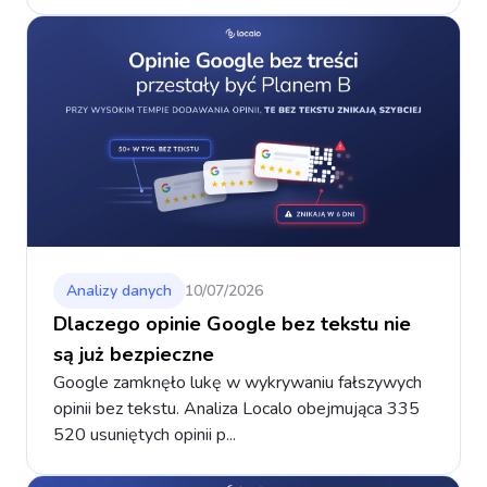
Analizy danych
10/07/2026
Dlaczego opinie Google bez tekstu nie
są już bezpieczne
Google zamknęło lukę w wykrywaniu fałszywych
opinii bez tekstu. Analiza Localo obejmująca 335
520 usuniętych opinii p...