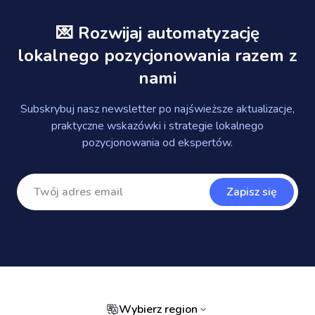
💌 Rozwijaj automatyzację
lokalnego pozycjonowania razem z
nami
Subskrybuj nasz newsletter po najświeższe aktualizacje,
praktyczne wskazówki i strategie lokalnego
pozycjonowania od ekspertów.
Zapisz się
Wybierz region