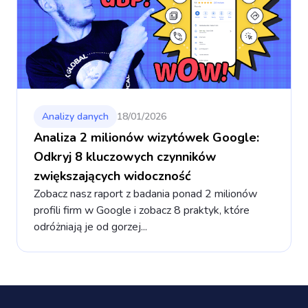
Analizy danych
18/01/2026
Analiza 2 milionów wizytówek Google:
Odkryj 8 kluczowych czynników
zwiększających widoczność
Zobacz nasz raport z badania ponad 2 milionów
profili firm w Google i zobacz 8 praktyk, które
odróżniają je od gorzej...