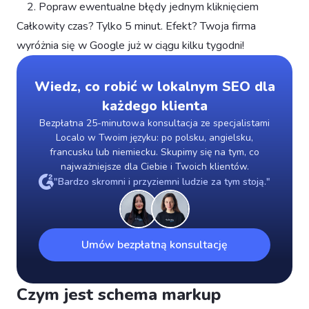
Popraw ewentualne błędy jednym kliknięciem
Całkowity czas? Tylko 5 minut. Efekt? Twoja firma
wyróżnia się w Google już w ciągu kilku tygodni!
Wiedz, co robić w lokalnym SEO dla
każdego klienta
Bezpłatna 25-minutowa konsultacja ze specjalistami
Localo w Twoim języku: po polsku, angielsku,
francusku lub niemiecku. Skupimy się na tym, co
najważniejsze dla Ciebie i Twoich klientów.
"Bardzo skromni i przyziemni ludzie za tym stoją."
Umów bezpłatną konsultację
Czym jest schema markup