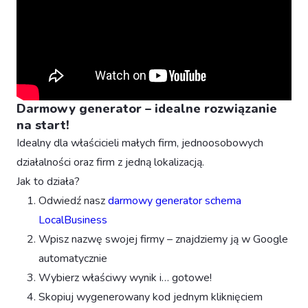
Darmowy generator – idealne rozwiązanie
na start!
Idealny dla właścicieli małych firm, jednoosobowych
działalności oraz firm z jedną lokalizacją.
Jak to działa?
Odwiedź nasz
darmowy generator schema
LocalBusiness
Wpisz nazwę swojej firmy – znajdziemy ją w Google
automatycznie
Wybierz właściwy wynik i… gotowe!
Skopiuj wygenerowany kod jednym kliknięciem