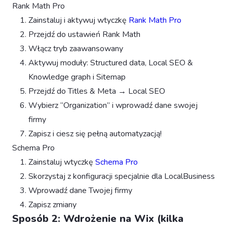
Rank Math Pro
Zainstaluj i aktywuj wtyczkę
Rank Math Pro
Przejdź do ustawień Rank Math
Włącz tryb zaawansowany
Aktywuj moduły: Structured data, Local SEO &
Knowledge graph i Sitemap
Przejdź do Titles & Meta → Local SEO
Wybierz “Organization” i wprowadź dane swojej
firmy
Zapisz i ciesz się pełną automatyzacją!
Schema Pro
Zainstaluj wtyczkę
Schema Pro
Skorzystaj z konfiguracji specjalnie dla LocalBusiness
Wprowadź dane Twojej firmy
Zapisz zmiany
Sposób 2: Wdrożenie na Wix (kilka