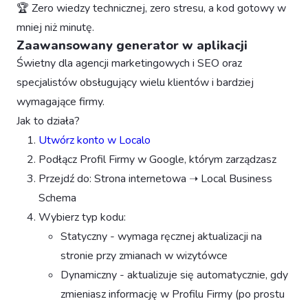
🏆 Zero wiedzy technicznej, zero stresu, a kod gotowy w
mniej niż minutę.
Zaawansowany generator w aplikacji
Świetny dla agencji marketingowych i SEO oraz
specjalistów obsługujący wielu klientów i bardziej
wymagające firmy.
Jak to działa?
Utwórz konto w Localo
Podłącz Profil Firmy w Google, którym zarządzasz
Przejdź do: Strona internetowa ➝ Local Business
Schema
Wybierz typ kodu:
Statyczny - wymaga ręcznej aktualizacji na
stronie przy zmianach w wizytówce
Dynamiczny - aktualizuje się automatycznie, gdy
zmieniasz informację w Profilu Firmy (po prostu