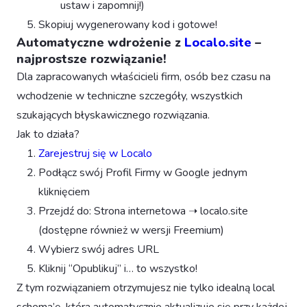
ustaw i zapomnij!)
Skopiuj wygenerowany kod i gotowe!
Automatyczne wdrożenie z
Localo.site
–
najprostsze rozwiązanie!
Dla zapracowanych właścicieli firm, osób bez czasu na
wchodzenie w techniczne szczegóły, wszystkich
szukających błyskawicznego rozwiązania.
Jak to działa?
Zarejestruj się w Localo
Podłącz swój Profil Firmy w Google jednym
kliknięciem
Przejdź do: Strona internetowa ➝ localo.site
(dostępne również w wersji Freemium)
Wybierz swój adres URL
Kliknij “Opublikuj” i… to wszystko!
Z tym rozwiązaniem otrzymujesz nie tylko idealną local