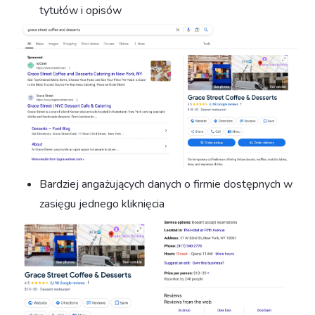
tytułów i opisów
Bardziej angażujących danych o firmie dostępnych w
zasięgu jednego kliknięcia