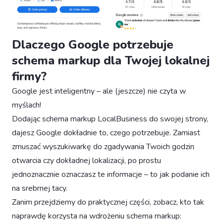
Dlaczego Google potrzebuje
schema markup dla Twojej lokalnej
firmy?
Google jest inteligentny – ale (jeszcze) nie czyta w
myślach!
Dodając schema markup LocalBusiness do swojej strony,
dajesz Google dokładnie to, czego potrzebuje. Zamiast
zmuszać wyszukiwarkę do zgadywania Twoich godzin
otwarcia czy dokładnej lokalizacji, po prostu
jednoznacznie oznaczasz te informacje – to jak podanie ich
na srebrnej tacy.
Zanim przejdziemy do praktycznej części, zobacz, kto tak
naprawdę korzysta na wdrożeniu schema markup: