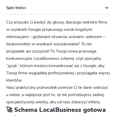
Spis treści
Czy przyszło Ci kiedyś do głowy, dlaczego niektóre firmy
w wynikach Google przykuwają wzrok bogatymi
informacjami – godzinami otwarcia, ocenami i adresem –
bezpośrednio w wynikach wyszukiwania? To nie
przypadek ani szczęście! To Twoja nowa przewaga
konkurencyjna: LocalBusiness schema, czyli specjalny
“język”, którym możesz komunikować się z Google, aby
Twoja firma wyglądała profesjonalniej i przyciągała więcej
klientów.
Nasz praktyczny przewodnik pomoże Ci te dane wdrożyć
u siebie, a najlepsze jest to, że nie potrzebujesz żadnej
specjalistycznej wiedzy, aby od razu zobaczyć efekty.
🚀 Schema LocalBusiness gotowa