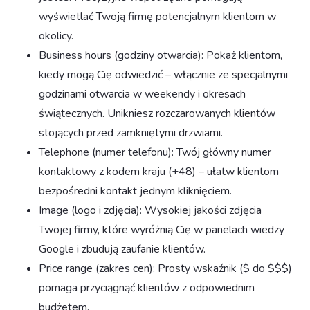
wyświetlać Twoją firmę potencjalnym klientom w
okolicy.
Business hours (godziny otwarcia): Pokaż klientom,
kiedy mogą Cię odwiedzić – włącznie ze specjalnymi
godzinami otwarcia w weekendy i okresach
świątecznych. Unikniesz rozczarowanych klientów
stojących przed zamkniętymi drzwiami.
Telephone (numer telefonu): Twój główny numer
kontaktowy z kodem kraju (+48) – ułatw klientom
bezpośredni kontakt jednym kliknięciem.
Image (logo i zdjęcia): Wysokiej jakości zdjęcia
Twojej firmy, które wyróżnią Cię w panelach wiedzy
Google i zbudują zaufanie klientów.
Price range (zakres cen): Prosty wskaźnik ($ do $$$)
pomaga przyciągnąć klientów z odpowiednim
budżetem.