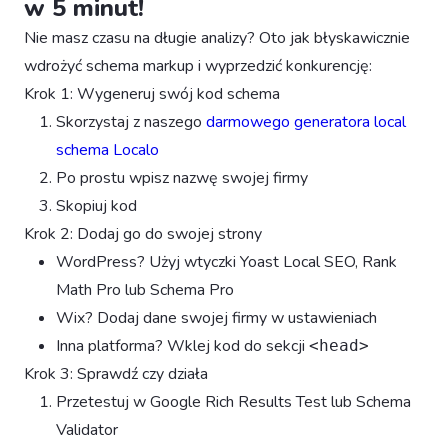
w 5 minut!
Nie masz czasu na długie analizy? Oto jak błyskawicznie
wdrożyć schema markup i wyprzedzić konkurencję:
Krok 1: Wygeneruj swój kod schema
Skorzystaj z naszego
darmowego generatora local
schema Localo
Po prostu wpisz nazwę swojej firmy
Skopiuj kod
Krok 2: Dodaj go do swojej strony
WordPress? Użyj wtyczki Yoast Local SEO, Rank
Math Pro lub Schema Pro
Wix? Dodaj dane swojej firmy w ustawieniach
Inna platforma? Wklej kod do sekcji
<head>
Krok 3: Sprawdź czy działa
Przetestuj w Google Rich Results Test lub Schema
Validator