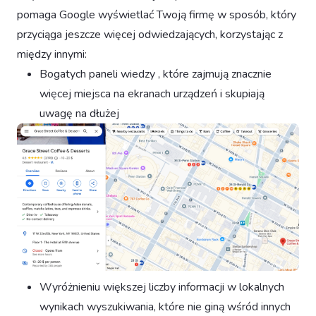
pomaga Google wyświetlać Twoją firmę w sposób, który
przyciąga jeszcze więcej odwiedzających, korzystając z
między innymi:
Bogatych paneli wiedzy , które zajmują znacznie
więcej miejsca na ekranach urządzeń i skupiają
uwagę na dłużej
Wyróżnieniu większej liczby informacji w lokalnych
wynikach wyszukiwania, które nie giną wśród innych