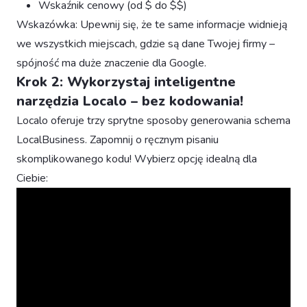
Wskaźnik cenowy (od $ do $$)
Wskazówka: Upewnij się, że te same informacje widnieją
we wszystkich miejscach, gdzie są dane Twojej firmy –
spójność ma duże znaczenie dla Google.
Krok 2: Wykorzystaj inteligentne
narzędzia Localo – bez kodowania!
Localo oferuje trzy sprytne sposoby generowania schema
LocalBusiness. Zapomnij o ręcznym pisaniu
skomplikowanego kodu! Wybierz opcję idealną dla
Ciebie: