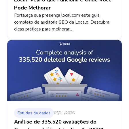
Pode Melhorar
Fortaleça sua presença local com este guia
completo de auditoria SEO da Localo. Descubra
dicas práticas para melhorar...
Estudos de dados
05/11/2026
Análise de 335.520 avaliações do