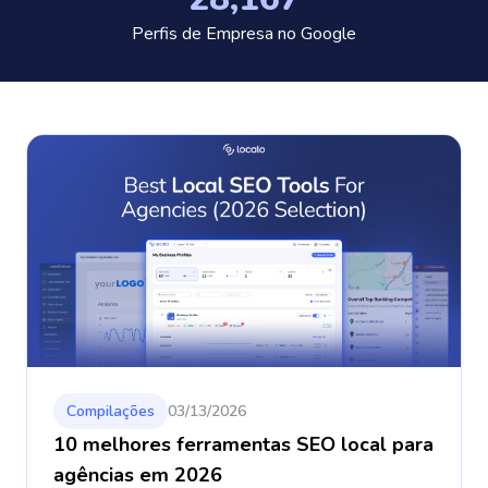
Perfis de Empresa no Google
Compilações
03/13/2026
10 melhores ferramentas SEO local para
agências em 2026