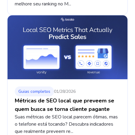
melhore seu ranking no M...
Guias completos
01/28/2026
Métricas de SEO local que preveem se
quem busca se torna cliente pagante
Suas métricas de SEO local parecem ótimas, mas
o telefone está tocando? Descubra indicadores
que realmente preveem re...