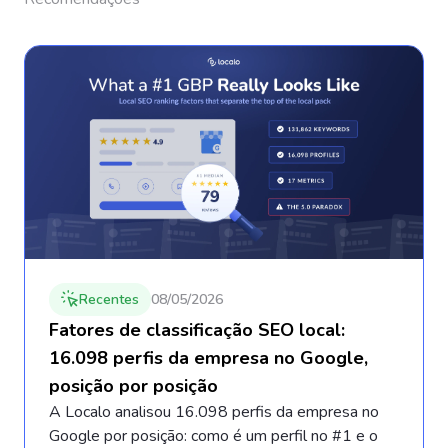
Recentes
08/05/2026
Fatores de classificação SEO local:
16.098 perfis da empresa no Google,
posição por posição
A Localo analisou 16.098 perfis da empresa no
Google por posição: como é um perfil no #1 e o