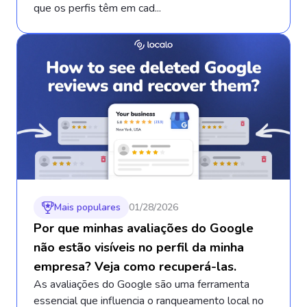
que os perfis têm em cad...
Mais populares
01/28/2026
Por que minhas avaliações do Google
não estão visíveis no perfil da minha
empresa? Veja como recuperá-las.
As avaliações do Google são uma ferramenta
essencial que influencia o ranqueamento local no