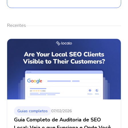
Recentes
Guias completos
07/02/2026
Guia Completo de Auditoria de SEO
Local: Veja o que Funciona e Onde Você