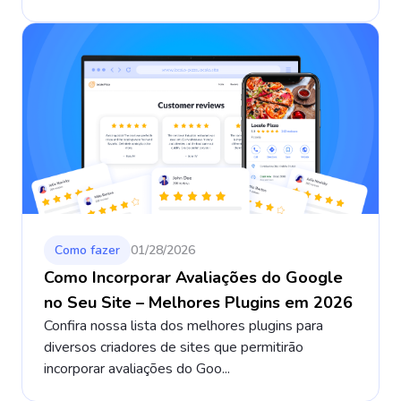
Como fazer
01/28/2026
Como Incorporar Avaliações do Google
no Seu Site – Melhores Plugins em 2026
Confira nossa lista dos melhores plugins para
diversos criadores de sites que permitirão
incorporar avaliações do Goo...