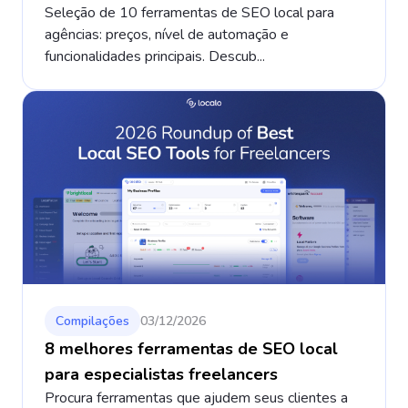
Seleção de 10 ferramentas de SEO local para
agências: preços, nível de automação e
funcionalidades principais. Descub...
Compilações
03/12/2026
8 melhores ferramentas de SEO local
para especialistas freelancers
Procura ferramentas que ajudem seus clientes a