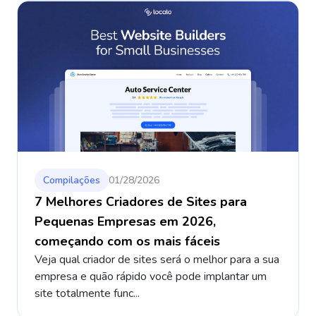
Compilações
01/28/2026
7 Melhores Criadores de Sites para
Pequenas Empresas em 2026,
começando com os mais fáceis
Veja qual criador de sites será o melhor para a sua
empresa e quão rápido você pode implantar um
site totalmente func...