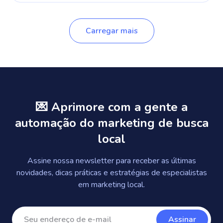
Carregar mais
💌 Aprimore com a gente a
automação do marketing de busca
local
Assine nossa newsletter para receber as últimas
novidades, dicas práticas e estratégias de especialistas
em marketing local.
Assinar