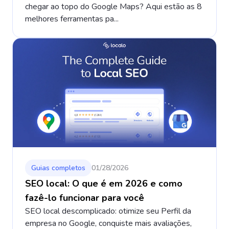
chegar ao topo do Google Maps? Aqui estão as 8
melhores ferramentas pa...
Guias completos
01/28/2026
SEO local: O que é em 2026 e como
fazê-lo funcionar para você
SEO local descomplicado: otimize seu Perfil da
empresa no Google, conquiste mais avaliações,