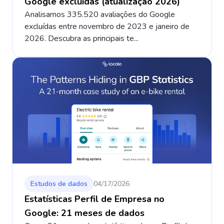
Google excluídas (atualização 2026)
Analisamos 335.520 avaliações do Google
excluídas entre novembro de 2023 e janeiro de
2026. Descubra as principais te...
Estudos de dados
04/17/2026
Estatísticas Perfil de Empresa no
Google: 21 meses de dados