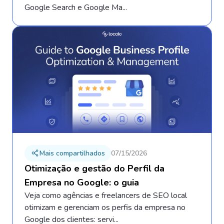
Google Search e Google Ma...
Mais compartilhados
07/15/2026
Otimização e gestão do Perfil da
Empresa no Google: o guia
Veja como agências e freelancers de SEO local
otimizam e gerenciam os perfis da empresa no
Google dos clientes: servi...