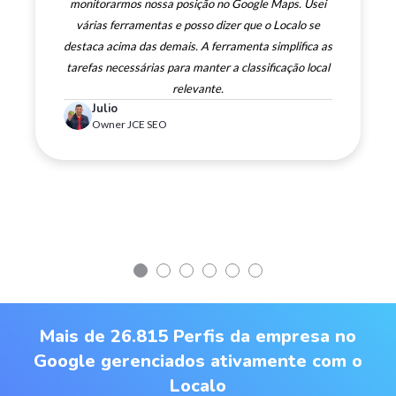
monitorarmos nossa posição no Google Maps. Usei
várias ferramentas e posso dizer que o Localo se
destaca acima das demais. A ferramenta simplifica as
tarefas necessárias para manter a classificação local
relevante.
Julio
Owner JCE SEO
Mais de 26.815 Perfis da empresa no
Google gerenciados ativamente com o
Localo