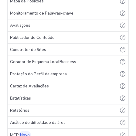
Mapa de Posições
Monitoramento de Palavras-chave
Avaliações
Publicador de Conteúdo
Construtor de Sites
Gerador de Esquema LocalBusiness
Proteção do Perfil da empresa
Cartaz de Avaliações
Estatísticas
Relatórios
Análise de dificuldade da área
MCP
Novo