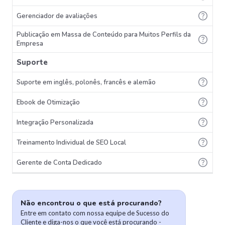
Gerenciador de avaliações
Publicação em Massa de Conteúdo para Muitos Perfils da
Empresa
Suporte
Suporte em inglês, polonês, francês e alemão
Ebook de Otimização
Integração Personalizada
Treinamento Individual de SEO Local
Gerente de Conta Dedicado
Não encontrou o que está procurando?
Entre em contato com nossa equipe de Sucesso do
Cliente e diga-nos o que você está procurando -