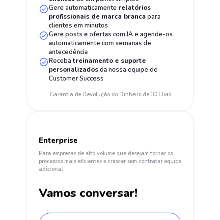
Gere automaticamente
relatórios
profissionais de marca branca
para
clientes em minutos
Gere posts e ofertas com IA e agende-os
automaticamente com semanas de
antecedência
Receba
treinamento e suporte
personalizados
da nossa equipe de
Customer Success
Garantia de Devolução do Dinheiro de 30 Dias
Enterprise
Para empresas de alto volume que desejam tornar os
processos mais eficientes e crescer sem contratar equipe
adicional
Vamos conversar!