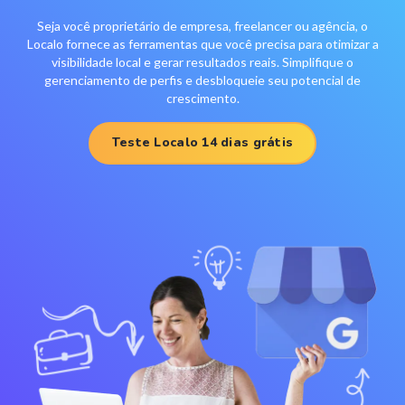
Seja você proprietário de empresa, freelancer ou agência, o
Localo fornece as ferramentas que você precisa para otimizar a
visibilidade local e gerar resultados reais. Simplifique o
gerenciamento de perfis e desbloqueie seu potencial de
crescimento.
Teste Localo 14 dias grátis