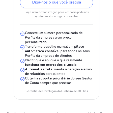
Diga-nos o que você precisa
Faça uma demonstração para ver como podemos
ajudar você a atingir suas metas
Conecte um número personalizado de
Perfils da empresa a um preço
personalizado
Transforme trabalho manual em
piloto
automático confiável
para todos os seus
Perfils da empresa de clientes
Identifique e aplique o que realmente
funciona em mercados e locais
Automatize totalmente
a geração e envio
de relatórios para clientes
Obtenha
suporte prioritário
do seu Gestor
de Conta sempre que precisar
Garantia de Devolução do Dinheiro de 30 Dias