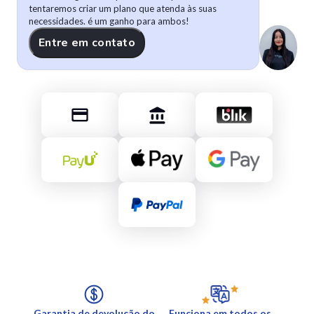
tentaremos criar um plano que atenda às suas
necessidades. é um ganho para ambos!
Entre em contato
Garantia de devolução do
Funciona em todos os