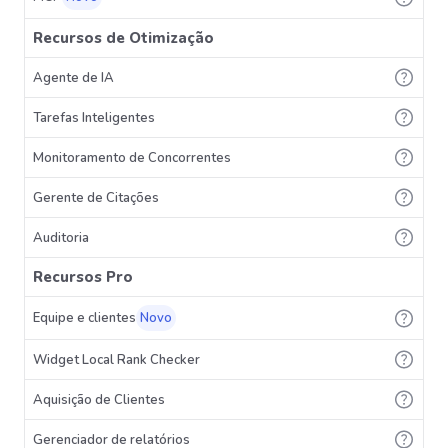
Recursos de Otimização
Agente de IA
Tarefas Inteligentes
Monitoramento de Concorrentes
Gerente de Citações
Auditoria
Recursos Pro
Equipe e clientes
Novo
Widget Local Rank Checker
Aquisição de Clientes
Gerenciador de relatórios