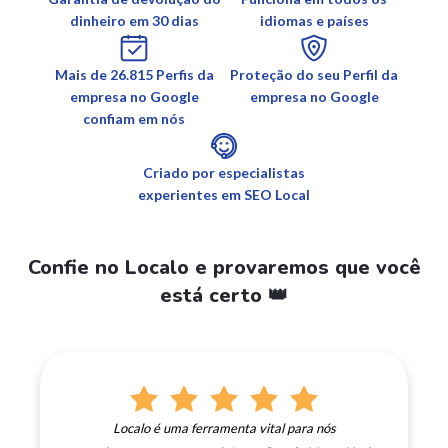
dinheiro em 30 dias
idiomas e países
Mais de 26.815 Perfis da
Proteção do seu Perfil da
empresa no Google
empresa no Google
confiam em nós
Criado por especialistas
experientes em SEO Local
Confie no Localo e provaremos que você
está certo 👑
Localo é uma ferramenta vital para nós