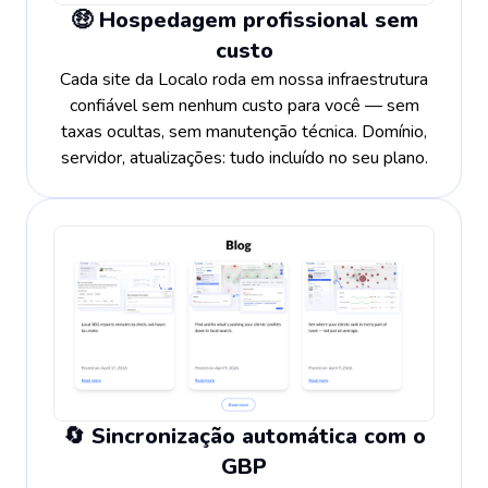
🤑 Hospedagem profissional sem
custo
Cada site da Localo roda em nossa infraestrutura
confiável sem nenhum custo para você — sem
taxas ocultas, sem manutenção técnica. Domínio,
servidor, atualizações: tudo incluído no seu plano.
🔄 Sincronização automática com o
GBP