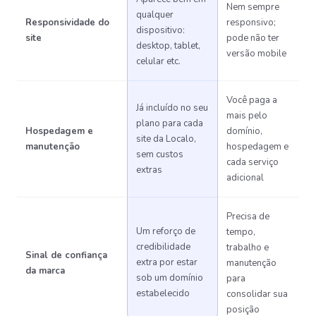
Nem sempre
qualquer
Responsividade do
responsivo;
dispositivo:
site
pode não ter
desktop, tablet,
versão mobile
celular etc.
Você paga a
Já incluído no seu
mais pelo
plano para cada
Hospedagem e
domínio,
site da Localo,
manutenção
hospedagem e
sem custos
cada serviço
extras
adicional
Precisa de
Um reforço de
tempo,
credibilidade
trabalho e
Sinal de confiança
extra por estar
manutenção
da marca
sob um domínio
para
estabelecido
consolidar sua
posição