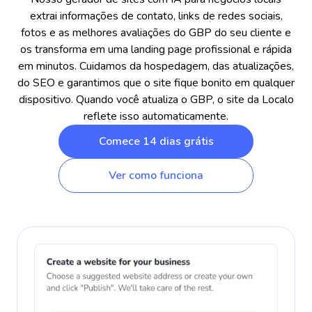
extrai informações de contato, links de redes sociais,
fotos e as melhores avaliações do GBP do seu cliente e
os transforma em uma landing page profissional e rápida
em minutos. Cuidamos da hospedagem, das atualizações,
do SEO e garantimos que o site fique bonito em qualquer
dispositivo. Quando você atualiza o GBP, o site da Localo
reflete isso automaticamente.
Comece 14 dias grátis
Ver como funciona