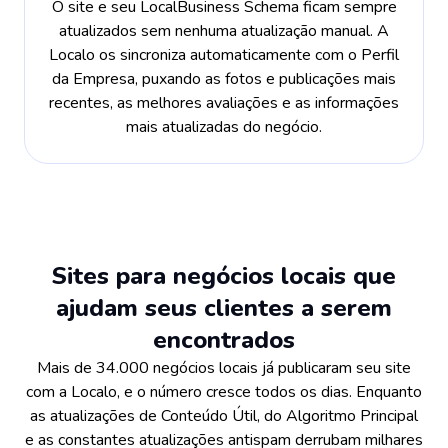
O site e seu LocalBusiness Schema ficam sempre
atualizados sem nenhuma atualização manual. A
Localo os sincroniza automaticamente com o Perfil
da Empresa, puxando as fotos e publicações mais
recentes, as melhores avaliações e as informações
mais atualizadas do negócio.
Sites para negócios locais que
ajudam seus clientes a serem
encontrados
Mais de 34.000 negócios locais já publicaram seu site
com a Localo, e o número cresce todos os dias. Enquanto
as atualizações de Conteúdo Útil, do Algoritmo Principal
e as constantes atualizações antispam derrubam milhares