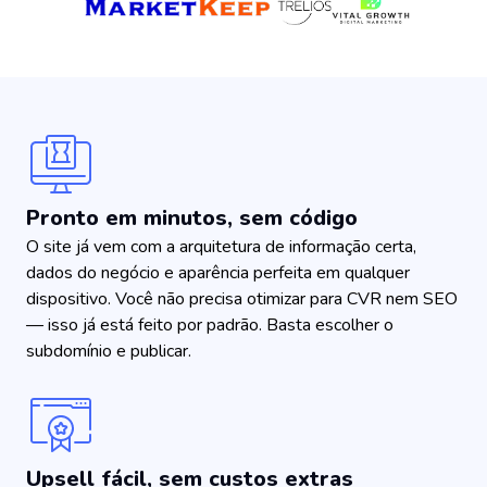
Pronto em minutos, sem código
O site já vem com a arquitetura de informação certa,
dados do negócio e aparência perfeita em qualquer
dispositivo. Você não precisa otimizar para CVR nem SEO
— isso já está feito por padrão. Basta escolher o
subdomínio e publicar.
Upsell fácil, sem custos extras