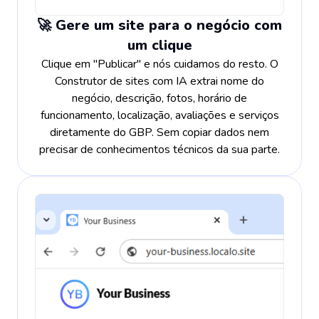
🚀 Gere um site para o negócio com
um clique
Clique em "Publicar" e nós cuidamos do resto. O
Construtor de sites com IA extrai nome do
negócio, descrição, fotos, horário de
funcionamento, localização, avaliações e serviços
diretamente do GBP. Sem copiar dados nem
precisar de conhecimentos técnicos da sua parte.