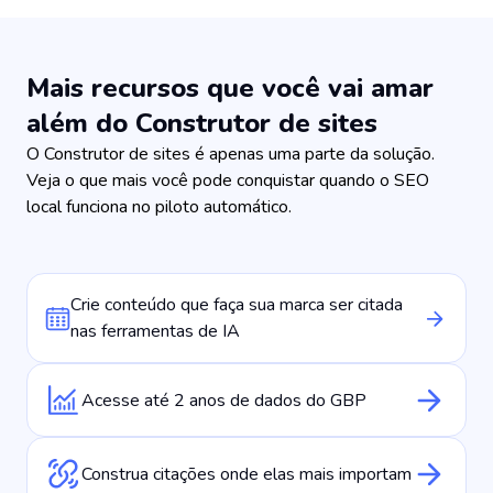
Mais recursos que você vai amar
além do Construtor de sites
O Construtor de sites é apenas uma parte da solução.
Veja o que mais você pode conquistar quando o SEO
local funciona no piloto automático.
Crie conteúdo que faça sua marca ser citada
nas ferramentas de IA
Acesse até 2 anos de dados do GBP
Construa citações onde elas mais importam