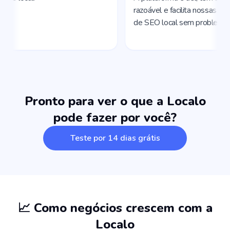
Pronto para ver o que a Localo
pode fazer por você?
Teste por 14 dias grátis
📈 Como negócios crescem com a
Localo