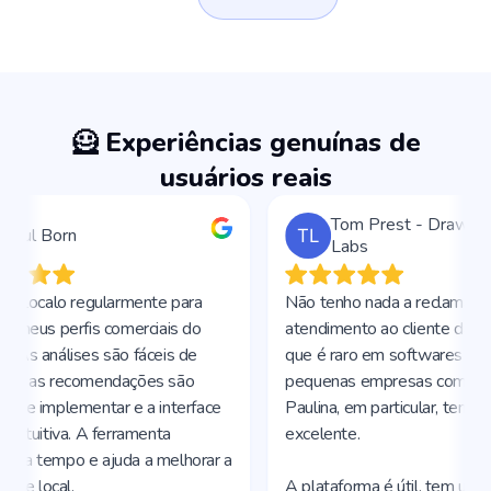
🦸 Experiências genuínas de
usuários reais