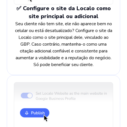
✅ Configure o site da Localo como
site principal ou adicional
Seu cliente não tem site, ele não aparece bem no
celular ou está desatualizado? Configure o site da
Localo como o site principal dele, vinculado ao
GBP. Caso contrário, mantenha-o como uma
citação adicional confiável e consistente para
aumentar a visibilidade e a reputação do negócio.
Só pode beneficiar seu cliente.