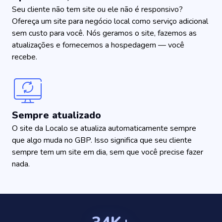
Seu cliente não tem site ou ele não é responsivo?
Ofereça um site para negócio local como serviço adicional
sem custo para você. Nós geramos o site, fazemos as
atualizações e fornecemos a hospedagem — você
recebe.
Sempre atualizado
O site da Localo se atualiza automaticamente sempre
que algo muda no GBP. Isso significa que seu cliente
sempre tem um site em dia, sem que você precise fazer
nada.