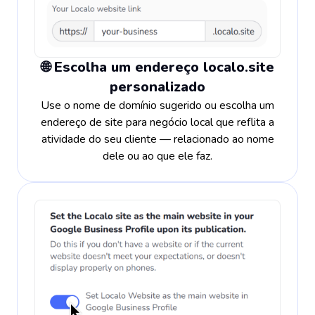
🌐 Escolha um endereço localo.site
personalizado
Use o nome de domínio sugerido ou escolha um
endereço de site para negócio local que reflita a
atividade do seu cliente — relacionado ao nome
dele ou ao que ele faz.