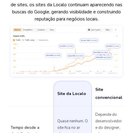
de sites, os sites da Localo continuam aparecendo nas
buscas do Google, gerando visibilidade e construindo
reputação para negócios locais.
Site
Site da Localo
convencional
Depende do
Quase nenhum. O
desenvolvedor
Tempo desde a
site fica no ar
e do designer,