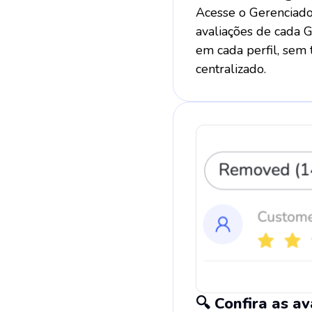
Acesse o Gerenciado
avaliações de cada 
em cada perfil, sem
centralizado.
🔍 Confira as a