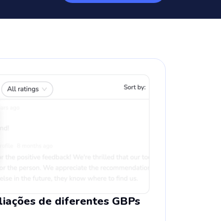
liações de diferentes GBPs