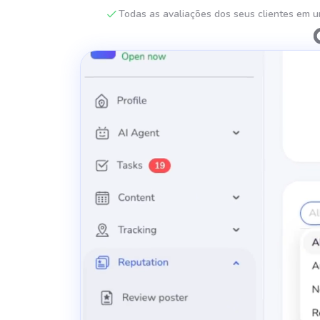
Todas as avaliações dos seus clientes em u