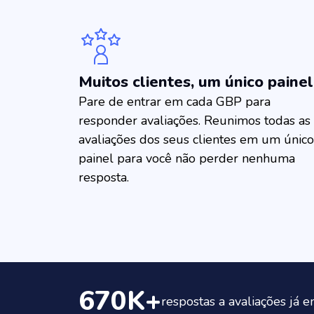
Muitos clientes, um único painel
Pare de entrar em cada GBP para
responder avaliações. Reunimos todas as
avaliações dos seus clientes em um único
painel para você não perder nenhuma
resposta.
670K+
respostas a avaliações já 