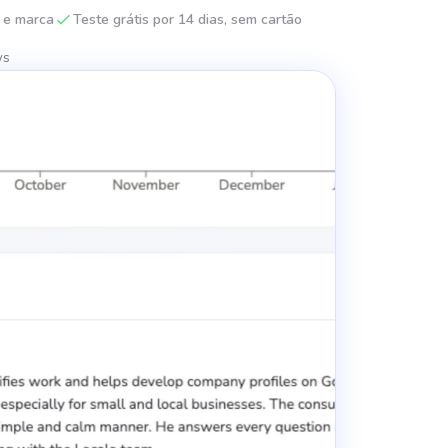
 e marca
Teste grátis por 14 dias, sem cartão