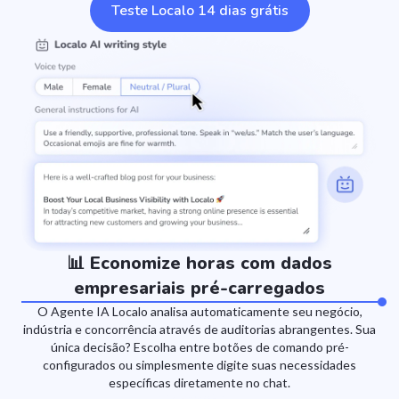
Teste Localo 14 dias grátis
📊 Economize horas com dados
empresariais pré-carregados
O Agente IA Localo analisa automaticamente seu negócio,
indústria e concorrência através de auditorias abrangentes. Sua
única decisão? Escolha entre botões de comando pré-
configurados ou simplesmente digite suas necessidades
específicas diretamente no chat.