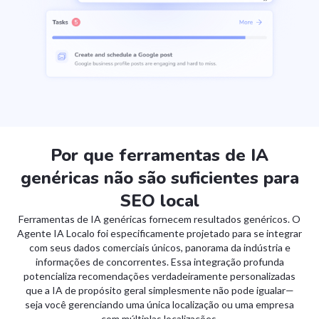
Por que ferramentas de IA
genéricas não são suficientes para
SEO local
Ferramentas de IA genéricas fornecem resultados genéricos. O
Agente IA Localo foi especificamente projetado para se integrar
com seus dados comerciais únicos, panorama da indústria e
informações de concorrentes. Essa integração profunda
potencializa recomendações verdadeiramente personalizadas
que a IA de propósito geral simplesmente não pode igualar—
seja você gerenciando uma única localização ou uma empresa
com múltiplas localizações.