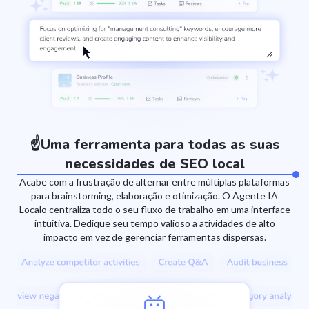
☝️Uma ferramenta para todas as suas
necessidades de SEO local
Acabe com a frustração de alternar entre múltiplas plataformas
para brainstorming, elaboração e otimização. O Agente IA
Localo centraliza todo o seu fluxo de trabalho em uma interface
intuitiva. Dedique seu tempo valioso a atividades de alto
impacto em vez de gerenciar ferramentas dispersas.