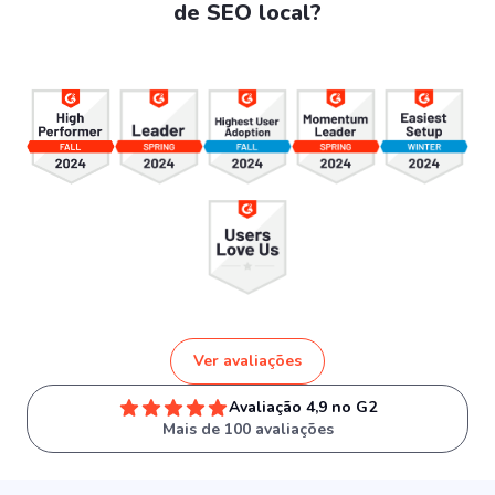
de SEO local?
Ver avaliações
Avaliação 4,9 no G2
Mais de 100 avaliações