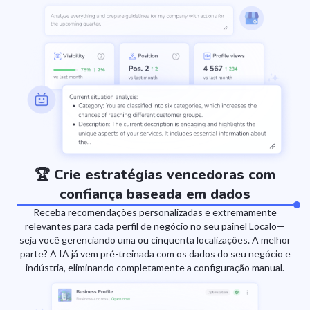
🏆 Crie estratégias vencedoras com
confiança baseada em dados
Receba recomendações personalizadas e extremamente
relevantes para cada perfil de negócio no seu painel Localo—
seja você gerenciando uma ou cinquenta localizações. A melhor
parte? A IA já vem pré-treinada com os dados do seu negócio e
indústria, eliminando completamente a configuração manual.