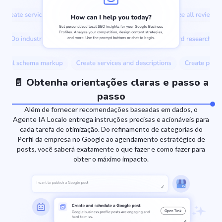
📄 Obtenha orientações claras e passo a
passo
Além de fornecer recomendações baseadas em dados, o
Agente IA Localo entrega instruções precisas e acionáveis para
cada tarefa de otimização. Do refinamento de categorias do
Perfil da empresa no Google ao agendamento estratégico de
posts, você saberá exatamente o que fazer e como fazer para
obter o máximo impacto.