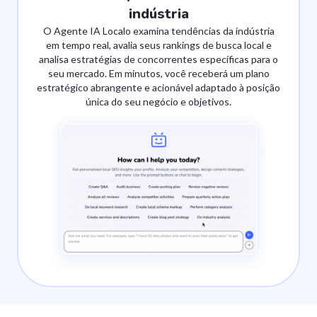
indústria
O Agente IA Localo examina tendências da indústria
em tempo real, avalia seus rankings de busca local e
analisa estratégias de concorrentes específicas para o
seu mercado. Em minutos, você receberá um plano
estratégico abrangente e acionável adaptado à posição
única do seu negócio e objetivos.