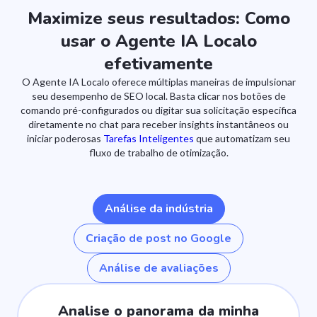
Maximize seus resultados: Como
usar o Agente IA Localo
efetivamente
O Agente IA Localo oferece múltiplas maneiras de impulsionar
seu desempenho de SEO local. Basta clicar nos botões de
comando pré-configurados ou digitar sua solicitação específica
diretamente no chat para receber insights instantâneos ou
iniciar poderosas
Tarefas Inteligentes
que automatizam seu
fluxo de trabalho de otimização.
Análise da indústria
Criação de post no Google
Análise de avaliações
Analise o panorama da minha