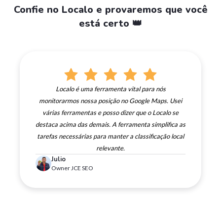
Confie no Localo e provaremos que você
está certo 👑
Localo é uma ferramenta vital para nós
monitorarmos nossa posição no Google Maps. Usei
várias ferramentas e posso dizer que o Localo se
destaca acima das demais. A ferramenta simplifica as
tarefas necessárias para manter a classificação local
relevante.
Julio
Owner JCE SEO