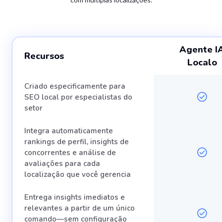
Agente I
Recursos
Localo
Criado especificamente para
SEO local por especialistas do
setor
Integra automaticamente
rankings de perfil, insights de
concorrentes e análise de
avaliações para cada
localização que você gerencia
Entrega insights imediatos e
relevantes a partir de um único
comando—sem configuração