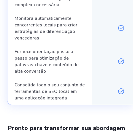
complexa necessária
Monitora automaticamente
concorrentes locais para criar
estratégias de diferenciação
vencedoras
Fornece orientação passo a
passo para otimização de
palavras-chave e conteúdo de
alta conversão
Consolida todo o seu conjunto de
ferramentas de SEO local em
uma aplicação integrada
Pronto para transformar sua abordagem