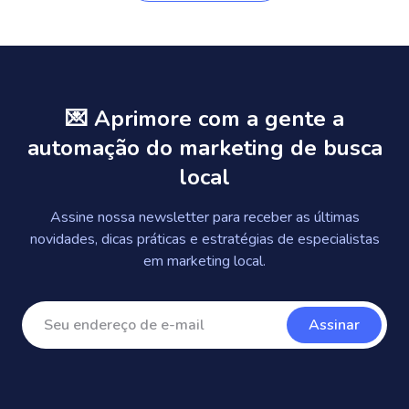
💌 Aprimore com a gente a
automação do marketing de busca
local
Assine nossa newsletter para receber as últimas
novidades, dicas práticas e estratégias de especialistas
em marketing local.
Assinar