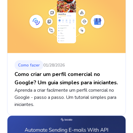
Como fazer
01/28/2026
Como criar um perfil comercial no
Google? Um guia simples para iniciantes.
Aprenda a criar facilmente um perfil comercial no
Google - passo a passo. Um tutorial simples para
iniciantes.