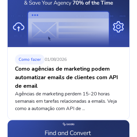
Como fazer
01/08/2026
Como agências de marketing podem
automatizar emails de clientes com API
de email
Agências de marketing perdem 15-20 horas
semanais em tarefas relacionadas a emails. Veja
como a automação com API de ...