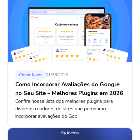
Como fazer
01/28/2026
Como Incorporar Avaliações do Google
no Seu Site – Melhores Plugins em 2026
Confira nossa lista dos melhores plugins para
diversos criadores de sites que permitirão
incorporar avaliações do Goo...