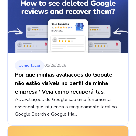
Como fazer
01/28/2026
Por que minhas avaliações do Google
não estão visíveis no perfil da minha
empresa? Veja como recuperá-las.
As avaliações do Google são uma ferramenta
essencial que influencia o ranqueamento local no
Google Search e Google Ma...