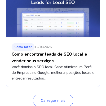
Como fazer
12/16/2025
Como encontrar leads de SEO local e
vender seus serviços
Você domina o SEO local. Sabe otimizar um Perfil
de Empresa no Google, melhorar posições locais e
entregar resultados...
Carregar mais