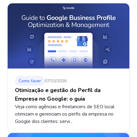
Como fazer
07/15/2026
Otimização e gestão do Perfil da
Empresa no Google: o guia
Veja como agências e freelancers de SEO local
otimizam e gerenciam os perfis da empresa no
Google dos clientes: servi...