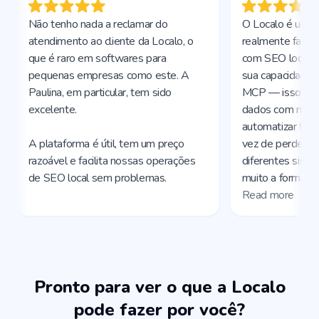
Pronto para ver o que a Localo
pode fazer por você?