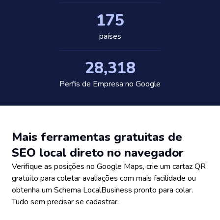
175
países
28,318
Perfis de Empresa no Google
Mais ferramentas gratuitas de
SEO local direto no navegador
Verifique as posições no Google Maps, crie um cartaz QR
gratuito para coletar avaliações com mais facilidade ou
obtenha um Schema LocalBusiness pronto para colar.
Tudo sem precisar se cadastrar.