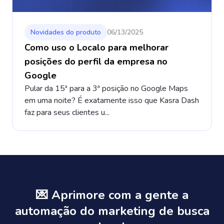
Novidades do produto
06/13/2025
Como uso o Localo para melhorar
posições do perfil da empresa no
Google
Pular da 15ª para a 3ª posição no Google Maps
em uma noite? É exatamente isso que Kasra Dash
faz para seus clientes u...
💌 Aprimore com a gente a
automação do marketing de busca