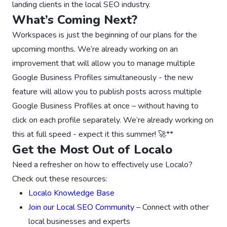
landing clients in the local SEO industry.
What’s Coming Next?
Workspaces is just the beginning of our plans for the
upcoming months. We’re already working on an
improvement that will allow you to manage multiple
Google Business Profiles simultaneously - the new
feature will allow you to publish posts across multiple
Google Business Profiles at once – without having to
click on each profile separately. We’re already working on
this at full speed - expect it this summer! 🚀**
Get the Most Out of Localo
Need a refresher on how to effectively use Localo?
Check out these resources:
Localo Knowledge Base
Join our Local SEO Community
– Connect with other
local businesses and experts