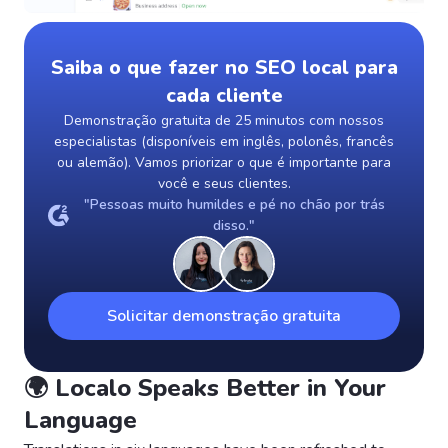
Saiba o que fazer no SEO local para
cada cliente
Demonstração gratuita de 25 minutos com nossos
especialistas (disponíveis em inglês, polonês, francês
ou alemão). Vamos priorizar o que é importante para
você e seus clientes.
"Pessoas muito humildes e pé no chão por trás
disso."
Solicitar demonstração gratuita
🌍 Localo Speaks Better in Your
Language