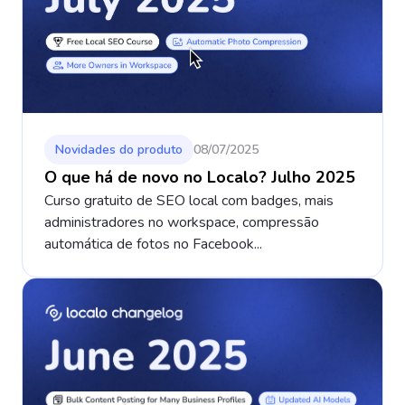
Novidades do produto
08/07/2025
O que há de novo no Localo? Julho 2025
Curso gratuito de SEO local com badges, mais
administradores no workspace, compressão
automática de fotos no Facebook...