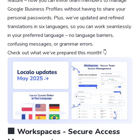
feature – now you can invite team members to manage
Google Business Profiles without having to share your
personal passwords. Plus, we’ve updated and refined
translations in six languages, so you can work seamlessly
in your preferred language – no language barriers,
confusing messages, or grammar errors.
Check out what we’ve prepared this month! 👇
🏢 Workspaces - Secure Access