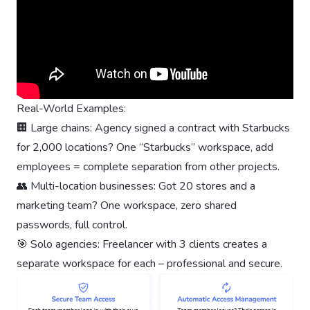
Real-World Examples:
🏢 Large chains: Agency signed a contract with Starbucks
for 2,000 locations? One “Starbucks” workspace, add
employees = complete separation from other projects.
👥 Multi-location businesses: Got 20 stores and a
marketing team? One workspace, zero shared
passwords, full control.
🎯 Solo agencies: Freelancer with 3 clients creates a
separate workspace for each – professional and secure.