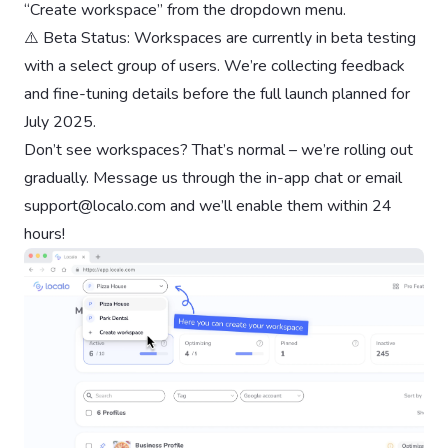
“Create workspace” from the dropdown menu.
⚠️ Beta Status: Workspaces are currently in beta testing
with a select group of users. We’re collecting feedback
and fine-tuning details before the full launch planned for
July 2025.
Don’t see workspaces? That’s normal – we’re rolling out
gradually. Message us through the in-app chat or email
support@localo.com
and we’ll enable them within 24
hours!