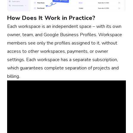
How Does It Work in Practice?
Each workspace is an independent space – with its own
owner, team, and Google Business Profiles. Workspace
members see only the profiles assigned to it, without
access to other workspaces, payments, or owner
settings. Each workspace has a separate subscription,
which guarantees complete separation of projects and
billing.