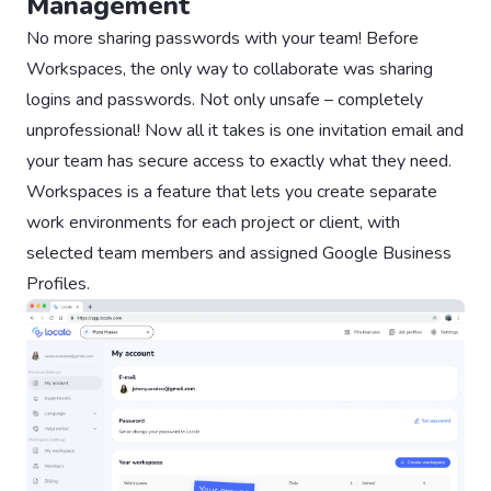
Management
No more sharing passwords with your team! Before
Workspaces, the only way to collaborate was sharing
logins and passwords. Not only unsafe – completely
unprofessional! Now all it takes is one invitation email and
your team has secure access to exactly what they need.
Workspaces is a feature that lets you create separate
work environments for each project or client, with
selected team members and assigned Google Business
Profiles.