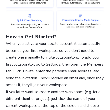
How to Get Started?
When you activate your Localo account, it automatically
becomes your first workspace, so you don’t need to
create one manually to invite collaborators. To add your
first collaborator, go to Settings, then open the Members
tab. Click +Invite, enter the person’s email address, and
send the invitation. They’ll receive an email and, once they
accept it, they’ll join your workspace.
If you later want to create another workspace (e.g. for a
different client or project), just click the name of your
current workspace at the top of the screen and choose