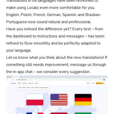
Translations in six languages have been refreshed to
make using Localo even more comfortable for you.
English, Polish, French, German, Spanish, and Brazilian-
Portuguese now sound natural and professional.
Have you noticed the difference yet? Every text – from
the dashboard to instructions and messages – has been
refined to flow smoothly and be perfectly adapted to
your language.
Let us know what you think about the new translations! If
something still needs improvement, message us through
the in-app chat – we consider every suggestion.