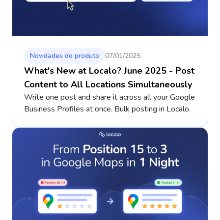
Novidades do produto
07/01/2025
What's New at Localo? June 2025 - Post
Content to All Locations Simultaneously
Write one post and share it across all your Google
Business Profiles at once. Bulk posting in Localo.