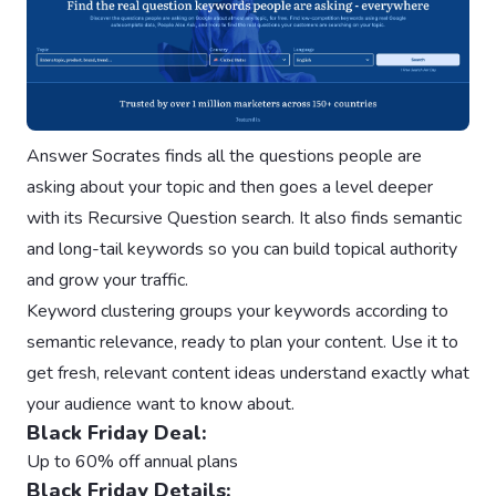
Answer Socrates finds all the questions people are
asking about your topic and then goes a level deeper
with its Recursive Question search. It also finds semantic
and long-tail keywords so you can build topical authority
and grow your traffic.
Keyword clustering groups your keywords according to
semantic relevance, ready to plan your content. Use it to
get fresh, relevant content ideas understand exactly what
your audience want to know about.
Black Friday Deal:
Up to 60% off annual plans
Black Friday Details: