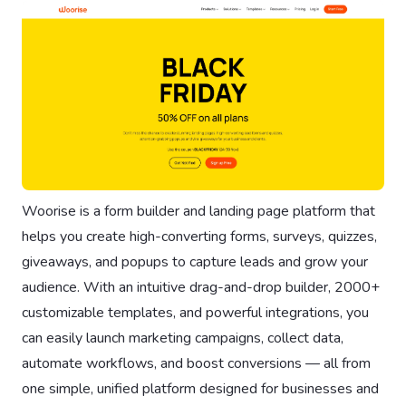
Woorise is a form builder and landing page platform that
helps you create high-converting forms, surveys, quizzes,
giveaways, and popups to capture leads and grow your
audience. With an intuitive drag-and-drop builder, 2000+
customizable templates, and powerful integrations, you
can easily launch marketing campaigns, collect data,
automate workflows, and boost conversions — all from
one simple, unified platform designed for businesses and