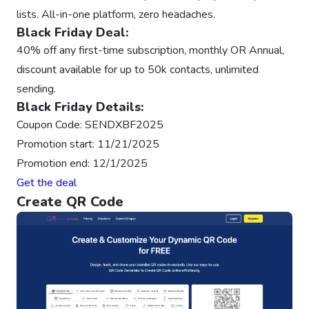
lists. All-in-one platform, zero headaches.
Black Friday Deal:
40% off any first-time subscription, monthly OR Annual,
discount available for up to 50k contacts, unlimited
sending.
Black Friday Details:
Coupon Code: SENDXBF2025
Promotion start: 11/21/2025
Promotion end: 12/1/2025
Get the deal
Create QR Code