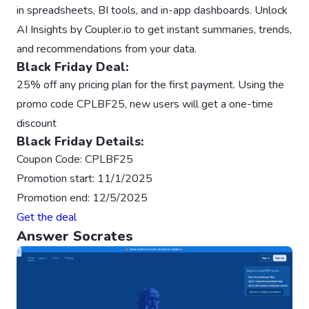
in spreadsheets, BI tools, and in-app dashboards. Unlock
AI Insights by Coupler.io to get instant summaries, trends,
and recommendations from your data.
Black Friday Deal:
25% off any pricing plan for the first payment. Using the
promo code CPLBF25, new users will get a one-time
discount
Black Friday Details:
Coupon Code: CPLBF25
Promotion start: 11/1/2025
Promotion end: 12/5/2025
Get the deal
Answer Socrates