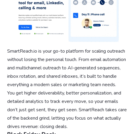
SmartReach.io is your go-to platform for scaling outreach
without losing the personal touch. From email automation
and multichannel outreach to AI-generated sequences,
inbox rotation, and shared inboxes, it’s built to handle
everything a modern sales or marketing team needs.
You get higher deliverability, better personalization, and
detailed analytics to track every move, so your emails
don’t just get sent, they get seen. SmartReach takes care
of the backend grind, letting you focus on what actually
drives revenue: closing deals.