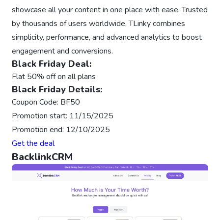
showcase all your content in one place with ease. Trusted
by thousands of users worldwide, TLinky combines
simplicity, performance, and advanced analytics to boost
engagement and conversions.
Black Friday Deal:
Flat 50% off on all plans
Black Friday Details:
Coupon Code: BF50
Promotion start: 11/15/2025
Promotion end: 12/10/2025
Get the deal
BacklinkCRM