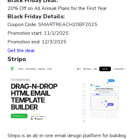
Black Friday Deal:
20% Off on All Annual Plans for the First Year
Black Friday Details:
Coupon Code: SMARTREACH20BF2025
Promotion start: 11/1/2025
Promotion end: 12/3/2025
Get the deal
Stripo
Stripo is an all-in-one email design platform for building