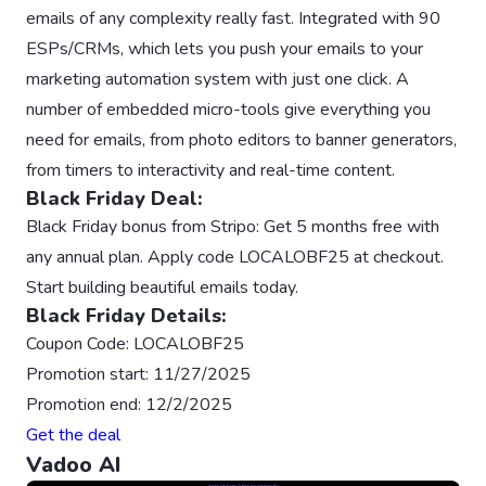
emails of any complexity really fast. Integrated with 90
ESPs/CRMs, which lets you push your emails to your
marketing automation system with just one click. A
number of embedded micro-tools give everything you
need for emails, from photo editors to banner generators,
from timers to interactivity and real-time content.
Black Friday Deal:
Black Friday bonus from Stripo: Get 5 months free with
any annual plan. Apply code LOCALOBF25 at checkout.
Start building beautiful emails today.
Black Friday Details:
Coupon Code: LOCALOBF25
Promotion start: 11/27/2025
Promotion end: 12/2/2025
Get the deal
Vadoo AI