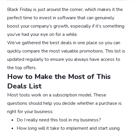
Black Friday is just around the corner, which makes it the
perfect time to invest in software that can genuinely
boost your company’s growth, especially if it’s something
you’ve had your eye on for a while.
We’ve gathered the best deals in one place so you can
quickly compare the most valuable promotions. This list is
updated regularly to ensure you always have access to
the top offers.
How to Make the Most of This
Deals List
Most tools work on a subscription model. These
questions should help you decide whether a purchase is
right for your business:
Do I really need this tool in my business?
How long will it take to implement and start using