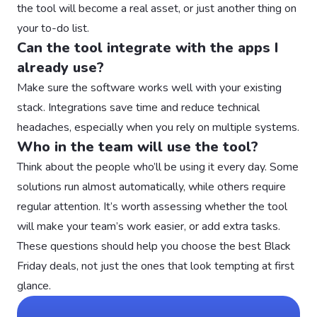
the tool will become a real asset, or just another thing on
your to-do list.
Can the tool integrate with the apps I
already use?
Make sure the software works well with your existing
stack. Integrations save time and reduce technical
headaches, especially when you rely on multiple systems.
Who in the team will use the tool?
Think about the people who’ll be using it every day. Some
solutions run almost automatically, while others require
regular attention. It’s worth assessing whether the tool
will make your team’s work easier, or add extra tasks.
These questions should help you choose the best Black
Friday deals, not just the ones that look tempting at first
glance.