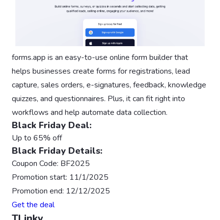
forms.app is an easy-to-use online form builder that
helps businesses create forms for registrations, lead
capture, sales orders, e-signatures, feedback, knowledge
quizzes, and questionnaires. Plus, it can fit right into
workflows and help automate data collection.
Black Friday Deal:
Up to 65% off
Black Friday Details:
Coupon Code: BF2025
Promotion start: 11/1/2025
Promotion end: 12/12/2025
Get the deal
TLinky