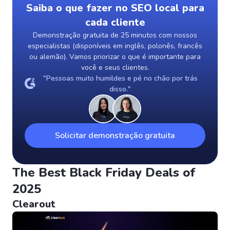
Saiba o que fazer no SEO local para
cada cliente
Demonstração gratuita de 25 minutos com nossos
especialistas (disponíveis em inglês, polonês, francês
ou alemão). Vamos priorizar o que é importante para
você e seus clientes.
"Pessoas muito humildes e pé no chão por trás
disso."
Solicitar demonstração gratuita
The Best Black Friday Deals of
2025
Clearout