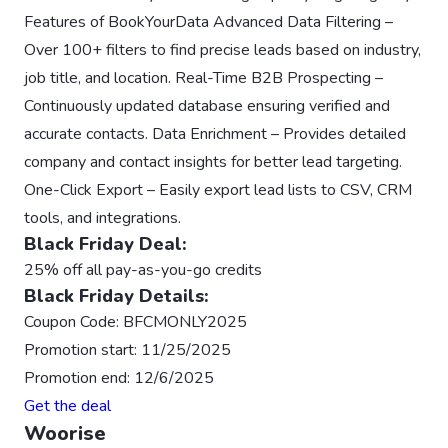
Features of BookYourData Advanced Data Filtering –
Over 100+ filters to find precise leads based on industry,
job title, and location. Real-Time B2B Prospecting –
Continuously updated database ensuring verified and
accurate contacts. Data Enrichment – Provides detailed
company and contact insights for better lead targeting.
One-Click Export – Easily export lead lists to CSV, CRM
tools, and integrations.
Black Friday Deal:
25% off all pay-as-you-go credits
Black Friday Details:
Coupon Code: BFCMONLY2025
Promotion start: 11/25/2025
Promotion end: 12/6/2025
Get the deal
Woorise