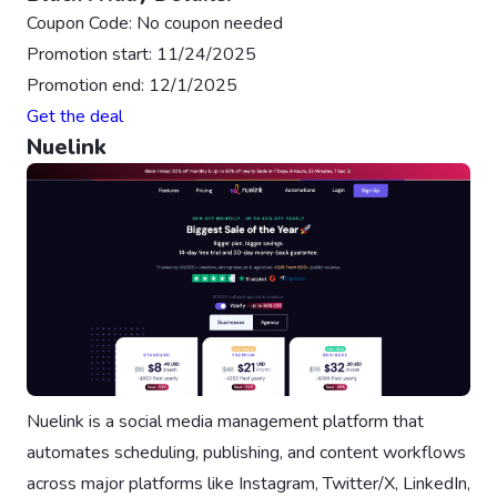
Coupon Code: No coupon needed
Promotion start: 11/24/2025
Promotion end: 12/1/2025
Get the deal
Nuelink
Nuelink is a social media management platform that
automates scheduling, publishing, and content workflows
across major platforms like Instagram, Twitter/X, LinkedIn,