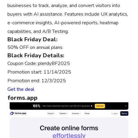
businesses to track, analyze, and convert visitors into
buyers with AI assistance. Features include UX analytics,
e-commerce insights, AI-powered reports, heatmap
capabilities, and A/B Testing.
Black Friday Deal:
50% OFF on annual plans
Black Friday Details:
Coupon Code: plerdyBF2025
Promotion start: 11/14/2025
Promotion end: 12/3/2025
Get the deal
forms.app