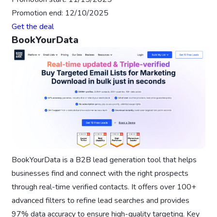
Promotion end: 12/10/2025
Get the deal
BookYourData
BookYourData is a B2B lead generation tool that helps
businesses find and connect with the right prospects
through real-time verified contacts. It offers over 100+
advanced filters to refine lead searches and provides
97% data accuracy to ensure high-quality targeting. Key