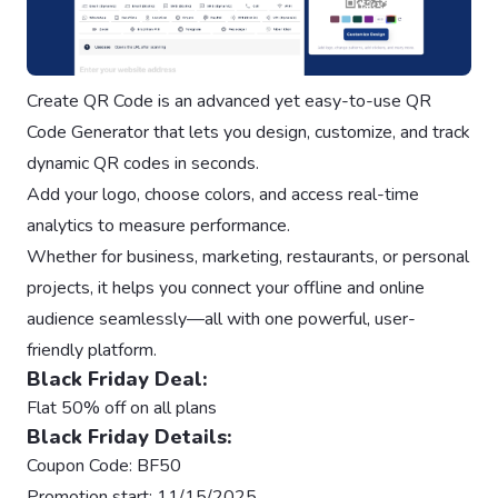
Create QR Code is an advanced yet easy-to-use QR
Code Generator that lets you design, customize, and track
dynamic QR codes in seconds.
Add your logo, choose colors, and access real-time
analytics to measure performance.
Whether for business, marketing, restaurants, or personal
projects, it helps you connect your offline and online
audience seamlessly—all with one powerful, user-
friendly platform.
Black Friday Deal:
Flat 50% off on all plans
Black Friday Details:
Coupon Code: BF50
Promotion start: 11/15/2025