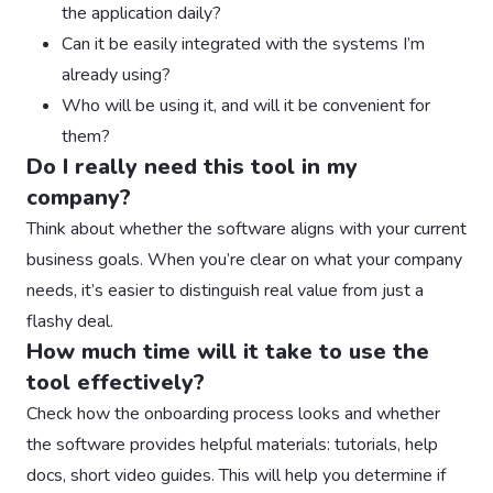
the application daily?
Can it be easily integrated with the systems I’m
already using?
Who will be using it, and will it be convenient for
them?
Do I really need this tool in my
company?
Think about whether the software aligns with your current
business goals. When you’re clear on what your company
needs, it’s easier to distinguish real value from just a
flashy deal.
How much time will it take to use the
tool effectively?
Check how the onboarding process looks and whether
the software provides helpful materials: tutorials, help
docs, short video guides. This will help you determine if