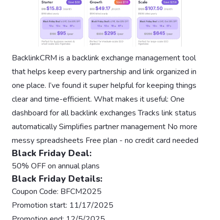
BacklinkCRM is a backlink exchange management tool
that helps keep every partnership and link organized in
one place. I’ve found it super helpful for keeping things
clear and time-efficient. What makes it useful: One
dashboard for all backlink exchanges Tracks link status
automatically Simplifies partner management No more
messy spreadsheets Free plan - no credit card needed
Black Friday Deal:
50% OFF on annual plans
Black Friday Details:
Coupon Code: BFCM2025
Promotion start: 11/17/2025
Promotion end: 12/5/2025