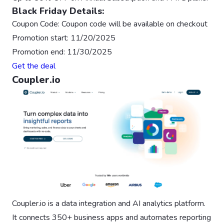
Black Friday Details:
Coupon Code: Coupon code will be available on checkout
Promotion start: 11/20/2025
Promotion end: 11/30/2025
Get the deal
Coupler.io
Coupler.io is a data integration and AI analytics platform.
It connects 350+ business apps and automates reporting