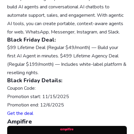
build AI agents and conversational AI chatbots to
automate support, sales, and engagement. With agentic
AI tools, you can create portable, context-aware agents
for web, WhatsApp, Messenger, Instagram, and Slack.
Black Friday Deal:
$99 Lifetime Deal (Regular $49/month) — Build your
first AI Agent in minutes. $499 Lifetime Agency Deal
(Regular $199/month) — Includes white-label platform &
reselling rights.
Black Friday Details:
Coupon Code:
Promotion start: 11/15/2025
Promotion end: 12/6/2025
Get the deal
Ampifire