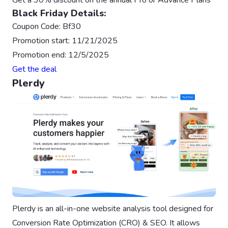
Black Friday Details:
Coupon Code: Bf30
Promotion start: 11/21/2025
Promotion end: 12/5/2025
Get the deal
Plerdy
Plerdy is an all-in-one website analysis tool designed for
Conversion Rate Optimization (CRO) & SEO. It allows