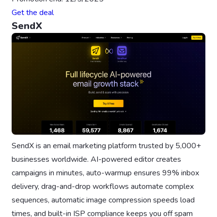
Get the deal
SendX
SendX is an email marketing platform trusted by 5,000+
businesses worldwide. AI-powered editor creates
campaigns in minutes, auto-warmup ensures 99% inbox
delivery, drag-and-drop workflows automate complex
sequences, automatic image compression speeds load
times, and built-in ISP compliance keeps you off spam