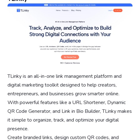
TLinky is an all-in-one link management platform and
digital marketing toolkit designed to help creators,
entrepreneurs, and businesses grow smarter online.
With powerful features like a URL Shortener, Dynamic
QR Code Generator, and Link in Bio Builder, TLinky makes
it simple to organize, track, and optimize your digital
presence.
Create branded links, design custom QR codes, and