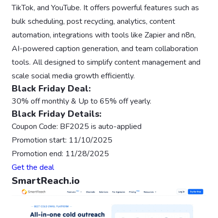
TikTok, and YouTube. It offers powerful features such as
bulk scheduling, post recycling, analytics, content
automation, integrations with tools like Zapier and n8n,
AI-powered caption generation, and team collaboration
tools. All designed to simplify content management and
scale social media growth efficiently.
Black Friday Deal:
30% off monthly & Up to 65% off yearly.
Black Friday Details:
Coupon Code: BF2025 is auto-applied
Promotion start: 11/10/2025
Promotion end: 11/28/2025
Get the deal
SmartReach.io