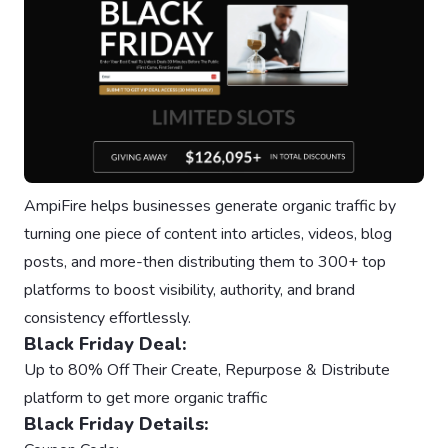
AmpiFire helps businesses generate organic traffic by
turning one piece of content into articles, videos, blog
posts, and more-then distributing them to 300+ top
platforms to boost visibility, authority, and brand
consistency effortlessly.
Black Friday Deal:
Up to 80% Off Their Create, Repurpose & Distribute
platform to get more organic traffic
Black Friday Details: