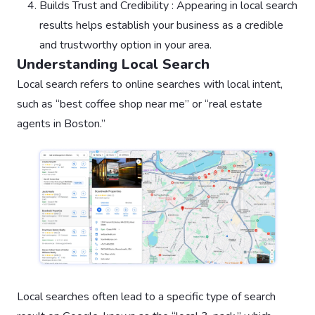
Builds Trust and Credibility : Appearing in local search
results helps establish your business as a credible
and trustworthy option in your area.
Understanding Local Search
Local search refers to online searches with local intent,
such as “best coffee shop near me” or “real estate
agents in Boston.”
Local searches often lead to a specific type of search