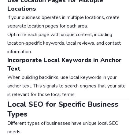
Use Location Pages for Multiple
Locations
If your business operates in multiple locations, create
separate location pages for each area.
Optimize each page with unique content, including
location-specific keywords, local reviews, and contact
information.
Incorporate Local Keywords in Anchor
Text
When building backlinks, use local keywords in your
anchor text. This signals to search engines that your site
is relevant for those local terms.
Local SEO for Specific Business
Types
Different types of businesses have unique local SEO
needs.