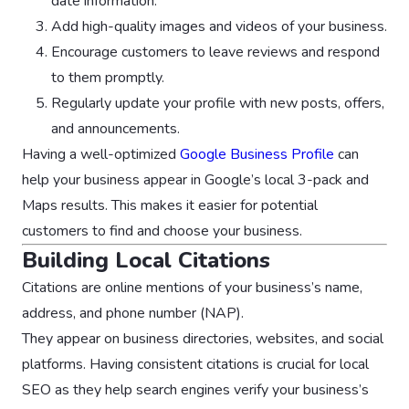
date information.
Add high-quality images and videos of your business.
Encourage customers to leave reviews and respond
to them promptly.
Regularly update your profile with new posts, offers,
and announcements.
Having a well-optimized
Google Business Profile
can
help your business appear in Google’s local 3-pack and
Maps results. This makes it easier for potential
customers to find and choose your business.
Building Local Citations
Citations are online mentions of your business’s name,
address, and phone number (NAP).
They appear on business directories, websites, and social
platforms. Having consistent citations is crucial for local
SEO as they help search engines verify your business’s