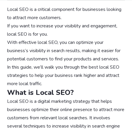
Local SEO is a critical component for businesses looking
to attract more customers.
If you want to increase your visibility and engagement,
local SEO is for you.
With effective local SEO, you can optimize your
business’s visibility in search results, making it easier for
potential customers to find your products and services.
In this guide, we’ll walk you through the best local SEO
strategies to help your business rank higher and attract
more local traffic.
What is Local SEO?
Local SEO is a digital marketing strategy that helps
businesses optimize their online presence to attract more
customers from relevant local searches. It involves
several techniques to increase visibility in search engine