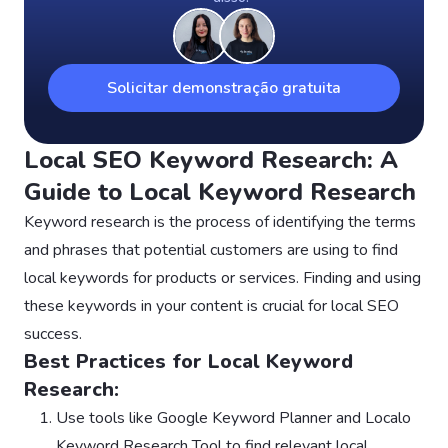
Solicitar demonstração gratuita
Local SEO Keyword Research: A
Guide to Local Keyword Research
Keyword research is the process of identifying the terms
and phrases that potential customers are using to find
local keywords for products or services. Finding and using
these keywords in your content is crucial for local SEO
success.
Best Practices for Local Keyword
Research:
Use tools like Google Keyword Planner and Localo
Keyword Research Tool to find relevant local