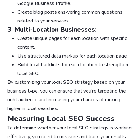
Google Business Profile.
Create blog posts answering common questions
related to your services.
3. Multi-Location Businesses:
Create unique pages for each location with specific
content.
Use structured data markup for each location page.
Build local backlinks for each location to strengthen
local SEO.
By customizing your local SEO strategy based on your
business type, you can ensure that you’re targeting the
right audience and increasing your chances of ranking
higher in local searches.
Measuring Local SEO Success
To determine whether your local SEO strategy is working
effectively, you need to measure and track your results.