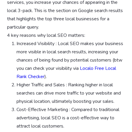
services, you increase your chances of appearing in the
local 3-pack. This is the section on Google search results
that highlights the top three local businesses for a
particular query.
4 key reasons why local SEO matters:
Increased Visibility : Local SEO makes your business
more visible in local search results, increasing your
chances of being found by potential customers (btw
you can check your visibility via
Localo Free Local
Rank Checker
).
Higher Traffic and Sales : Ranking higher in local
searches can drive more traffic to your website and
physical location, ultimately boosting your sales.
Cost-Effective Marketing : Compared to traditional
advertising, local SEO is a cost-effective way to
attract local customers.