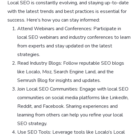
Local SEO is constantly evolving, and staying up-to-date
with the latest trends and best practices is essential for
success. Here’s how you can stay informed:
Attend Webinars and Conferences: Participate in
local SEO webinars and industry conferences to learn
from experts and stay updated on the latest
strategies.
Read Industry Blogs: Follow reputable SEO blogs
like Localo, Moz, Search Engine Land, and the
Semrush Blog for insights and updates.
Join Local SEO Communities: Engage with local SEO
communities on social media platforms like LinkedIn,
Reddit, and Facebook. Sharing experiences and
learning from others can help you refine your local
SEO strategy.
Use SEO Tools: Leverage tools like Localo’s Local