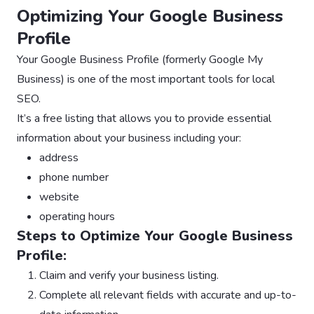
Optimizing Your Google Business
Profile
Your Google Business Profile (formerly Google My
Business) is one of the most important tools for local
SEO.
It’s a free listing that allows you to provide essential
information about your business including your:
address
phone number
website
operating hours
Steps to Optimize Your Google Business
Profile:
Claim and verify your business listing.
Complete all relevant fields with accurate and up-to-