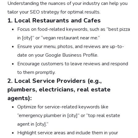
Understanding the nuances of your industry can help you
tailor your SEO strategy for optimal results.
1. Local Restaurants and Cafes
Focus on food-related keywords, such as “best pizza
in [city]” or “vegan restaurant near me.”
Ensure your menu, photos, and reviews are up-to-
date on your Google Business Profile.
Encourage customers to leave reviews and respond
to them promptly.
2. Local Service Providers (e.g.,
plumbers, electricians, real estate
agents):
Optimize for service-related keywords like
“emergency plumber in [city]” or “top real estate
agent in [city].”
Highlight service areas and include them in your