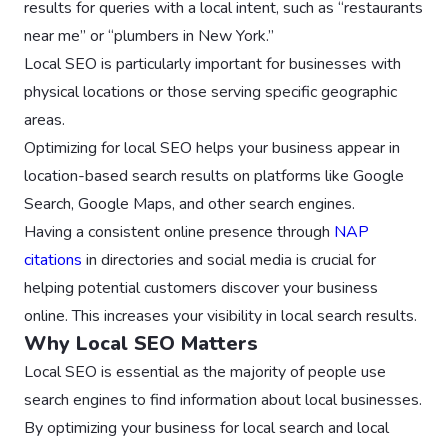
results for queries with a local intent, such as “restaurants
near me” or “plumbers in New York.”
Local SEO is particularly important for businesses with
physical locations or those serving specific geographic
areas.
Optimizing for local SEO helps your business appear in
location-based search results on platforms like Google
Search, Google Maps, and other search engines.
Having a consistent online presence through
NAP
citations
in directories and social media is crucial for
helping potential customers discover your business
online. This increases your visibility in local search results.
Why Local SEO Matters
Local SEO is essential as the majority of people use
search engines to find information about local businesses.
By optimizing your business for local search and local