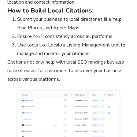
location and contact information.
How to Build Local Citations:
Submit your business to local directories like Yelp,
Bing Places, and Apple Maps.
Ensure NAP consistency across all platforms.
Use tools like Localo’s Listing Management tool to
manage and monitor your citations.
Citations not only help with local SEO rankings but also
make it easier for customers to discover your business
across various platforms.