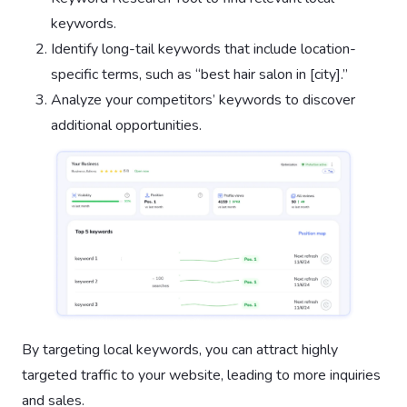
keywords.
Identify long-tail keywords that include location-
specific terms, such as “best hair salon in [city].”
Analyze your competitors’ keywords to discover
additional opportunities.
By targeting local keywords, you can attract highly
targeted traffic to your website, leading to more inquiries
and sales.