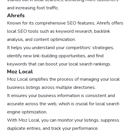
and increasing foot traffic.
Ahrefs
Known for its comprehensive SEO features, Ahrefs offers
local SEO tools such as keyword research, backlink
analysis, and content optimization.
It helps you understand your competitors’ strategies,
identify new link-building opportunities, and find
keywords that can boost your local search rankings.
Moz Local
Moz Local simplifies the process of managing your local
business listings across multiple directories.
It ensures your business information is consistent and
accurate across the web, which is crucial for local search
engine optimization.
With Moz Local, you can monitor your listings, suppress
duplicate entries, and track your performance.