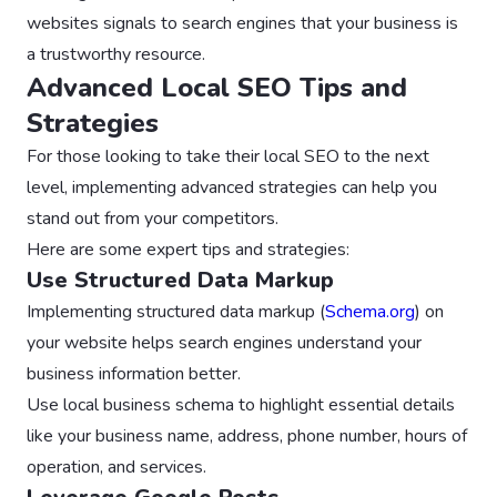
websites signals to search engines that your business is
a trustworthy resource.
Advanced Local SEO Tips and
Strategies
For those looking to take their local SEO to the next
level, implementing advanced strategies can help you
stand out from your competitors.
Here are some expert tips and strategies:
Use Structured Data Markup
Implementing structured data markup (
Schema.org
) on
your website helps search engines understand your
business information better.
Use local business schema to highlight essential details
like your business name, address, phone number, hours of
operation, and services.