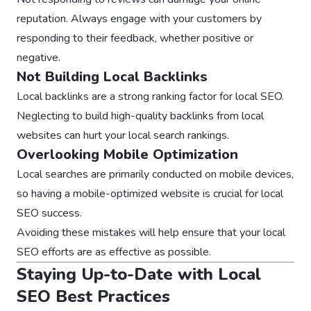
reputation. Always engage with your customers by
responding to their feedback, whether positive or
negative.
Not Building Local Backlinks
Local backlinks are a strong ranking factor for local SEO.
Neglecting to build high-quality backlinks from local
websites can hurt your local search rankings.
Overlooking Mobile Optimization
Local searches are primarily conducted on mobile devices,
so having a mobile-optimized website is crucial for local
SEO success.
Avoiding these mistakes will help ensure that your local
SEO efforts are as effective as possible.
Staying Up-to-Date with Local
SEO Best Practices