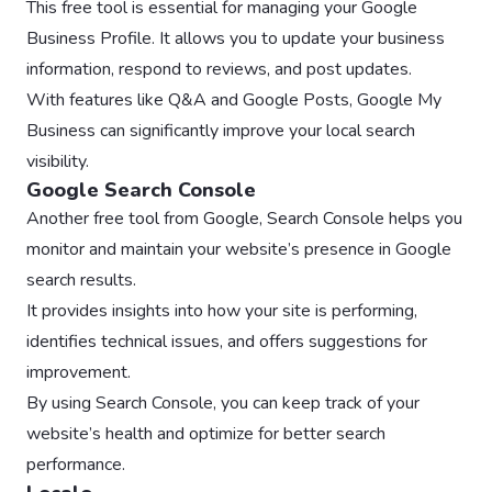
This free tool is essential for managing your Google
Business Profile. It allows you to update your business
information, respond to reviews, and post updates.
With features like Q&A and Google Posts, Google My
Business can significantly improve your local search
visibility.
Google Search Console
Another free tool from Google, Search Console helps you
monitor and maintain your website’s presence in Google
search results.
It provides insights into how your site is performing,
identifies technical issues, and offers suggestions for
improvement.
By using Search Console, you can keep track of your
website’s health and optimize for better search
performance.