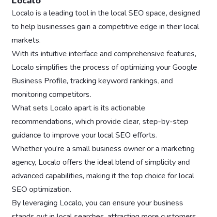
Localo
Localo is a leading tool in the local SEO space, designed
to help businesses gain a competitive edge in their local
markets.
With its intuitive interface and comprehensive features,
Localo simplifies the process of optimizing your Google
Business Profile, tracking keyword rankings, and
monitoring competitors.
What sets Localo apart is its actionable
recommendations, which provide clear, step-by-step
guidance to improve your local SEO efforts.
Whether you’re a small business owner or a marketing
agency, Localo offers the ideal blend of simplicity and
advanced capabilities, making it the top choice for local
SEO optimization.
By leveraging Localo, you can ensure your business
stands out in local searches, attracting more customers