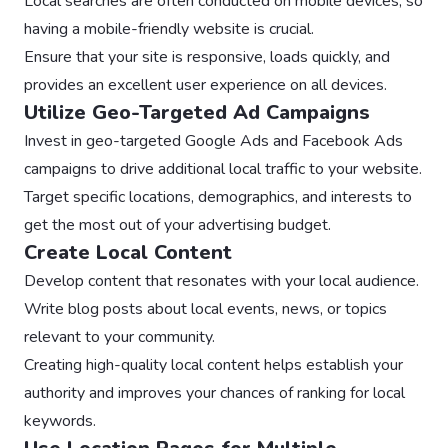
Local searches are often conducted on mobile devices, so
having a mobile-friendly website is crucial.
Ensure that your site is responsive, loads quickly, and
provides an excellent user experience on all devices.
Utilize Geo-Targeted Ad Campaigns
Invest in geo-targeted Google Ads and Facebook Ads
campaigns to drive additional local traffic to your website.
Target specific locations, demographics, and interests to
get the most out of your advertising budget.
Create Local Content
Develop content that resonates with your local audience.
Write blog posts about local events, news, or topics
relevant to your community.
Creating high-quality local content helps establish your
authority and improves your chances of ranking for local
keywords.