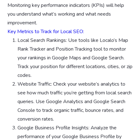
Monitoring key performance indicators (KPIs) will help
you understand what’s working and what needs
improvement.
Key Metrics to Track for Local SEO:
Local Search Rankings: Use tools like Localo’s Map
Rank Tracker and Position Tracking tool to monitor
your rankings in Google Maps and Google Search.
Track your position for different locations, cities, or zip
codes.
Website Traffic: Check your website’s analytics to
see how much traffic you’re getting from local search
queries. Use Google Analytics and Google Search
Console to track organic traffic, bounce rates, and
conversion rates.
Google Business Profile Insights: Analyze the
performance of your Google Business Profile by