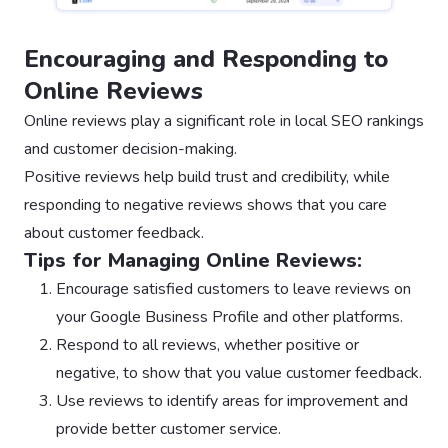
Encouraging and Responding to
Online Reviews
Online reviews play a significant role in local SEO rankings
and customer decision-making.
Positive reviews help build trust and credibility, while
responding to negative reviews shows that you care
about customer feedback.
Tips for Managing Online Reviews:
Encourage satisfied customers to leave reviews on
your Google Business Profile and other platforms.
Respond to all reviews, whether positive or
negative, to show that you value customer feedback.
Use reviews to identify areas for improvement and
provide better customer service.