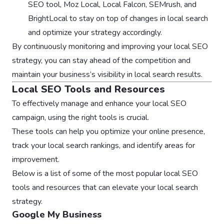
SEO tool, Moz Local, Local Falcon, SEMrush, and
BrightLocal to stay on top of changes in local search
and optimize your strategy accordingly.
By continuously monitoring and improving your local SEO
strategy, you can stay ahead of the competition and
maintain your business’s visibility in local search results.
Local SEO Tools and Resources
To effectively manage and enhance your local SEO
campaign, using the right tools is crucial.
These tools can help you optimize your online presence,
track your local search rankings, and identify areas for
improvement.
Below is a list of some of the most popular local SEO
tools and resources that can elevate your local search
strategy.
Google My Business