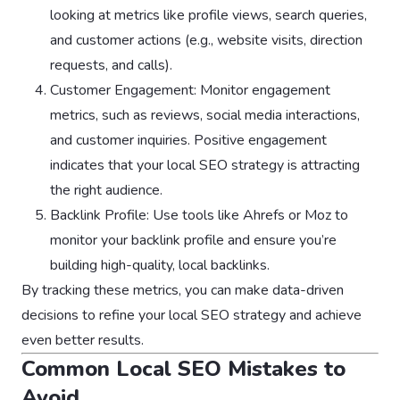
looking at metrics like profile views, search queries,
and customer actions (e.g., website visits, direction
requests, and calls).
Customer Engagement: Monitor engagement
metrics, such as reviews, social media interactions,
and customer inquiries. Positive engagement
indicates that your local SEO strategy is attracting
the right audience.
Backlink Profile: Use tools like Ahrefs or Moz to
monitor your backlink profile and ensure you’re
building high-quality, local backlinks.
By tracking these metrics, you can make data-driven
decisions to refine your local SEO strategy and achieve
even better results.
Common Local SEO Mistakes to
Avoid