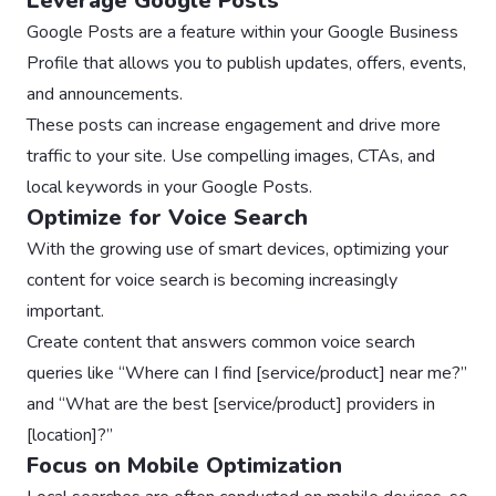
Leverage Google Posts
Google Posts are a feature within your Google Business
Profile that allows you to publish updates, offers, events,
and announcements.
These posts can increase engagement and drive more
traffic to your site. Use compelling images, CTAs, and
local keywords in your Google Posts.
Optimize for Voice Search
With the growing use of smart devices, optimizing your
content for voice search is becoming increasingly
important.
Create content that answers common voice search
queries like “Where can I find [service/product] near me?”
and “What are the best [service/product] providers in
[location]?”
Focus on Mobile Optimization