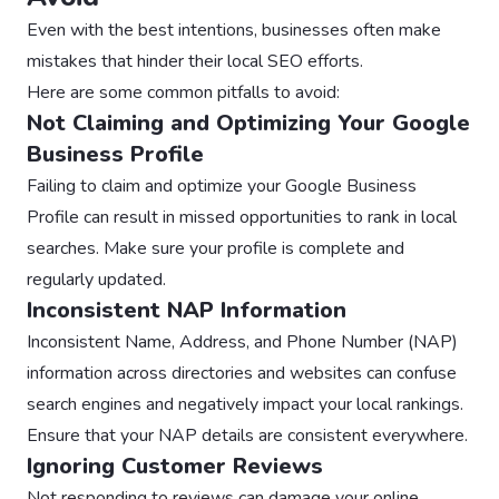
Even with the best intentions, businesses often make
mistakes that hinder their local SEO efforts.
Here are some common pitfalls to avoid:
Not Claiming and Optimizing Your Google
Business Profile
Failing to claim and optimize your Google Business
Profile can result in missed opportunities to rank in local
searches. Make sure your profile is complete and
regularly updated.
Inconsistent NAP Information
Inconsistent Name, Address, and Phone Number (NAP)
information across directories and websites can confuse
search engines and negatively impact your local rankings.
Ensure that your NAP details are consistent everywhere.
Ignoring Customer Reviews
Not responding to reviews can damage your online