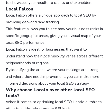
to showcase your results to clients or stakeholders.
Local Falcon
Local Falcon offers a unique approach to local SEO by
providing geo-grid rank tracking.
This feature allows you to see how your business ranks in
specific geographic areas, giving you a visual map of your
local SEO performance.
Local Falcon is ideal for businesses that want to
understand how their local visibility varies across different
neighborhoods or regions.
By identifying the areas where your rankings are strong
and where they need improvement, you can make more
informed decisions about your local SEO strategy.
Why choose Localo over other local SEO
tools?
When it comes to optimizing local SEO, Localo outshines
other tools like Moz Local or SEMrush.