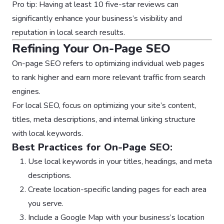
Pro tip: Having at least 10 five-star reviews can
significantly enhance your business’s visibility and
reputation in local search results.
Refining Your On-Page SEO
On-page SEO refers to optimizing individual web pages
to rank higher and earn more relevant traffic from search
engines.
For local SEO, focus on optimizing your site’s content,
titles, meta descriptions, and internal linking structure
with local keywords.
Best Practices for On-Page SEO:
Use local keywords in your titles, headings, and meta
descriptions.
Create location-specific landing pages for each area
you serve.
Include a Google Map with your business’s location