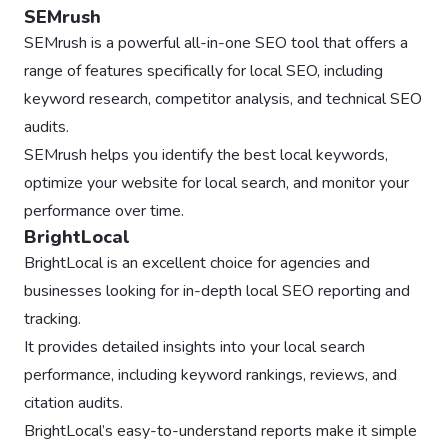
SEMrush
SEMrush is a powerful all-in-one SEO tool that offers a
range of features specifically for local SEO, including
keyword research, competitor analysis, and technical SEO
audits.
SEMrush helps you identify the best local keywords,
optimize your website for local search, and monitor your
performance over time.
BrightLocal
BrightLocal is an excellent choice for agencies and
businesses looking for in-depth local SEO reporting and
tracking.
It provides detailed insights into your local search
performance, including keyword rankings, reviews, and
citation audits.
BrightLocal’s easy-to-understand reports make it simple