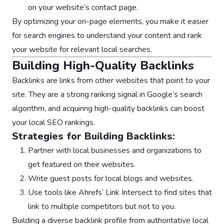
on your website’s contact page.
By optimizing your on-page elements, you make it easier
for search engines to understand your content and rank
your website for relevant local searches.
Building High-Quality Backlinks
Backlinks are links from other websites that point to your
site. They are a strong ranking signal in Google’s search
algorithm, and acquiring high-quality backlinks can boost
your local SEO rankings.
Strategies for Building Backlinks:
Partner with local businesses and organizations to
get featured on their websites.
Write guest posts for local blogs and websites.
Use tools like Ahrefs’ Link Intersect to find sites that
link to multiple competitors but not to you.
Building a diverse backlink profile from authoritative local