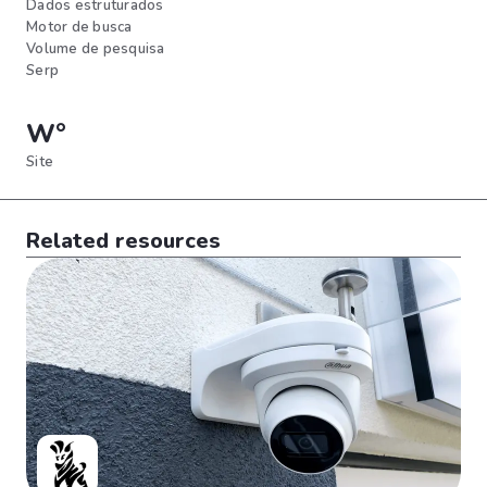
Dados estruturados
Motor de busca
Volume de pesquisa
Serp
W°
Site
Related resources