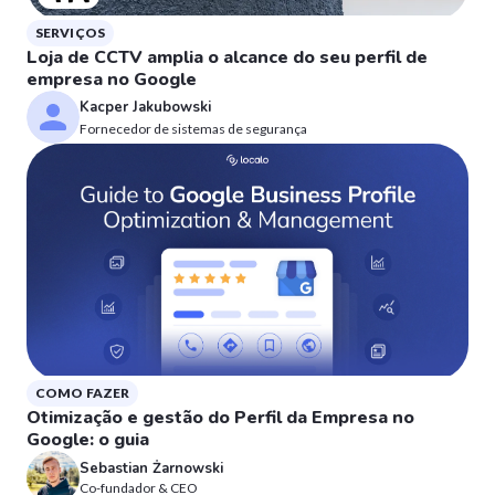
SERVIÇOS
Loja de CCTV amplia o alcance do seu perfil de
empresa no Google
Kacper Jakubowski
Fornecedor de sistemas de segurança
COMO FAZER
Otimização e gestão do Perfil da Empresa no
Google: o guia
Sebastian Żarnowski
Co-fundador & CEO