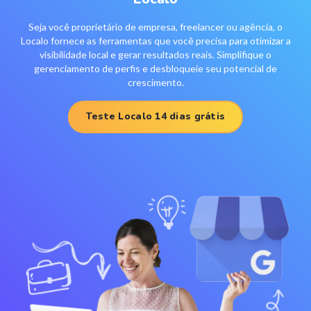
Seja você proprietário de empresa, freelancer ou agência, o
Localo fornece as ferramentas que você precisa para otimizar a
visibilidade local e gerar resultados reais. Simplifique o
gerenciamento de perfis e desbloqueie seu potencial de
crescimento.
Teste Localo 14 dias grátis