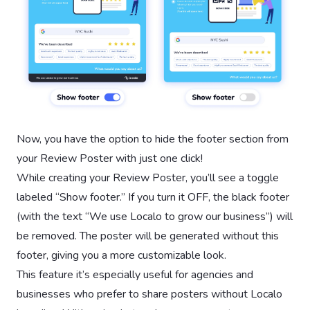
Now, you have the option to hide the footer section from
your Review Poster with just one click!
While creating your Review Poster, you’ll see a toggle
labeled “Show footer.” If you turn it OFF, the black footer
(with the text “We use Localo to grow our business”) will
be removed. The poster will be generated without this
footer, giving you a more customizable look.
This feature it’s especially useful for agencies and
businesses who prefer to share posters without Localo