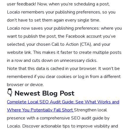
user feedback! Now, when you’re scheduling a post,
Localo remembers your publishing preferences, so you
don’t have to set them again every single time.
Localo now saves your publishing preferences: where you
want to publish the post, the Facebook account you’ve
selected, your chosen Call to Action (CTA), and your
website link. This makes it faster to create multiple posts
in a row and cuts down on unnecessary clicks.
Note that this data is cached in your browser. It won’t be
remembered if you clear cookies or log in from a different
browser or device.
👇 Newest Blog Post
Complete Local SEO Audit Guide: See What Works and
Where You Potentially Fall Short
Strengthen local
presence with a comprehensive SEO audit guide by
Localo. Discover actionable tips to improve visibility and