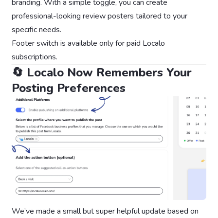
branding. With a simple toggle, you can create
professional-looking review posters tailored to your
specific needs.
Footer switch is available only for paid Localo
subscriptions.
🔄 Localo Now Remembers Your
Posting Preferences
We’ve made a small but super helpful update based on