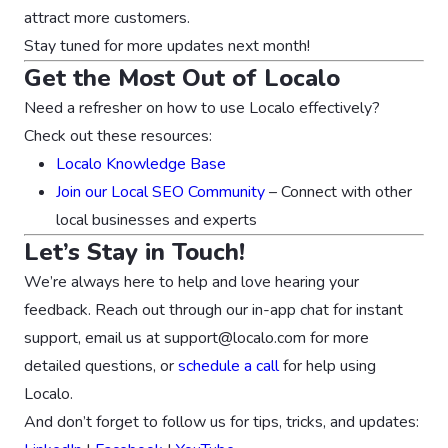
attract more customers.
Stay tuned for more updates next month!
Get the Most Out of Localo
Need a refresher on how to use Localo effectively?
Check out these resources:
Localo Knowledge Base
Join our Local SEO Community
– Connect with other
local businesses and experts
Let’s Stay in Touch!
We’re always here to help and love hearing your
feedback. Reach out through our in-app chat for instant
support, email us at
support@localo.com
for more
detailed questions, or
schedule a call
for help using
Localo.
And don’t forget to follow us for tips, tricks, and updates: