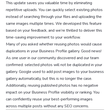
This update saves you valuable time by eliminating
repetitive uploads. You can quickly select existing photos
instead of searching through your files and uploading the
same images multiple times. We developed this feature
based on your feedback, and we’re thrilled to deliver this
time-saving improvement to your workflow.
Many of you asked whether reusing photos would cause
duplications in your Business Profile gallery. Good news!
As one user in our community discovered and our team
confirmed: selected photos will not be duplicated in your
gallery. Google used to add post images to your business
gallery automatically, but this is no longer the case.
Additionally, reusing published photos has no negative
impact on your Business Profile visibility or ranking. You
can confidently reuse your best-performing images
across multiple posts without any SEO concerns.