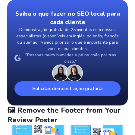
Saiba o que fazer no SEO local para
cada cliente
Demonstração gratuita de 25 minutos com nossos
especialistas (disponíveis em inglês, polonês, francês
ou alemão). Vamos priorizar o que é importante para
você e seus clientes.
"Pessoas muito humildes e pé no chão por trás
disso."
Solicitar demonstração gratuita
🖼️ Remove the Footer from Your
Review Poster