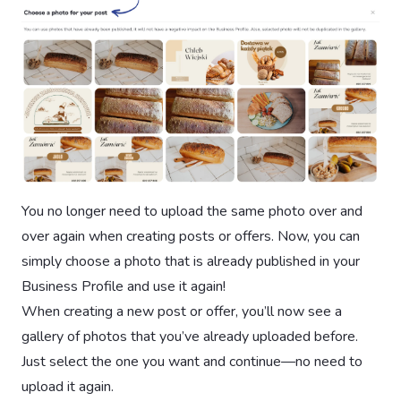
You no longer need to upload the same photo over and
over again when creating posts or offers. Now, you can
simply choose a photo that is already published in your
Business Profile and use it again!
When creating a new post or offer, you’ll now see a
gallery of photos that you’ve already uploaded before.
Just select the one you want and continue—no need to
upload it again.