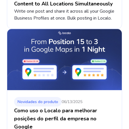
Content to All Locations Simultaneously
Write one post and share it across all your Google
Business Profiles at once. Bulk posting in Localo.
Novidades do produto
06/13/2025
Como uso o Localo para melhorar
posições do perfil da empresa no
Google