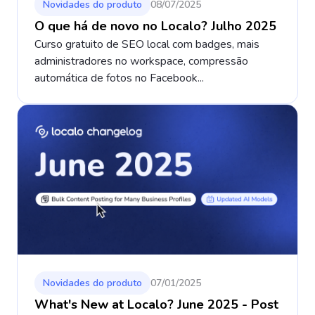
Novidades do produto
08/07/2025
O que há de novo no Localo? Julho 2025
Curso gratuito de SEO local com badges, mais
administradores no workspace, compressão
automática de fotos no Facebook...
Novidades do produto
07/01/2025
What's New at Localo? June 2025 - Post