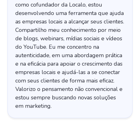
como cofundador da Localo, estou
desenvolvendo uma ferramenta que ajuda
as empresas locais a alcançar seus clientes.
Compartilho meu conhecimento por meio
de blogs, webinars, mídias sociais e vídeos
do YouTube. Eu me concentro na
autenticidade, em uma abordagem prática
e na eficácia para apoiar o crescimento das
empresas locais e ajudá-las a se conectar
com seus clientes de forma mais eficaz.
Valorizo o pensamento não convencional e
estou sempre buscando novas soluções
em marketing.