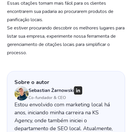
Essas citações tornam mais fácil para os clientes
encontrarem sua padaria ao procurarem produtos de
panificação locais.
Se estiver procurando descobrir os melhores lugares para
listar sua empresa, experimente nossa ferramenta de
gerenciamento de citações locais para simplificar o
processo.
Sobre o autor
Sebastian Żarnowski
Co-fundador & CEO
Estou envolvido com marketing local há
anos, iniciando minha carreira na KS
Agency, onde também iniciei o
departamento de SEO local. Atualmente,