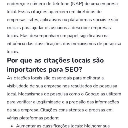
endereço e número de telefone (NAP) de uma empresa
local. Essas citações aparecem em diretórios de
empresas, sites, aplicativos ou plataformas sociais e são
cruciais para ajudar os usuários a descobrir empresas
locais. Elas desempenham um papel significativo na
influência das classificações dos mecanismos de pesquisa
locais.
Por que as citações locais são
importantes para SEO?
As citações locais são essenciais para melhorar a
visibilidade de sua empresa nos resultados de pesquisa
local. Mecanismos de pesquisa como o Google as utilizam
para verificar a legitimidade e a precisão das informações
da sua empresa. Citações consistentes e precisas em
várias plataformas podem:
Aumentar as classificações locais: Melhorar sua