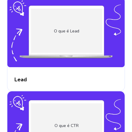
O que é Lead
Lead
O que é CTR