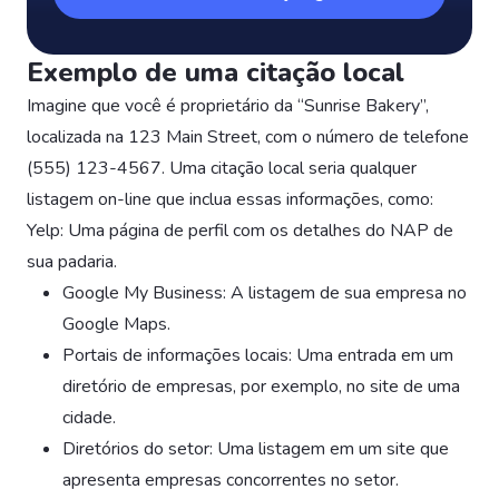
Exemplo de uma citação local
Imagine que você é proprietário da “Sunrise Bakery”,
localizada na 123 Main Street, com o número de telefone
(555) 123-4567. Uma citação local seria qualquer
listagem on-line que inclua essas informações, como:
Yelp: Uma página de perfil com os detalhes do NAP de
sua padaria.
Google My Business: A listagem de sua empresa no
Google Maps.
Portais de informações locais: Uma entrada em um
diretório de empresas, por exemplo, no site de uma
cidade.
Diretórios do setor: Uma listagem em um site que
apresenta empresas concorrentes no setor.