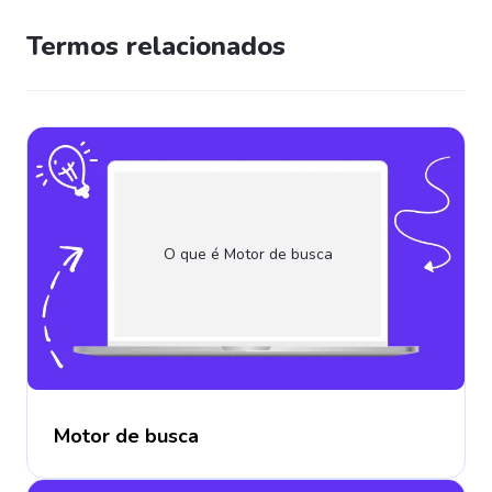
Termos relacionados
O que é Motor de busca
Motor de busca