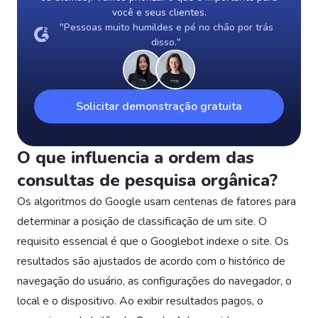
você e seus clientes.
"Pessoas muito humildes e pé no chão por trás
disso."
Solicitar demonstração gratuita
O que influencia a ordem das
consultas de pesquisa orgânica?
Os algoritmos do Google usam centenas de fatores para
determinar a posição de classificação de um site. O
requisito essencial é que o Googlebot indexe o site. Os
resultados são ajustados de acordo com o histórico de
navegação do usuário, as configurações do navegador, o
local e o dispositivo. Ao exibir resultados pagos, o