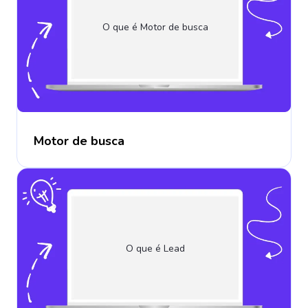
O que é Motor de busca
Motor de busca
O que é Lead