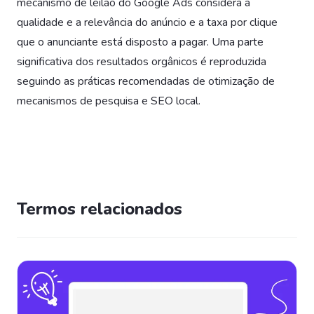
mecanismo de leilão do Google Ads considera a
qualidade e a relevância do anúncio e a taxa por clique
que o anunciante está disposto a pagar. Uma parte
significativa dos resultados orgânicos é reproduzida
seguindo as práticas recomendadas de otimização de
mecanismos de pesquisa e SEO local.
Termos relacionados