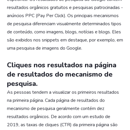
resultados orgânicos gratuitos e pesquisas patrocinadas -
anúncios PPC (Pay Per Click). Os principais mecanismos
de pesquisa diferenciam visualmente determinados tipos
de conteúdo, como imagens, blogs, notícias e blogs. Eles
são exibidos nos snippets em destaque, por exemplo, em
uma pesquisa de imagens do Google.
Cliques nos resultados na página
de resultados do mecanismo de
pesquisa.
As pessoas tendem a visualizar os primeiros resultados
na primeira página. Cada página de resultados do
mecanismo de pesquisa geralmente contém dez
resultados orgânicos. De acordo com um estudo de
2019, as taxas de cliques (CTR) da primeira página são