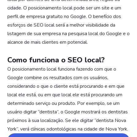
cidade. O posicionamento local pode ser um site e um
perfil de empresa gratuito no Google. O benefício dos
esforços de SEO local será a melhor visibilidade da
listagem de sua empresa na pesquisa local do Google e o
alcance de mais clientes em potencial.
Como funciona o SEO local?
O posicionamento local funciona fazendo com que o
Google combine os resultados com os usuários,
considerando o que o cliente está procurando e em que
local ele está, ou em que local ele está procurando um
determinado serviço ou produto. Por exemplo, se um
usuário digitar “dentista”, o Google mostrará os dentistas
próximos à sua localização. Se ele digitar “dentista Nova
York”, verá clínicas odontológicas na cidade de Nova York.