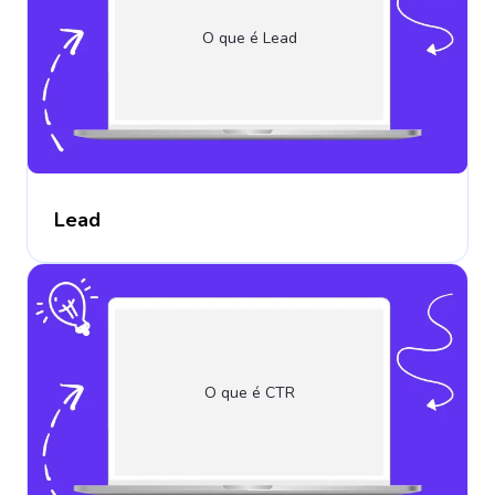
O que é Lead
Lead
O que é CTR