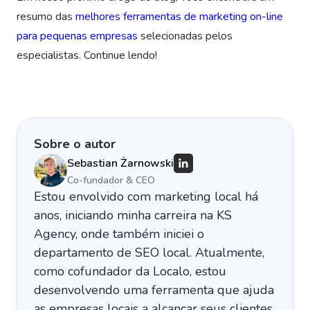
resumo das
melhores ferramentas de marketing on-line
para pequenas empresas
selecionadas pelos
especialistas. Continue lendo!
Sobre o autor
Sebastian Żarnowski
Co-fundador & CEO
Estou envolvido com marketing local há
anos, iniciando minha carreira na KS
Agency, onde também iniciei o
departamento de SEO local. Atualmente,
como cofundador da Localo, estou
desenvolvendo uma ferramenta que ajuda
as empresas locais a alcançar seus clientes.