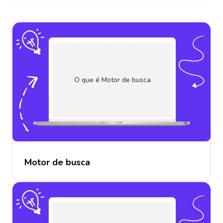
O que é Motor de busca
Motor de busca