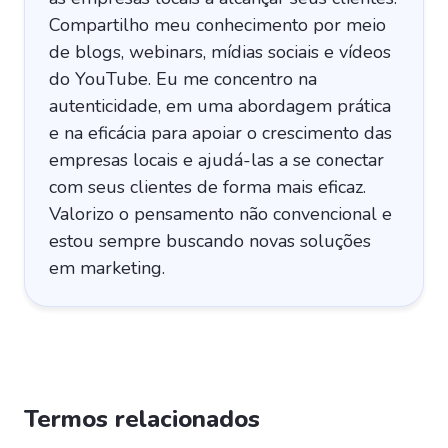
Compartilho meu conhecimento por meio
de blogs, webinars, mídias sociais e vídeos
do YouTube. Eu me concentro na
autenticidade, em uma abordagem prática
e na eficácia para apoiar o crescimento das
empresas locais e ajudá-las a se conectar
com seus clientes de forma mais eficaz.
Valorizo o pensamento não convencional e
estou sempre buscando novas soluções
em marketing.
Termos relacionados