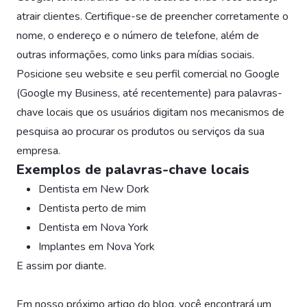
atrair clientes. Certifique-se de preencher corretamente o
nome, o endereço e o número de telefone, além de
outras informações, como links para mídias sociais.
Posicione seu website e seu perfil comercial no Google
(Google my Business, até recentemente) para palavras-
chave locais que os usuários digitam nos mecanismos de
pesquisa ao procurar os produtos ou serviços da sua
empresa.
Exemplos de palavras-chave locais
Dentista em New Dork
Dentista perto de mim
Dentista em Nova York
Implantes em Nova York
E assim por diante.
Em nosso próximo artigo do blog, você encontrará um