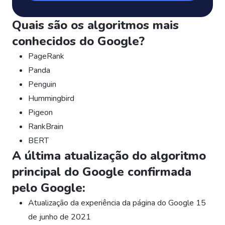
Quais são os algoritmos mais
conhecidos do Google?
PageRank
Panda
Penguin
Hummingbird
Pigeon
RankBrain
BERT
A última atualização do algoritmo
principal do Google confirmada
pelo Google:
Atualização da experiência da página do Google 15
de junho de 2021