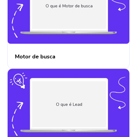
O que é Motor de busca
Motor de busca
O que é Lead