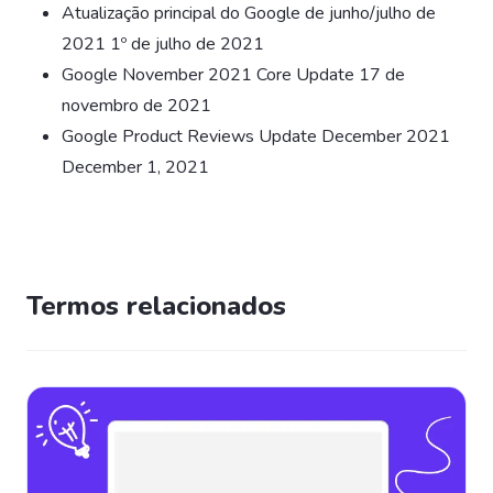
Atualização principal do Google de junho/julho de
2021 1º de julho de 2021
Google November 2021 Core Update 17 de
novembro de 2021
Google Product Reviews Update December 2021
December 1, 2021
Termos relacionados