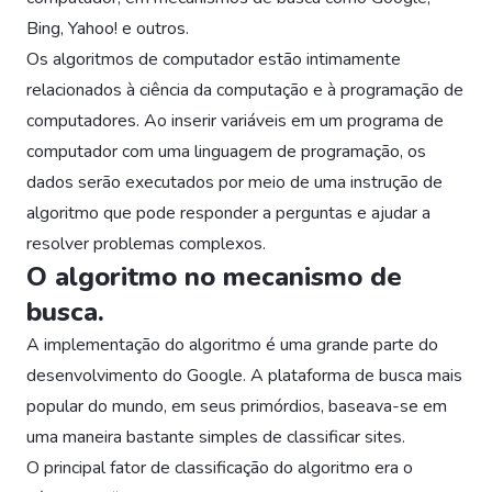
Bing, Yahoo! e outros.
Os algoritmos de computador estão intimamente
relacionados à ciência da computação e à programação de
computadores. Ao inserir variáveis em um programa de
computador com uma linguagem de programação, os
dados serão executados por meio de uma instrução de
algoritmo que pode responder a perguntas e ajudar a
resolver problemas complexos.
O algoritmo no mecanismo de
busca.
A implementação do algoritmo é uma grande parte do
desenvolvimento do Google. A plataforma de busca mais
popular do mundo, em seus primórdios, baseava-se em
uma maneira bastante simples de classificar sites.
O principal fator de classificação do algoritmo era o