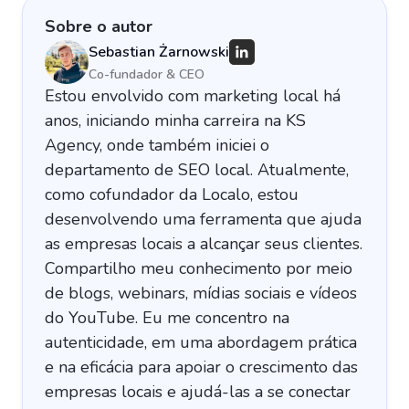
Sobre o autor
Sebastian Żarnowski
Co-fundador & CEO
Estou envolvido com marketing local há
anos, iniciando minha carreira na KS
Agency, onde também iniciei o
departamento de SEO local. Atualmente,
como cofundador da Localo, estou
desenvolvendo uma ferramenta que ajuda
as empresas locais a alcançar seus clientes.
Compartilho meu conhecimento por meio
de blogs, webinars, mídias sociais e vídeos
do YouTube. Eu me concentro na
autenticidade, em uma abordagem prática
e na eficácia para apoiar o crescimento das
empresas locais e ajudá-las a se conectar