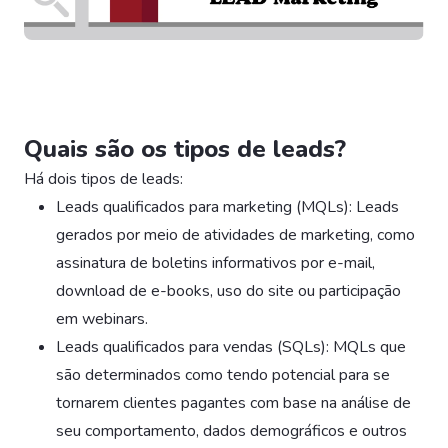
Quais são os tipos de leads?
Há dois tipos de leads:
Leads qualificados para marketing (MQLs): Leads
gerados por meio de atividades de marketing, como
assinatura de boletins informativos por e-mail,
download de e-books, uso do site ou participação
em webinars.
Leads qualificados para vendas (SQLs): MQLs que
são determinados como tendo potencial para se
tornarem clientes pagantes com base na análise de
seu comportamento, dados demográficos e outros