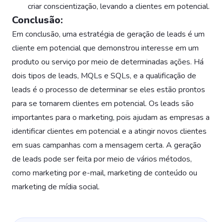
criar conscientização, levando a clientes em potencial.
Conclusão:
Em conclusão, uma estratégia de geração de leads é um
cliente em potencial que demonstrou interesse em um
produto ou serviço por meio de determinadas ações. Há
dois tipos de leads, MQLs e SQLs, e a qualificação de
leads é o processo de determinar se eles estão prontos
para se tornarem clientes em potencial. Os leads são
importantes para o marketing, pois ajudam as empresas a
identificar clientes em potencial e a atingir novos clientes
em suas campanhas com a mensagem certa. A geração
de leads pode ser feita por meio de vários métodos,
como marketing por e-mail, marketing de conteúdo ou
marketing de mídia social.