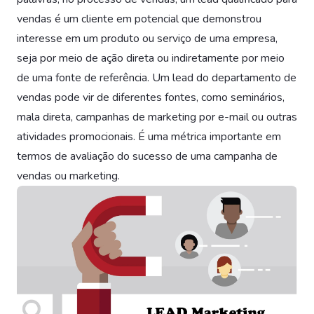
vendas é um cliente em potencial que demonstrou
interesse em um produto ou serviço de uma empresa,
seja por meio de ação direta ou indiretamente por meio
de uma fonte de referência. Um lead do departamento de
vendas pode vir de diferentes fontes, como seminários,
mala direta, campanhas de marketing por e-mail ou outras
atividades promocionais. É uma métrica importante em
termos de avaliação do sucesso de uma campanha de
vendas ou marketing.