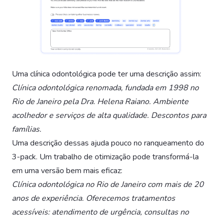
Uma clínica odontológica pode ter uma descrição assim:
Clínica odontológica renomada, fundada em 1998 no
Rio de Janeiro pela Dra. Helena Raiano. Ambiente
acolhedor e serviços de alta qualidade. Descontos para
famílias.
Uma descrição dessas ajuda pouco no ranqueamento do
3-pack. Um trabalho de otimização pode transformá-la
em uma versão bem mais eficaz:
Clínica odontológica no Rio de Janeiro com mais de 20
anos de experiência. Oferecemos tratamentos
acessíveis: atendimento de urgência, consultas no