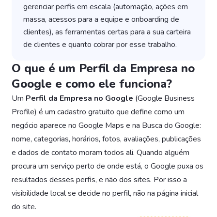
gerenciar perfis em escala (automação, ações em
massa, acessos para a equipe e onboarding de
clientes), as ferramentas certas para a sua carteira
de clientes e quanto cobrar por esse trabalho.
O que é um Perfil da Empresa no
Google e como ele funciona?
Um
Perfil da Empresa no Google
(Google Business
Profile) é um cadastro gratuito que define como um
negócio aparece no Google Maps e na Busca do Google:
nome, categorias, horários, fotos, avaliações, publicações
e dados de contato moram todos ali. Quando alguém
procura um serviço perto de onde está, o Google puxa os
resultados desses perfis, e não dos sites. Por isso a
visibilidade local se decide no perfil, não na página inicial
do site.