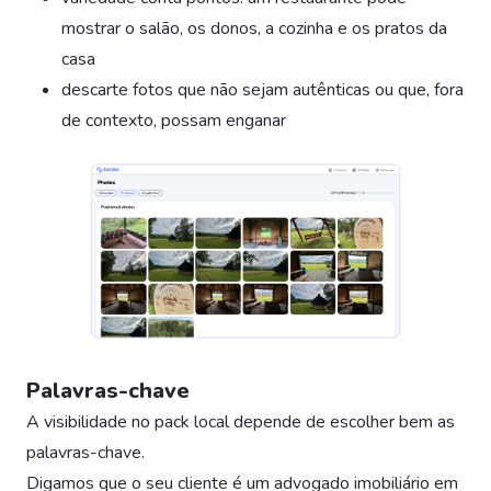
mostrar o salão, os donos, a cozinha e os pratos da
casa
descarte fotos que não sejam autênticas ou que, fora
de contexto, possam enganar
Palavras-chave
A visibilidade no pack local depende de escolher bem as
palavras-chave.
Digamos que o seu cliente é um advogado imobiliário em