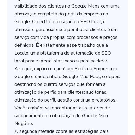
visibilidade dos clientes no Google Maps com uma
otimização completa do perfil da empresa no
Google. O perfil é o coração do SEO local, e
otimizar e gerenciar esse perfil para clientes é um
serviço com vida própria, com processos e preços
definidos. É exatamente esse trabalho que a
Localo, uma plataforma de automação de SEO
local para especialistas, nasceu para acelerar.
A seguir, explico o que é um Perfil da Empresa no
Google e onde entra o Google Map Pack, e depois
destrincho os quatro serviços que formam a
otimização de perfis para clientes: auditorias,
otimização do perfil, gestão contínua e relatórios.
Você também vai encontrar os oito fatores de
ranqueamento da otimização do Google Meu
Negócio.
A segunda metade cobre as estratégias para