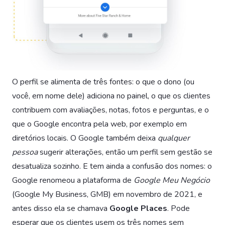
O perfil se alimenta de três fontes: o que o dono (ou
você, em nome dele) adiciona no painel, o que os clientes
contribuem com avaliações, notas, fotos e perguntas, e o
que o Google encontra pela web, por exemplo em
diretórios locais. O Google também deixa
qualquer
pessoa
sugerir alterações, então um perfil sem gestão se
desatualiza sozinho. E tem ainda a confusão dos nomes: o
Google renomeou a plataforma de
Google Meu Negócio
(Google My Business, GMB) em novembro de 2021, e
antes disso ela se chamava
Google Places
. Pode
esperar que os clientes usem os três nomes sem