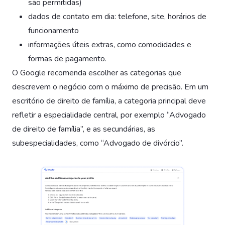
são permitidas)
dados de contato em dia: telefone, site, horários de
funcionamento
informações úteis extras, como comodidades e
formas de pagamento.
O Google recomenda escolher as categorias que
descrevem o negócio com o máximo de precisão. Em um
escritório de direito de família, a categoria principal deve
refletir a especialidade central, por exemplo “Advogado
de direito de família”, e as secundárias, as
subespecialidades, como “Advogado de divórcio”.