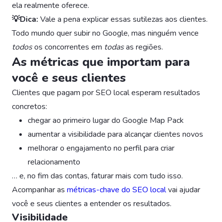
ela realmente oferece.
💡Dica:
Vale a pena explicar essas sutilezas aos clientes.
Todo mundo quer subir no Google, mas ninguém vence
todos
os concorrentes em
todas
as regiões.
As métricas que importam para
você e seus clientes
Clientes que pagam por SEO local esperam resultados
concretos:
chegar ao primeiro lugar do Google Map Pack
aumentar a visibilidade para alcançar clientes novos
melhorar o engajamento no perfil para criar
relacionamento
… e, no fim das contas, faturar mais com tudo isso.
Acompanhar as
métricas-chave do SEO local
vai ajudar
você e seus clientes a entender os resultados.
Visibilidade