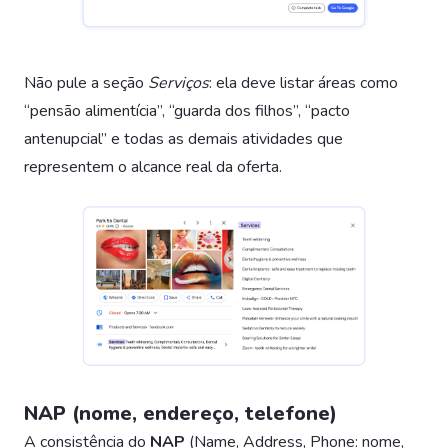
Não pule a seção
Serviços
: ela deve listar áreas como
“pensão alimentícia”, “guarda dos filhos”, “pacto
antenupcial” e todas as demais atividades que
representem o alcance real da oferta.
NAP (nome, endereço, telefone)
A consistência do
NAP
(Name, Address, Phone: nome,