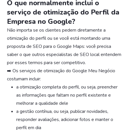
O que normalmente inclui o
serviço de otimização do Perfil da
Empresa no Google?
Não importa se os clientes pedem diretamente a
otimização do perfil ou se você está montando uma
proposta de SEO para o Google Maps: você precisa
saber o que outros especialistas de SEO local entendem
por esses termos para ser competitivo.
➡️ Os serviços de otimização do Google Meu Negócio
costumam incluir:
a otimização completa do perfil, ou seja, preencher
as informações que faltam no perfil existente e
melhorar a qualidade dele
a gestão contínua, ou seja, publicar novidades,
responder avaliações, adicionar fotos e manter o
perfil em dia