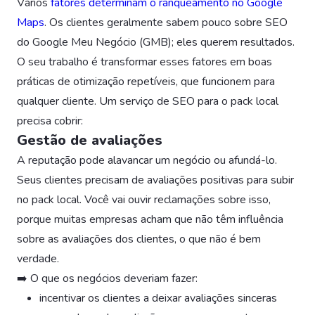
Vários
fatores determinam o ranqueamento no Google
Maps
. Os clientes geralmente sabem pouco sobre SEO
do Google Meu Negócio (GMB); eles querem resultados.
O seu trabalho é transformar esses fatores em boas
práticas de otimização repetíveis, que funcionem para
qualquer cliente. Um serviço de SEO para o pack local
precisa cobrir:
Gestão de avaliações
A reputação pode alavancar um negócio ou afundá-lo.
Seus clientes precisam de avaliações positivas para subir
no pack local. Você vai ouvir reclamações sobre isso,
porque muitas empresas acham que não têm influência
sobre as avaliações dos clientes, o que não é bem
verdade.
➡️ O que os negócios deveriam fazer:
incentivar os clientes a deixar avaliações sinceras