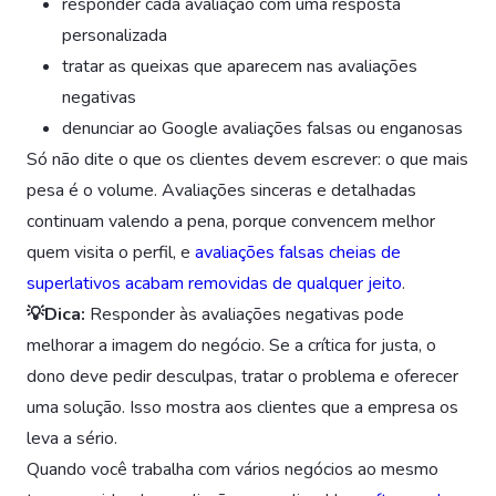
responder cada avaliação com uma resposta
personalizada
tratar as queixas que aparecem nas avaliações
negativas
denunciar ao Google avaliações falsas ou enganosas
Só não dite o que os clientes devem escrever: o que mais
pesa é o volume. Avaliações sinceras e detalhadas
continuam valendo a pena, porque convencem melhor
quem visita o perfil, e
avaliações falsas cheias de
superlativos acabam removidas de qualquer jeito
.
💡Dica:
Responder às avaliações negativas pode
melhorar a imagem do negócio. Se a crítica for justa, o
dono deve pedir desculpas, tratar o problema e oferecer
uma solução. Isso mostra aos clientes que a empresa os
leva a sério.
Quando você trabalha com vários negócios ao mesmo