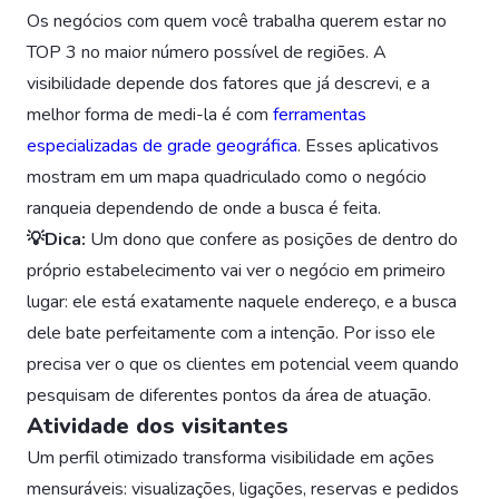
Os negócios com quem você trabalha querem estar no
TOP 3 no maior número possível de regiões. A
visibilidade depende dos fatores que já descrevi, e a
melhor forma de medi-la é com
ferramentas
especializadas de grade geográfica
. Esses aplicativos
mostram em um mapa quadriculado como o negócio
ranqueia dependendo de onde a busca é feita.
💡Dica:
Um dono que confere as posições de dentro do
próprio estabelecimento vai ver o negócio em primeiro
lugar: ele está exatamente naquele endereço, e a busca
dele bate perfeitamente com a intenção. Por isso ele
precisa ver o que os clientes em potencial veem quando
pesquisam de diferentes pontos da área de atuação.
Atividade dos visitantes
Um perfil otimizado transforma visibilidade em ações
mensuráveis: visualizações, ligações, reservas e pedidos