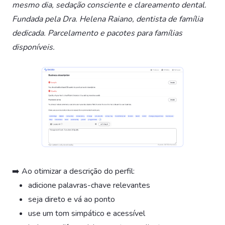
mesmo dia, sedação consciente e clareamento dental.
Fundada pela Dra. Helena Raiano, dentista de família
dedicada. Parcelamento e pacotes para famílias
disponíveis.
➡️ Ao otimizar a descrição do perfil:
adicione palavras-chave relevantes
seja direto e vá ao ponto
use um tom simpático e acessível