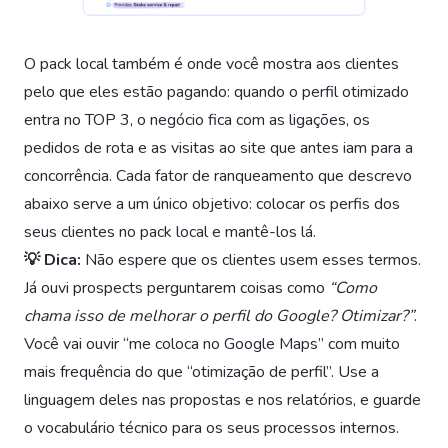
O pack local também é onde você mostra aos clientes
pelo que eles estão pagando: quando o perfil otimizado
entra no TOP 3, o negócio fica com as ligações, os
pedidos de rota e as visitas ao site que antes iam para a
concorrência. Cada fator de ranqueamento que descrevo
abaixo serve a um único objetivo: colocar os perfis dos
seus clientes no pack local e mantê-los lá.
💡 Dica:
Não espere que os clientes usem esses termos.
Já ouvi prospects perguntarem coisas como
“Como
chama isso de melhorar o perfil do Google? Otimizar?”
.
Você vai ouvir “me coloca no Google Maps” com muito
mais frequência do que “otimização de perfil”. Use a
linguagem deles nas propostas e nos relatórios, e guarde
o vocabulário técnico para os seus processos internos.