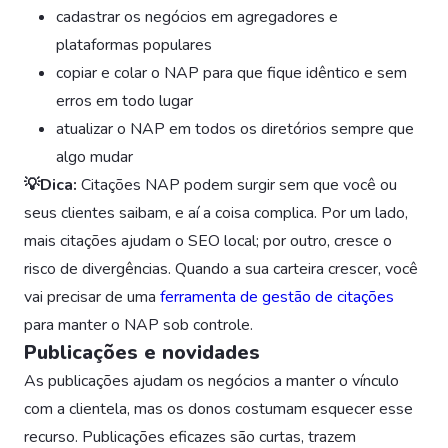
cadastrar os negócios em agregadores e
plataformas populares
copiar e colar o NAP para que fique idêntico e sem
erros em todo lugar
atualizar o NAP em todos os diretórios sempre que
algo mudar
💡Dica:
Citações NAP podem surgir sem que você ou
seus clientes saibam, e aí a coisa complica. Por um lado,
mais citações ajudam o SEO local; por outro, cresce o
risco de divergências. Quando a sua carteira crescer, você
vai precisar de uma
ferramenta de gestão de citações
para manter o NAP sob controle.
Publicações e novidades
As publicações ajudam os negócios a manter o vínculo
com a clientela, mas os donos costumam esquecer esse
recurso. Publicações eficazes são curtas, trazem