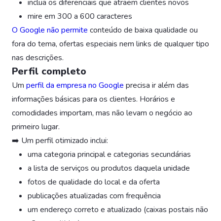
inclua os diferenciais que atraem clientes novos
mire em 300 a 600 caracteres
O Google não permite
conteúdo de baixa qualidade ou
fora do tema, ofertas especiais nem links de qualquer tipo
nas descrições.
Perfil completo
Um
perfil da empresa no Google
precisa ir além das
informações básicas para os clientes. Horários e
comodidades importam, mas não levam o negócio ao
primeiro lugar.
➡️ Um perfil otimizado inclui:
uma categoria principal e categorias secundárias
a lista de serviços ou produtos daquela unidade
fotos de qualidade do local e da oferta
publicações atualizadas com frequência
um endereço correto e atualizado (caixas postais não