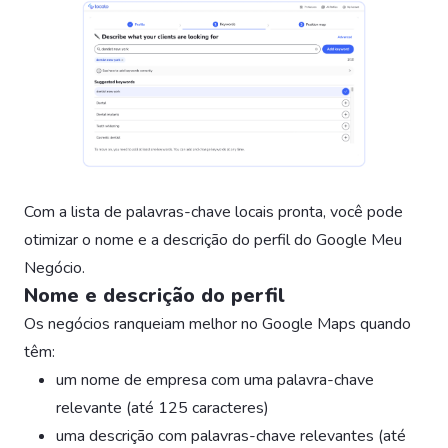
Com a lista de palavras-chave locais pronta, você pode
otimizar o nome e a descrição do perfil do Google Meu
Negócio.
Nome e descrição do perfil
Os negócios ranqueiam melhor no Google Maps quando
têm:
um nome de empresa com uma palavra-chave
relevante (até 125 caracteres)
uma descrição com palavras-chave relevantes (até