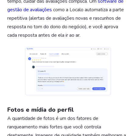
tempo, cuidar das avaliações complica. Um
software de
gestão de avaliações
como a Localo automatiza a parte
repetitiva (alertas de avaliações novas e rascunhos de
resposta no tom do dono do negócio), e você aprova
cada resposta antes de ela ir ao ar.
Fotos e mídia do perfil
A quantidade de fotos é um dos fatores de
ranqueamento mais fortes que você controla
diretamente. Imagens de qualidade também melhoram a