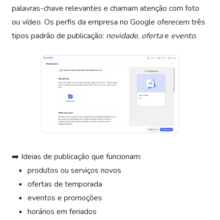
palavras-chave relevantes e chamam atenção com foto
ou vídeo. Os perfis da empresa no Google oferecem três
tipos padrão de publicação:
novidade
,
oferta
e
evento
.
➡️ Ideias de publicação que funcionam:
produtos ou serviços novos
ofertas de temporada
eventos e promoções
horários em feriados