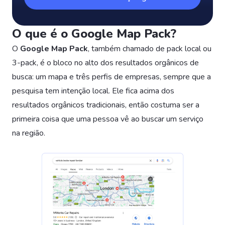
O que é o Google Map Pack?
O
Google Map Pack
, também chamado de pack local ou
3-pack, é o bloco no alto dos resultados orgânicos de
busca: um mapa e três perfis de empresas, sempre que a
pesquisa tem intenção local. Ele fica acima dos
resultados orgânicos tradicionais, então costuma ser a
primeira coisa que uma pessoa vê ao buscar um serviço
na região.