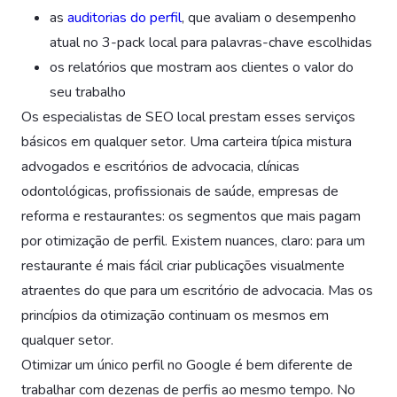
as
auditorias do perfil
, que avaliam o desempenho
atual no 3-pack local para palavras-chave escolhidas
os relatórios que mostram aos clientes o valor do
seu trabalho
Os especialistas de SEO local prestam esses serviços
básicos em qualquer setor. Uma carteira típica mistura
advogados e escritórios de advocacia, clínicas
odontológicas, profissionais de saúde, empresas de
reforma e restaurantes: os segmentos que mais pagam
por otimização de perfil. Existem nuances, claro: para um
restaurante é mais fácil criar publicações visualmente
atraentes do que para um escritório de advocacia. Mas os
princípios da otimização continuam os mesmos em
qualquer setor.
Otimizar um único perfil no Google é bem diferente de
trabalhar com dezenas de perfis ao mesmo tempo. No