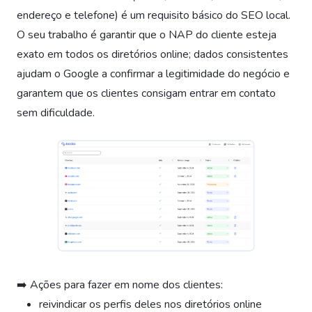
endereço e telefone) é um requisito básico do SEO local.
O seu trabalho é garantir que o NAP do cliente esteja
exato em todos os diretórios online; dados consistentes
ajudam o Google a confirmar a legitimidade do negócio e
garantem que os clientes consigam entrar em contato
sem dificuldade.
➡️ Ações para fazer em nome dos clientes:
reivindicar os perfis deles nos diretórios online