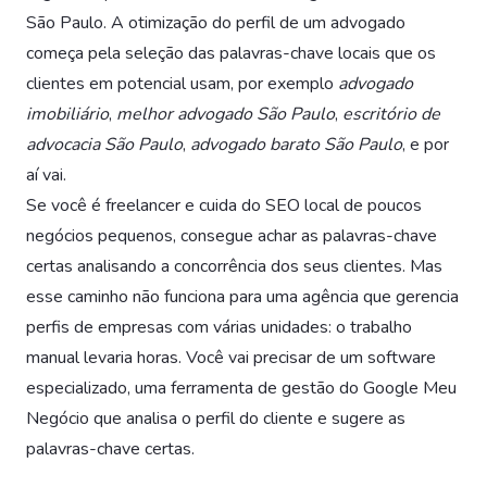
São Paulo. A otimização do perfil de um advogado
começa pela seleção das palavras-chave locais que os
clientes em potencial usam, por exemplo
advogado
imobiliário
,
melhor advogado São Paulo
,
escritório de
advocacia São Paulo
,
advogado barato São Paulo
, e por
aí vai.
Se você é freelancer e cuida do SEO local de poucos
negócios pequenos, consegue achar as palavras-chave
certas analisando a concorrência dos seus clientes. Mas
esse caminho não funciona para uma agência que gerencia
perfis de empresas com várias unidades: o trabalho
manual levaria horas. Você vai precisar de um software
especializado, uma ferramenta de gestão do Google Meu
Negócio que analisa o perfil do cliente e sugere as
palavras-chave certas.