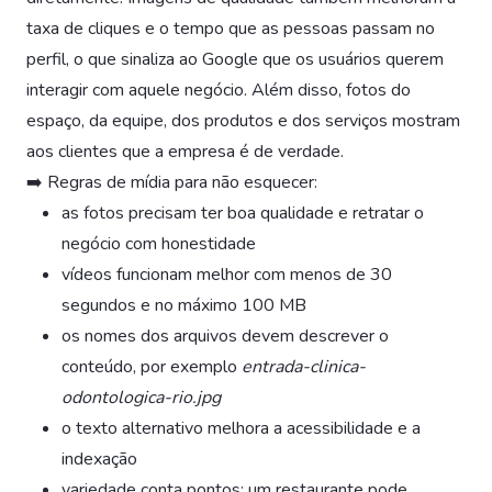
taxa de cliques e o tempo que as pessoas passam no
perfil, o que sinaliza ao Google que os usuários querem
interagir com aquele negócio. Além disso, fotos do
espaço, da equipe, dos produtos e dos serviços mostram
aos clientes que a empresa é de verdade.
➡️ Regras de mídia para não esquecer:
as fotos precisam ter boa qualidade e retratar o
negócio com honestidade
vídeos funcionam melhor com menos de 30
segundos e no máximo 100 MB
os nomes dos arquivos devem descrever o
conteúdo, por exemplo
entrada-clinica-
odontologica-rio.jpg
o texto alternativo melhora a acessibilidade e a
indexação
variedade conta pontos: um restaurante pode