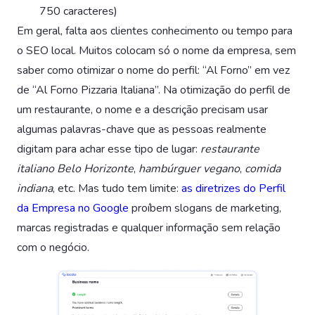
750 caracteres)
Em geral, falta aos clientes conhecimento ou tempo para
o SEO local. Muitos colocam só o nome da empresa, sem
saber como otimizar o nome do perfil: “Al Forno” em vez
de “Al Forno Pizzaria Italiana”. Na otimização do perfil de
um restaurante, o nome e a descrição precisam usar
algumas palavras-chave que as pessoas realmente
digitam para achar esse tipo de lugar:
restaurante
italiano Belo Horizonte
,
hambúrguer vegano
,
comida
indiana
, etc. Mas tudo tem limite:
as diretrizes do Perfil
da Empresa no Google
proíbem slogans de marketing,
marcas registradas e qualquer informação sem relação
com o negócio.