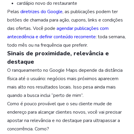
cardápio novo do restaurante
Pelas
diretrizes do Google
, as publicações podem ter
botões de chamada para ação, cupons, links e condições
das ofertas. Você pode
agendar publicações com
antecedência e definir conteúdo recorrente
: toda semana,
todo mês ou na frequência que preferir.
Sinais de proximidade, relevância e
destaque
O ranqueamento no Google Maps depende da distância
física até o usuário: negócios mais próximos aparecem
mais alto nos resultados locais. Isso pesa ainda mais
quando a busca inclui “perto de mim”.
Como é pouco provável que o seu cliente mude de
endereço para alcançar clientes novos, você vai precisar
apostar na relevância e no destaque para ultrapassar a
concorrência. Como?