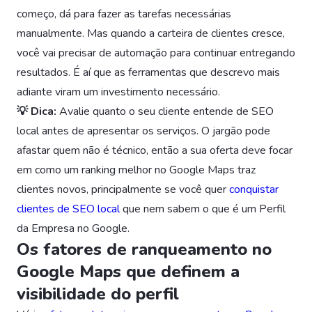
começo, dá para fazer as tarefas necessárias
manualmente. Mas quando a carteira de clientes cresce,
você vai precisar de automação para continuar entregando
resultados. É aí que as ferramentas que descrevo mais
adiante viram um investimento necessário.
💡 Dica:
Avalie quanto o seu cliente entende de SEO
local antes de apresentar os serviços. O jargão pode
afastar quem não é técnico, então a sua oferta deve focar
em como um ranking melhor no Google Maps traz
clientes novos, principalmente se você quer
conquistar
clientes de SEO local
que nem sabem o que é um Perfil
da Empresa no Google.
Os fatores de ranqueamento no
Google Maps que definem a
visibilidade do perfil