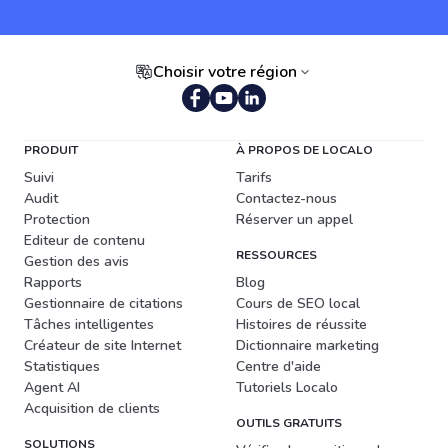
Choisir votre région
PRODUIT
À PROPOS DE LOCALO
Suivi
Tarifs
Audit
Contactez-nous
Protection
Réserver un appel
Editeur de contenu
RESSOURCES
Gestion des avis
Rapports
Blog
Gestionnaire de citations
Cours de SEO local
Tâches intelligentes
Histoires de réussite
Créateur de site Internet
Dictionnaire marketing
Statistiques
Centre d'aide
Agent AI
Tutoriels Localo
Acquisition de clients
OUTILS GRATUITS
SOLUTIONS