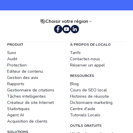
Choisir votre région
PRODUIT
À PROPOS DE LOCALO
Suivi
Tarifs
Audit
Contactez-nous
Protection
Réserver un appel
Editeur de contenu
RESSOURCES
Gestion des avis
Rapports
Blog
Gestionnaire de citations
Cours de SEO local
Tâches intelligentes
Histoires de réussite
Créateur de site Internet
Dictionnaire marketing
Statistiques
Centre d'aide
Agent AI
Tutoriels Localo
Acquisition de clients
OUTILS GRATUITS
SOLUTIONS