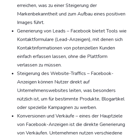
erreichen, was zu einer Steigerung der
Markenbekanntheit und zum Aufbau eines positiven
Images führt.
Generierung von Leads – Facebook bietet Tools wie
Kontaktformulare (Lead-Anzeigen), mit denen sich
Kontaktinformationen von potenziellen Kunden
einfach erfassen lassen, ohne die Plattform
verlassen zu müssen.
Steigerung des Website-Traffics – Facebook-
Anzeigen können Nutzer direkt auf
Unternehmenswebsites leiten, was besonders
nützlich ist, um für bestimmte Produkte, Blogartikel
oder spezielle Kampagnen zu werben.
Konversionen und Verkäufe – eines der Hauptziele
von Facebook-Anzeigen ist die direkte Generierung
von Verkäufen. Unternehmen nutzen verschiedene