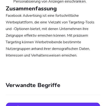
Personalisierung von Anzeigen einschränken.
Zusammenfassung
Facebook Advertising ist eine fortschrittliche
Werbeplattform, die eine Vielzahl von Targeting-Tools
und -Optionen bietet, mit denen Unternehmen ihre
Zielgruppe effektiv erreichen können. Mit präzisem
Targeting können Werbetreibende bestimmte
Nutzergruppen anhand ihrer demografischen Daten,
Interessen und Verhaltensweisen erreichen.
Verwandte Begriffe