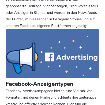
gesponserte Beiträge, Videoanzeigen, Produktkarussells
oder Anzeigen in Stories, und werden in den Newsfeeds
der Nutzer, im Messenger, in Instagram Stories und auf
anderen Facebook-eigenen Plattformen angezeigt.
Facebook-Anzeigentypen
Facebook-Werbekampagnen bieten eine Vielzahl von
Formaten, mit denen Marketingfachleute ihre Zielgruppe
kreativ und effektiv erreichen können. Hier sind die