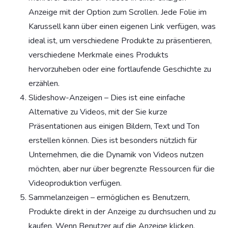
Anzeige mit der Option zum Scrollen. Jede Folie im
Karussell kann über einen eigenen Link verfügen, was
ideal ist, um verschiedene Produkte zu präsentieren,
verschiedene Merkmale eines Produkts
hervorzuheben oder eine fortlaufende Geschichte zu
erzählen.
Slideshow-Anzeigen – Dies ist eine einfache
Alternative zu Videos, mit der Sie kurze
Präsentationen aus einigen Bildern, Text und Ton
erstellen können. Dies ist besonders nützlich für
Unternehmen, die die Dynamik von Videos nutzen
möchten, aber nur über begrenzte Ressourcen für die
Videoproduktion verfügen.
Sammelanzeigen – ermöglichen es Benutzern,
Produkte direkt in der Anzeige zu durchsuchen und zu
kaufen. Wenn Benutzer auf die Anzeige klicken,