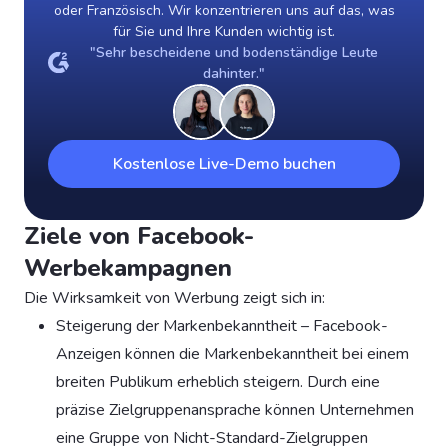
oder Französisch. Wir konzentrieren uns auf das, was
für Sie und Ihre Kunden wichtig ist.
"Sehr bescheidene und bodenständige Leute
dahinter."
Kostenlose Live-Demo buchen
Ziele von Facebook-
Werbekampagnen
Die Wirksamkeit von Werbung zeigt sich in:
Steigerung der Markenbekanntheit – Facebook-
Anzeigen können die Markenbekanntheit bei einem
breiten Publikum erheblich steigern. Durch eine
präzise Zielgruppenansprache können Unternehmen
eine Gruppe von Nicht-Standard-Zielgruppen