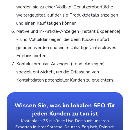
werden sie zu einer Vollbild-Benutzeroberfläche
weitergeleitet, auf der sie Produktdetails anzeigen
und einen Kauf tätigen können.
Native und In-Article-Anzeigen (Instant Experience)
- sind Vollbildanzeigen, die beim Klicken sofort
geladen werden und ein reichhaltiges, interaktives
Erlebnis bieten.
Kontaktformular-Anzeigen (Lead-Anzeigen) -
speziell entwickelt, um die Erfassung von
Kontaktdaten potenzieller Kunden zu erleichtern.
Wissen Sie, was im lokalen SEO für
jeden Kunden zu tun ist
Kostenlose 25-minütige Live-Demo mit unseren
Experten in Ihrer Sprache: Deutsch, Englisch, Polnisch