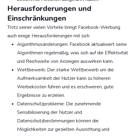
Herausforderungen und
Einschränkungen
Trotz seiner vielen Vorteile bringt Facebook-Werbung
auch einige Herausforderungen mit sich:
Algorithmusänderungen: Facebook aktualisiert seine
Algorithmen regelmäßig, was sich auf die Effektivität
und Reichweite von Anzeigen auswirken kann.
Wettbewerb: Der starke Wettbewerb um die
Aufmerksamkeit der Nutzer kann zu höheren
Werbekosten führen und es erschweren, gute
Ergebnisse zu erzielen.
Datenschutzprobleme: Die zunehmende
Sensibilisierung der Nutzer und
Datenschutzbestimmungen können die
Möglichkeiten zur gezielten Ausrichtung und