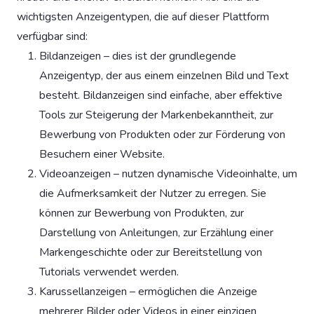
wichtigsten Anzeigentypen, die auf dieser Plattform
verfügbar sind:
Bildanzeigen – dies ist der grundlegende
Anzeigentyp, der aus einem einzelnen Bild und Text
besteht. Bildanzeigen sind einfache, aber effektive
Tools zur Steigerung der Markenbekanntheit, zur
Bewerbung von Produkten oder zur Förderung von
Besuchern einer Website.
Videoanzeigen – nutzen dynamische Videoinhalte, um
die Aufmerksamkeit der Nutzer zu erregen. Sie
können zur Bewerbung von Produkten, zur
Darstellung von Anleitungen, zur Erzählung einer
Markengeschichte oder zur Bereitstellung von
Tutorials verwendet werden.
Karussellanzeigen – ermöglichen die Anzeige
mehrerer Bilder oder Videos in einer einzigen