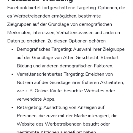
Facebook bietet fortgeschrittene Targeting-Optionen, die
es Werbetreibenden ermöglichen, bestimmte
Zielgruppen auf der Grundlage von demografischen
Merkmalen, Interessen, Verhaltensweisen und anderen
Daten zu erreichen. Zu diesen Optionen gehören:
Demografisches Targeting: Auswahl Ihrer Zielgruppe
auf der Grundlage von Alter, Geschlecht, Standort,
Bildung und anderen demografischen Faktoren.
Verhaltensorientiertes Targeting: Erreichen von
Nutzern auf der Grundlage ihrer früheren Aktivitäten,
wie z. B. Online-Käufe, besuchte Websites oder
verwendete Apps.
Retargeting: Ausrichtung von Anzeigen auf
Personen, die zuvor mit der Marke interagiert, die
Website des Werbetreibenden besucht oder
bestimmte Aktionen ausgeführt haben.