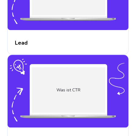
Lead
Was ist CTR