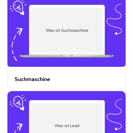
Was ist Suchmaschine
Suchmaschine
Was ist Lead