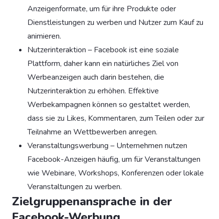
Anzeigenformate, um für ihre Produkte oder
Dienstleistungen zu werben und Nutzer zum Kauf zu
animieren.
Nutzerinteraktion – Facebook ist eine soziale
Plattform, daher kann ein natürliches Ziel von
Werbeanzeigen auch darin bestehen, die
Nutzerinteraktion zu erhöhen. Effektive
Werbekampagnen können so gestaltet werden,
dass sie zu Likes, Kommentaren, zum Teilen oder zur
Teilnahme an Wettbewerben anregen.
Veranstaltungswerbung – Unternehmen nutzen
Facebook-Anzeigen häufig, um für Veranstaltungen
wie Webinare, Workshops, Konferenzen oder lokale
Veranstaltungen zu werben.
Zielgruppenansprache in der
Facebook-Werbung