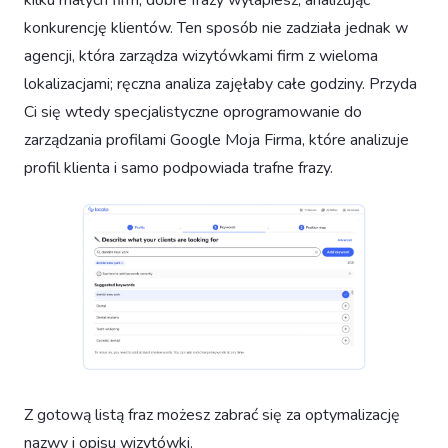
konkurencję klientów. Ten sposób nie zadziała jednak w
agencji, która zarządza wizytówkami firm z wieloma
lokalizacjami; ręczna analiza zajęłaby całe godziny. Przyda
Ci się wtedy specjalistyczne oprogramowanie do
zarządzania profilami Google Moja Firma, które analizuje
profil klienta i samo podpowiada trafne frazy.
Z gotową listą fraz możesz zabrać się za optymalizację
nazwy i opisu wizytówki.