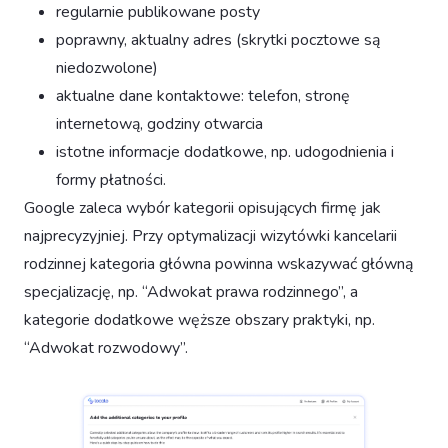
regularnie publikowane posty
poprawny, aktualny adres (skrytki pocztowe są
niedozwolone)
aktualne dane kontaktowe: telefon, stronę
internetową, godziny otwarcia
istotne informacje dodatkowe, np. udogodnienia i
formy płatności.
Google zaleca wybór kategorii opisujących firmę jak
najprecyzyjniej. Przy optymalizacji wizytówki kancelarii
rodzinnej kategoria główna powinna wskazywać główną
specjalizację, np. “Adwokat prawa rodzinnego”, a
kategorie dodatkowe węższe obszary praktyki, np.
“Adwokat rozwodowy”.