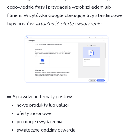
odpowiednie frazy i przyciągają wzrok zdjęciem lub
filmem. Wizytówka Google obsługuje trzy standardowe
typy postów:
aktualność
,
ofertę
i
wydarzenie
.
➡️ Sprawdzone tematy postów:
nowe produkty lub usługi
oferty sezonowe
promocje i wydarzenia
świąteczne godziny otwarcia