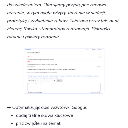
doświadczeniem. Oferujemy przystępne cenowo
leczenie, w tym nagłe wizyty, leczenie w sedacji,
protetykę i wybielanie zębów. Założona przez lek. dent.
Helenę Rajską, stomatologa rodzinnego. Płatności
ratalne i pakiety rodzinne.
➡️ Optymalizując opis wizytówki Google:
dodaj trafne słowa kluczowe
pisz zwięźle i na temat