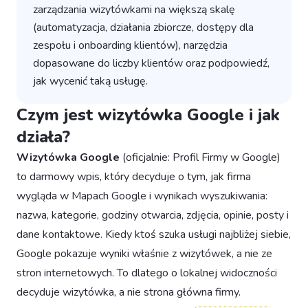
zarządzania wizytówkami na większą skalę
(automatyzacja, działania zbiorcze, dostępy dla
zespołu i onboarding klientów), narzędzia
dopasowane do liczby klientów oraz podpowiedź,
jak wycenić taką usługę.
Czym jest wizytówka Google i jak
działa?
Wizytówka Google
(oficjalnie: Profil Firmy w Google)
to darmowy wpis, który decyduje o tym, jak firma
wygląda w Mapach Google i wynikach wyszukiwania:
nazwa, kategorie, godziny otwarcia, zdjęcia, opinie, posty i
dane kontaktowe. Kiedy ktoś szuka usługi najbliżej siebie,
Google pokazuje wyniki właśnie z wizytówek, a nie ze
stron internetowych. To dlatego o lokalnej widoczności
decyduje wizytówka, a nie strona główna firmy.