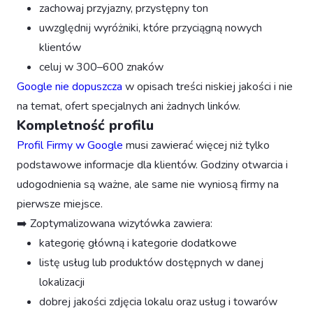
zachowaj przyjazny, przystępny ton
uwzględnij wyróżniki, które przyciągną nowych
klientów
celuj w 300–600 znaków
Google nie dopuszcza
w opisach treści niskiej jakości i nie
na temat, ofert specjalnych ani żadnych linków.
Kompletność profilu
Profil Firmy w Google
musi zawierać więcej niż tylko
podstawowe informacje dla klientów. Godziny otwarcia i
udogodnienia są ważne, ale same nie wyniosą firmy na
pierwsze miejsce.
➡️ Zoptymalizowana wizytówka zawiera:
kategorię główną i kategorie dodatkowe
listę usług lub produktów dostępnych w danej
lokalizacji
dobrej jakości zdjęcia lokalu oraz usług i towarów