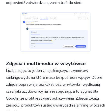
odpowiedź zatwierdzasz, zanim trafi do sieci.
Zdjęcia i multimedia w wizytówce
Liczba zdjęć to jeden z najsilniejszych czynników
rankingowych, na które masz bezpośredni wpływ. Dobre
zdjęcia poprawiają też klikalność wizytówki i wydłużają
czas, jaki użytkownicy na niej spędzają, a to sygnał dla
Google, że profil jest wart pokazywania. Zdjęcia lokalu,
zespołu, produktów i usług uwiarygadniają firmę w oczach