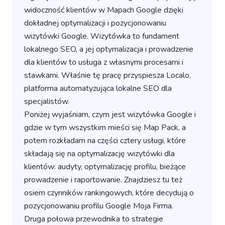
widoczność klientów w Mapach Google dzięki
dokładnej optymalizacji i pozycjonowaniu
wizytówki Google. Wizytówka to fundament
lokalnego SEO, a jej optymalizacja i prowadzenie
dla klientów to usługa z własnymi procesami i
stawkami. Właśnie tę pracę przyspiesza Localo,
platforma automatyzująca lokalne SEO dla
specjalistów.
Poniżej wyjaśniam, czym jest wizytówka Google i
gdzie w tym wszystkim mieści się Map Pack, a
potem rozkładam na części cztery usługi, które
składają się na optymalizację wizytówki dla
klientów: audyty, optymalizację profilu, bieżące
prowadzenie i raportowanie. Znajdziesz tu też
osiem czynników rankingowych, które decydują o
pozycjonowaniu profilu Google Moja Firma.
Druga połowa przewodnika to strategie