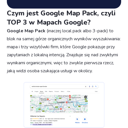
Czym jest Google Map Pack, czyli
TOP 3 w Mapach Google?
Google Map Pack
(inaczej local pack albo 3-pack) to
blok na samej górze organicznych wyników wyszukiwania:
mapa i trzy wizytówki firm, które Google pokazuje przy
zapytaniach z lokalną intencją. Znajduje się nad zwykłymi
wynikami organicznymi, więc to zwykle pierwsza rzecz,
jaką widzi osoba szukająca usługi w okolicy.