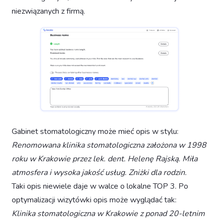
niezwiązanych z firmą.
Gabinet stomatologiczny może mieć opis w stylu:
Renomowana klinika stomatologiczna założona w 1998
roku w Krakowie przez lek. dent. Helenę Rajską. Miła
atmosfera i wysoka jakość usług. Zniżki dla rodzin.
Taki opis niewiele daje w walce o lokalne TOP 3. Po
optymalizacji wizytówki opis może wyglądać tak:
Klinika stomatologiczna w Krakowie z ponad 20-letnim