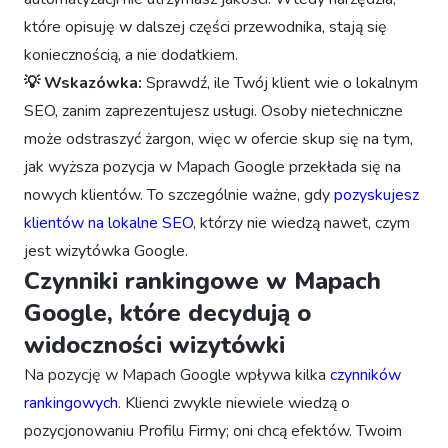
które opisuję w dalszej części przewodnika, stają się
koniecznością, a nie dodatkiem.
💡 Wskazówka:
Sprawdź, ile Twój klient wie o lokalnym
SEO, zanim zaprezentujesz usługi. Osoby nietechniczne
może odstraszyć żargon, więc w ofercie skup się na tym,
jak wyższa pozycja w Mapach Google przekłada się na
nowych klientów. To szczególnie ważne, gdy
pozyskujesz
klientów na lokalne SEO
, którzy nie wiedzą nawet, czym
jest wizytówka Google.
Czynniki rankingowe w Mapach
Google, które decydują o
widoczności wizytówki
Na pozycję w Mapach Google wpływa kilka
czynników
rankingowych
. Klienci zwykle niewiele wiedzą o
pozycjonowaniu Profilu Firmy; oni chcą efektów. Twoim