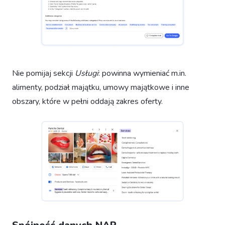
Nie pomijaj sekcji
Usługi
: powinna wymieniać m.in.
alimenty, podział majątku, umowy majątkowe i inne
obszary, które w pełni oddają zakres oferty.