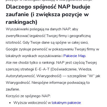
Dlaczego spójność NAP buduje
zaufanie (i zwiększa pozycje w
rankingach)
Wyszukiwarki polegają na danych NAP, aby
zweryfikować legalność Twojej firmy i geograficzną
istotność. Gdy Twoje dane są spójne w całej sieci,
Google zyskuje pewność w pokazywaniu Twojej firmy w
lokalnych wynikach wyszukiwania i
Pakiecie Map
.
Ale nie chodzi tylko o rankingi. NAP jest częścią Twojej
szerszej strategii E-E-A-T (Doświadczenie, Wiedza,
Autorytatywność, Wiarygodność) — szczególnie “W” jak
Wiarygodność. Niespójne informacje podważają to
zaufanie.
Korzyści ze spójnego NAP:
Wyższa widoczność w
lokalnym pakiecie