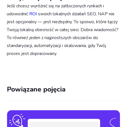
Jeśli chcesz wyróżnić się na zatłoczonych rynkach i
udowodnić
ROI
swoich lokalnych działań SEO, NAP nie
jest opcjonalny — jest niezbędny. To spoiwo, które łączy
Twoją lokalną obecność w całej sieci. Dobra wiadomość?
To również jeden z najprostszych obszarów do
standaryzacji, automatyzacji i skalowania, gdy Twój
proces jest dopracowany.
Powiązane pojęcia