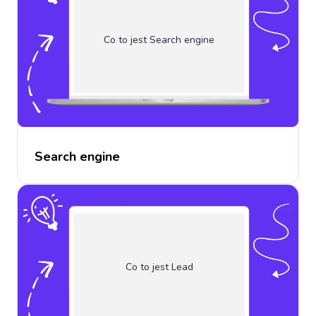
Co to jest Search engine
Search engine
Co to jest Lead