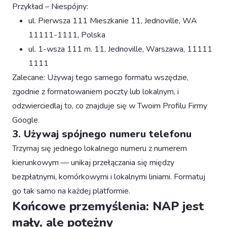
Przykład – Niespójny:
ul. Pierwsza 111 Mieszkanie 11, Jednoville, WA
11111-1111, Polska
ul. 1-wsza 111 m. 11, Jednoville, Warszawa, 11111
1111
Zalecane: Używaj tego samego formatu wszędzie,
zgodnie z formatowaniem poczty lub lokalnym, i
odzwierciedlaj to, co znajduje się w Twoim Profilu Firmy
Google.
3. Używaj spójnego numeru telefonu
Trzymaj się jednego lokalnego numeru z numerem
kierunkowym — unikaj przełączania się między
bezpłatnymi, komórkowymi i lokalnymi liniami. Formatuj
go tak samo na każdej platformie.
Końcowe przemyślenia: NAP jest
mały, ale potężny