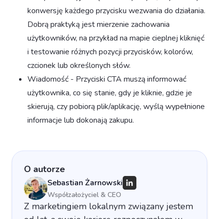
konwersję każdego przycisku wezwania do działania.
Dobrą praktyką jest mierzenie zachowania
użytkowników, na przykład na mapie cieplnej kliknięć
i testowanie różnych pozycji przycisków, kolorów,
czcionek lub określonych słów.
Wiadomość - Przyciski CTA muszą informować
użytkownika, co się stanie, gdy je kliknie, gdzie je
skierują, czy pobiorą plik/aplikację, wyślą wypełnione
informacje lub dokonają zakupu.
O autorze
Sebastian Żarnowski
Współzałożyciel & CEO
Z marketingiem lokalnym związany jestem