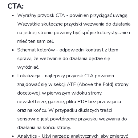
CTA:
Wyraźny przycisk CTA - powinien przyciągać uwagę.
Wszystkie skuteczne przyciski wezwania do działania
na jednej stronie powinny być spójne kolorystycznie i
mieć ten sam cel.
Schemat kolorów - odpowiedni kontrast z tłem
sprawi, że wezwanie do działania będzie się
wyróżniać.
Lokalizacja - najlepszy przycisk CTA powinien
znajdować się w sekcji ATF (Above the Fold) strony
docelowej, w pierwszym widoku strony,
newsletterze, gazecie, pliku PDF bez przewijania
oraz na końcu. W przypadku dłuższych treści
sensowne jest powtórzenie przycisku wezwania do
działania na końcu strony.
Analytics - Użyj narzędzi analitycznych, aby zmierzyć