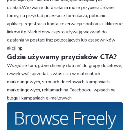
działań.Wezwanie do działania może przybierać różne
formy, na przykład przesłanie formularza, pobranie
aplikacji, rejestracja konta, rezerwacja spotkania, kliknięcie
linków itp.Marketerzy często używają wezwań do
działania w postaci fraz polecających lub czasowników
akcji, np. ‍
Gdzie używamy przycisków CTA?
Wszędzie tam, gdzie chcemy dotrzeć do grupy docelowej
i zwiększyć sprzedaż, zwłaszcza w materiałach
marketingowych, stronach docelowych, kampaniach
marketingowych, reklamach na Facebooku, wpisach na
blogu i kampaniach e-mailowych.