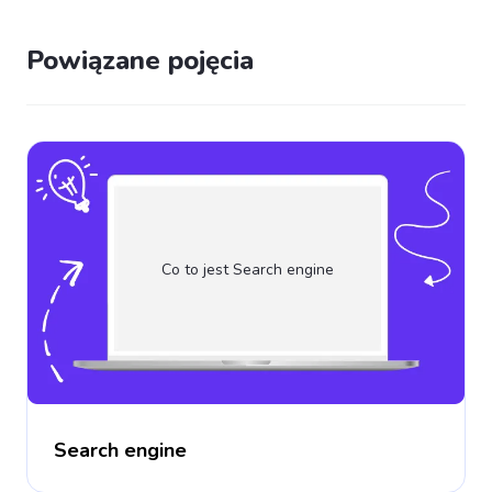
Powiązane pojęcia
Co to jest Search engine
Search engine