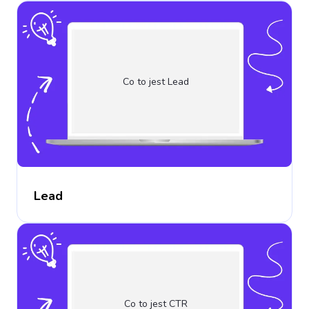
Co to jest Lead
Lead
Co to jest CTR