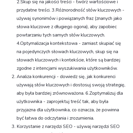
2.Skup się na jakości treści - twórz wartościowe i
przydatne treści. 3.Różnorodność słów kluczowych -
używaj synonimów i powiązanych fraz (znanych jako
słowa kluczowe z długiego ogona), aby zapobiec
powtarzaniu tych samych słów kluczowych.
4.Optymalizacja kontekstowa - zamiast skupiać się
na pojedynczych słowach kluczowych, skup się na
słowach kluczowych i kontekście, które są bardziej
zgodne z intencjami wyszukiwania użytkowników.
Analiza konkurencji - dowiedz się, jak konkurenci
używają słów kluczowych i dostosuj swoją strategię,
aby była bardziej zrównoważona. 6.Zoptymalizuj dla
użytkownika - zaprojektuj treść tak, aby była
przyjazna dla użytkownika, co oznacza, że powinna
być łatwa do odczytania i zrozumienia.
Korzystanie z narzędzi SEO - używaj narzędzi SEO