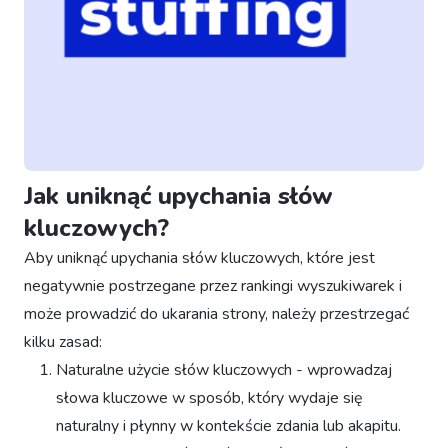
Jak uniknąć upychania słów
kluczowych?
Aby uniknąć upychania słów kluczowych, które jest
negatywnie postrzegane przez rankingi wyszukiwarek i
może prowadzić do ukarania strony, należy przestrzegać
kilku zasad:
Naturalne użycie słów kluczowych - wprowadzaj
słowa kluczowe w sposób, który wydaje się
naturalny i płynny w kontekście zdania lub akapitu.