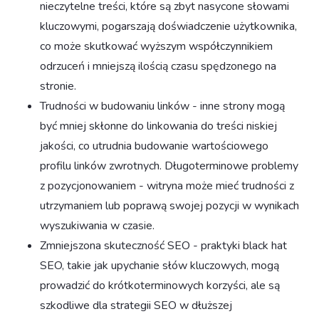
nieczytelne treści, które są zbyt nasycone słowami
kluczowymi, pogarszają doświadczenie użytkownika,
co może skutkować wyższym współczynnikiem
odrzuceń i mniejszą ilością czasu spędzonego na
stronie.
Trudności w budowaniu linków - inne strony mogą
być mniej skłonne do linkowania do treści niskiej
jakości, co utrudnia budowanie wartościowego
profilu linków zwrotnych. Długoterminowe problemy
z pozycjonowaniem - witryna może mieć trudności z
utrzymaniem lub poprawą swojej pozycji w wynikach
wyszukiwania w czasie.
Zmniejszona skuteczność SEO - praktyki black hat
SEO, takie jak upychanie słów kluczowych, mogą
prowadzić do krótkoterminowych korzyści, ale są
szkodliwe dla strategii SEO w dłuższej