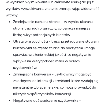
w wynikach wyszukiwania lub całkowite usunięcie jej z
wyników wyszukiwania, znacznie zmniejszając widoczność
witryny.
Zmniejszenie ruchu na stronie - w wyniku ukarania
strona traci ruch organiczny, co oznacza mniejszą
liczbę wizyt potencjalnych klientów.
Utrata wiarygodności - treści przeładowane słowami
kluczowymi są często trudne do odczytania i mogą
sprawiać wrażenie niskiej jakości, co negatywnie
wpływa na wiarygodność marki w oczach
użytkowników.
Zmniejszona konwersja - użytkownicy mogą być
zniechęceni do interakcji z treściami, które wydają się
nienaturalne lub spamerskie, co może prowadzić do
niższych współczynników konwersji.
Negatywne doświadczenie użytkownika -