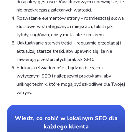
do analizy gęstości słów kluczowych i upewnij się, że
nie przekraczasz zalecanych wartości.
Rozważanie elementów strony - rozmieszczaj słowa
kluczowe w strategicznych miejscach, takich jak
tytuły, nagłówki, opisy meta, ale z umiarem.
Uaktualnianie starych treści - regularnie przeglądaj i
aktualizuj starsze treści, aby upewnić się, że nie
zawierają przestarzałych praktyk SEO.
Edukacja i świadomość - bądź na bieżąco z
wytycznymi SEO i najlepszymi praktykami, aby
uniknąć technik, które mogą być szkodliwe dla Twojej
witryny.
Wiedz, co robić w lokalnym SEO dla
każdego klienta