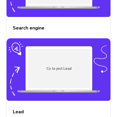
Search engine
Co to jest Lead
Lead