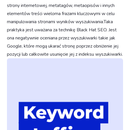
strony internetowej, metatagów, metaopisów i innych
elementów treści wieloma frazami kluczowymi w celu
manipulowania stronami wyników wyszukiwania.Taka
praktyka jest uważana za technikę Black Hat SEO. Jest
ona negatywnie oceniana przez wyszukiwarki takie jak
Google, które mogą ukarać stronę poprzez obniżenie jej
pozycji lub całkowite usunięcie jej z indeksu wyszukiwarki.