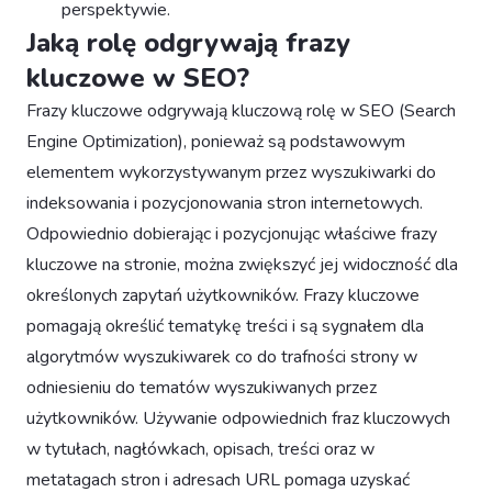
perspektywie.
Jaką rolę odgrywają frazy
kluczowe w SEO?
Frazy kluczowe odgrywają kluczową rolę w SEO (Search
Engine Optimization), ponieważ są podstawowym
elementem wykorzystywanym przez wyszukiwarki do
indeksowania i pozycjonowania stron internetowych.
Odpowiednio dobierając i pozycjonując właściwe frazy
kluczowe na stronie, można zwiększyć jej widoczność dla
określonych zapytań użytkowników. Frazy kluczowe
pomagają określić tematykę treści i są sygnałem dla
algorytmów wyszukiwarek co do trafności strony w
odniesieniu do tematów wyszukiwanych przez
użytkowników. Używanie odpowiednich fraz kluczowych
w tytułach, nagłówkach, opisach, treści oraz w
metatagach stron i adresach URL pomaga uzyskać