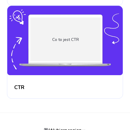
Co to jest CTR
CTR