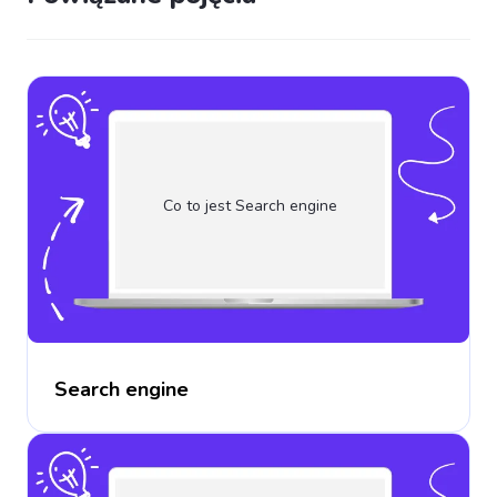
Co to jest Search engine
Search engine