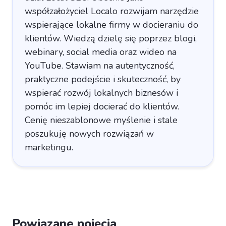
współzałożyciel Localo rozwijam narzędzie
wspierające lokalne firmy w docieraniu do
klientów. Wiedzą dzielę się poprzez blogi,
webinary, social media oraz wideo na
YouTube. Stawiam na autentyczność,
praktyczne podejście i skuteczność, by
wspierać rozwój lokalnych biznesów i
pomóc im lepiej docierać do klientów.
Cenię nieszablonowe myślenie i stale
poszukuję nowych rozwiązań w
marketingu.
Powiązane pojęcia