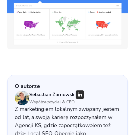
O autorze
Sebastian Żarnowski
Współzałożyciel & CEO
Z marketingiem lokalnym związany jestem
od lat, a swoją karierę rozpoczynałem w
Agencji KS, gdzie zapoczątkowałem też
dział Local SEO. Obecnie jako