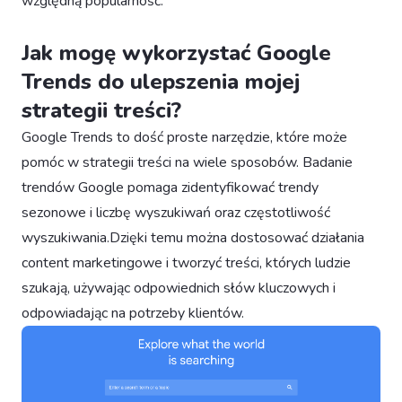
względną popularność.
Jak mogę wykorzystać Google
Trends do ulepszenia mojej
strategii treści?
Google Trends to dość proste narzędzie, które może
pomóc w strategii treści na wiele sposobów. Badanie
trendów Google pomaga zidentyfikować trendy
sezonowe i liczbę wyszukiwań oraz częstotliwość
wyszukiwania.Dzięki temu można dostosować działania
content marketingowe i tworzyć treści, których ludzie
szukają, używając odpowiednich słów kluczowych i
odpowiadając na potrzeby klientów.