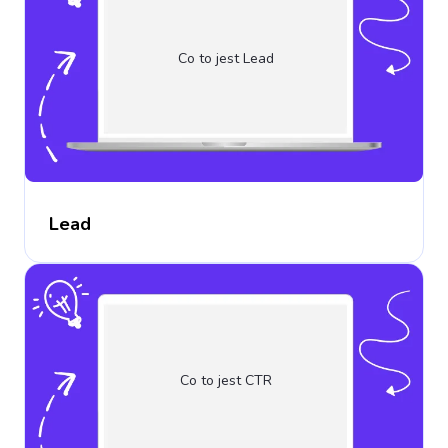
Co to jest Lead
Lead
Co to jest CTR