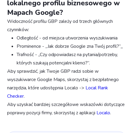
lokalnego profilu biznesowego w
Mapach Google?
Widoczność profilu GBP zależy od trzech głównych
czynników:
Odległość - od miejsca utworzenia wyszukiwania
Prominence - „Jak dobrze Google zna Twój profil?”_
Trafność - „Czy odpowiadasz na pytania/potrzeby,
których szukają potencjalni klienci?”.
Aby sprawdzić, jak Twoje GBP radzi sobie w
wyszukiwarce Google Maps, skorzystaj z bezpłatnego
narzędzia, które udostępnia Localo ->
Local Rank
Checker
.
Aby uzyskać bardziej szczegółowe wskazówki dotyczące
poprawy pozycji firmy, skorzystaj z aplikacji
Localo
. ‍