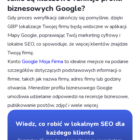
biznesowych Google?
Gdy proces weryfikacji zakończy się pomyślnie, dzięki
GBP lokalizacje Twojej firmy będą widoczne w aplikacji
Mapy Google, poprawiając Twój marketing cyfrowy i
lokalne SEO, co spowoduje, że więcej klientów znajdzie
Twoją firmę.
Konto
Google Moja Firma
to idealne miejsce na podanie
szczegółów dotyczących podstawowych informacji o
firmie, takich jak nazwa firmy, adres firmy lub godziny
otwarcia. Menedżer profilu biznesowego Google
umożliwia udzielanie odpowiedzi na recenzje biznesowe,
publikowanie postów, zdjęć i wiele więcej.
Wiedz, co robić w lokalnym SEO dla
każdego klienta