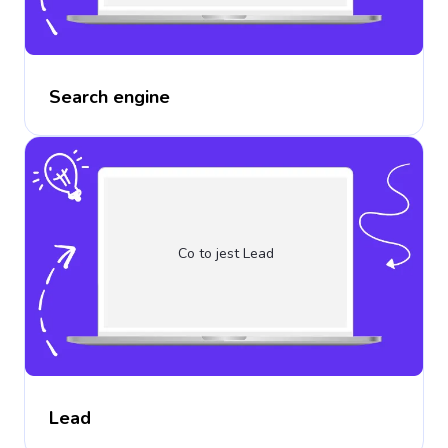
Search engine
Co to jest Lead
Lead