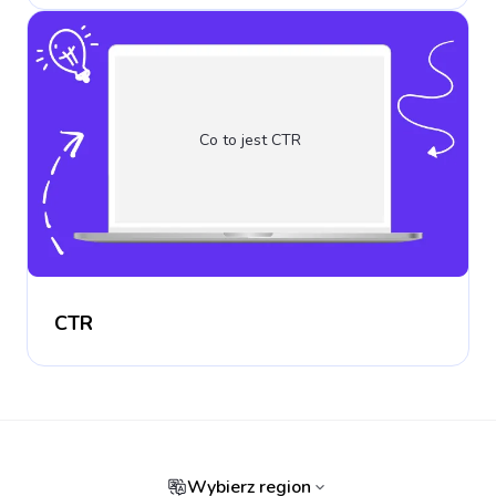
Co to jest CTR
CTR
Wybierz region