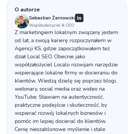
O autorze
Sebastian Żarnowski
Współzałożyciel & CEO
Z marketingiem lokalnym związany jestem
od lat, a swoją karierę rozpoczynałem w
Agencji KS, gdzie zapoczątkowałem też
dział Local SEO. Obecnie jako
współzałożyciel Localo rozwijam narzędzie
wspierające lokalne firmy w docieraniu do
klientów. Wiedzą dzielę się poprzez blogi,
webinary, social media oraz wideo na
YouTube. Stawiam na autentyczność,
praktyczne podejście i skuteczność, by
wspierać rozwój lokalnych biznesów i
pomóc im lepiej docierać do klientów.
Cenię nieszablonowe myślenie i stale