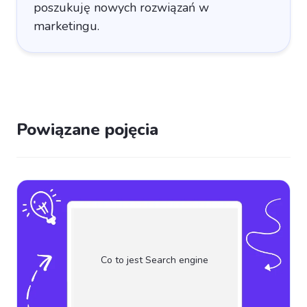
poszukuję nowych rozwiązań w
marketingu.
Powiązane pojęcia
Co to jest Search engine