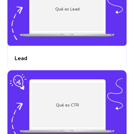
Qué es Lead
Lead
Qué es CTR