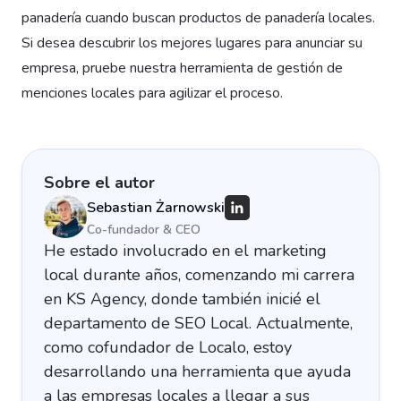
panadería cuando buscan productos de panadería locales.
Si desea descubrir los mejores lugares para anunciar su
empresa, pruebe nuestra herramienta de gestión de
menciones locales para agilizar el proceso.
Sobre el autor
Sebastian Żarnowski
Co-fundador & CEO
He estado involucrado en el marketing
local durante años, comenzando mi carrera
en KS Agency, donde también inicié el
departamento de SEO Local. Actualmente,
como cofundador de Localo, estoy
desarrollando una herramienta que ayuda
a las empresas locales a llegar a sus