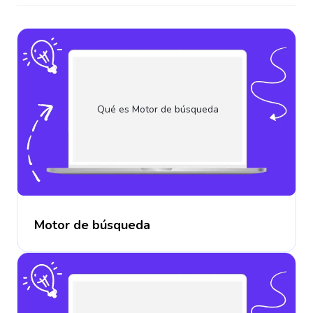
Qué es Motor de búsqueda
Motor de búsqueda