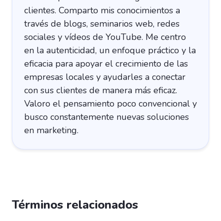
clientes. Comparto mis conocimientos a
través de blogs, seminarios web, redes
sociales y vídeos de YouTube. Me centro
en la autenticidad, un enfoque práctico y la
eficacia para apoyar el crecimiento de las
empresas locales y ayudarles a conectar
con sus clientes de manera más eficaz.
Valoro el pensamiento poco convencional y
busco constantemente nuevas soluciones
en marketing.
Términos relacionados