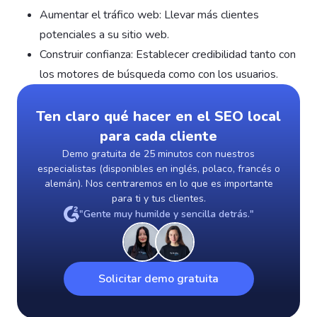
Aumentar el tráfico web: Llevar más clientes
potenciales a su sitio web.
Construir confianza: Establecer credibilidad tanto con
los motores de búsqueda como con los usuarios.
Ten claro qué hacer en el SEO local
para cada cliente
Demo gratuita de 25 minutos con nuestros
especialistas (disponibles en inglés, polaco, francés o
alemán). Nos centraremos en lo que es importante
para ti y tus clientes.
"Gente muy humilde y sencilla detrás."
Solicitar demo gratuita