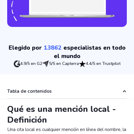
Elegido por
13862
especialistas en todo
el mundo
4.9/5 en G2
5/5 en Capterra
4.4/5 en Trustpilot
Tabla de contenidos
Qué es una mención local -
Definición
Una cita local es cualquier mención en línea del nombre, la