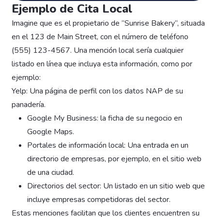
Ejemplo de Cita Local
Imagine que es el propietario de “Sunrise Bakery”, situada
en el 123 de Main Street, con el número de teléfono
(555) 123-4567. Una mención local sería cualquier
listado en línea que incluya esta información, como por
ejemplo:
Yelp: Una página de perfil con los datos NAP de su
panadería.
Google My Business: la ficha de su negocio en
Google Maps.
Portales de información local: Una entrada en un
directorio de empresas, por ejemplo, en el sitio web
de una ciudad.
Directorios del sector: Un listado en un sitio web que
incluye empresas competidoras del sector.
Estas menciones facilitan que los clientes encuentren su