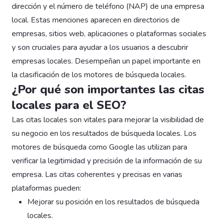
dirección y el número de teléfono (NAP) de una empresa
local. Estas menciones aparecen en directorios de
empresas, sitios web, aplicaciones o plataformas sociales
y son cruciales para ayudar a los usuarios a descubrir
empresas locales. Desempeñan un papel importante en
la clasificación de los motores de búsqueda locales.
¿Por qué son importantes las citas
locales para el SEO?
Las citas locales son vitales para mejorar la visibilidad de
su negocio en los resultados de búsqueda locales. Los
motores de búsqueda como Google las utilizan para
verificar la legitimidad y precisión de la información de su
empresa. Las citas coherentes y precisas en varias
plataformas pueden:
Mejorar su posición en los resultados de búsqueda
locales.