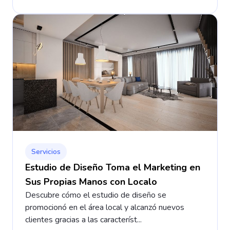
Servicios
Estudio de Diseño Toma el Marketing en
Sus Propias Manos con Localo
Descubre cómo el estudio de diseño se
promocionó en el área local y alcanzó nuevos
clientes gracias a las característ...