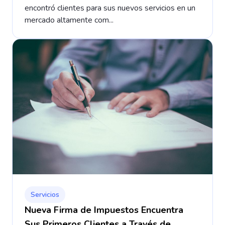
encontró clientes para sus nuevos servicios en un
mercado altamente com...
Servicios
Nueva Firma de Impuestos Encuentra
Sus Primeros Clientes a Través de