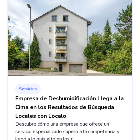
Servicios
Empresa de Deshumidificación Llega a la
Cima en los Resultados de Búsqueda
Locales con Localo
Descubre cómo una empresa que ofrece un
servicio especializado superó a la competencia y
llegó a lo más alto en los r...