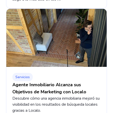
Servicios
Agente Inmobiliario Alcanza sus
Objetivos de Marketing con Localo
Descubre cómo una agencia inmobiliaria mejoró su
visibilidad en los resultados de búsqueda locales
gracias a Localo.