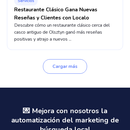
Servicios
Restaurante Clásico Gana Nuevas
Reseñas y Clientes con Localo
Descubre cómo un restaurante clásico cerca del
casco antiguo de Olsztyn ganó más reseñas
positivas y atrajo a nuevos ...
Cargar más
💌 Mejora con nosotros la
automatización del marketing de
búsqueda local