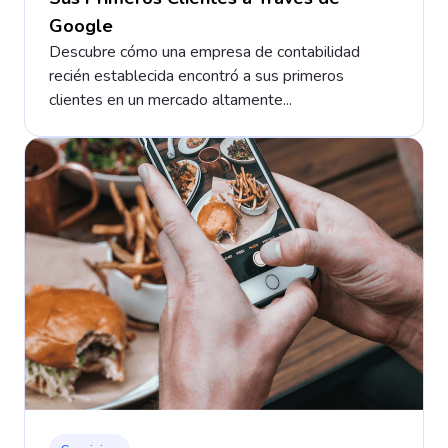
Google
Descubre cómo una empresa de contabilidad
recién establecida encontró a sus primeros
clientes en un mercado altamente...