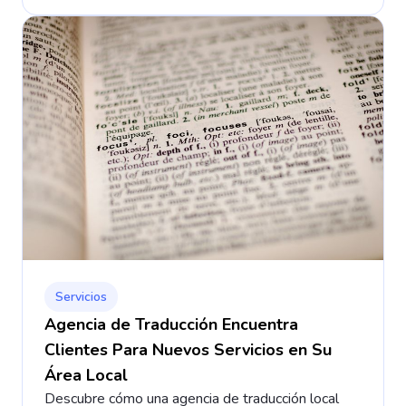
Servicios
Agencia de Traducción Encuentra
Clientes Para Nuevos Servicios en Su
Área Local
Descubre cómo una agencia de traducción local