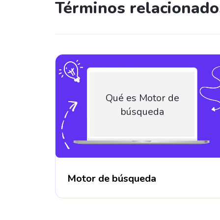
Términos relacionado
Qué es Motor de
búsqueda
Motor de búsqueda