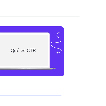
Qué es CTR