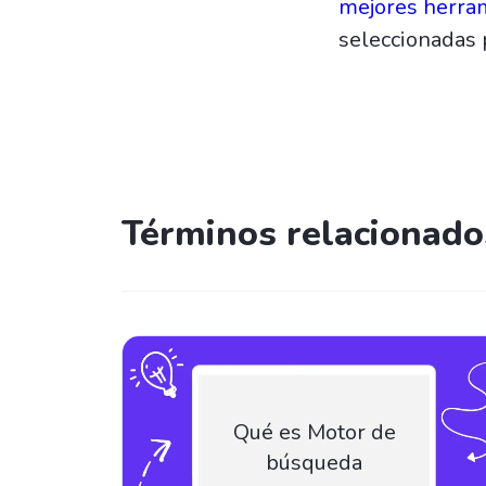
mejores herra
seleccionadas 
Términos relacionado
Qué es Motor de
búsqueda