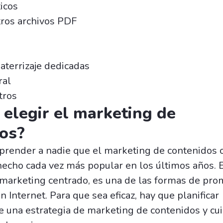
icos
tros archivos PDF
aterrizaje dedicadas
ral
tros
 elegir el marketing de
os?
prender a nadie que el marketing de contenidos 
 hecho cada vez más popular en los últimos años.
 marketing centrado, es una de las formas de pro
 Internet. Para que sea eficaz, hay que planificar
una estrategia de marketing de contenidos y cui