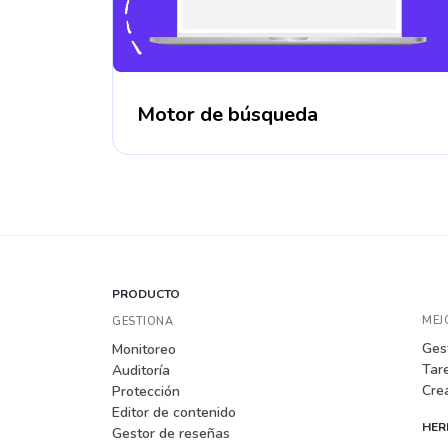
Motor de búsqueda
PRODUCTO
MEJ
GESTIONA
Gest
Monitoreo
Tare
Auditoría
Cre
Protección
Editor de contenido
HER
Gestor de reseñas