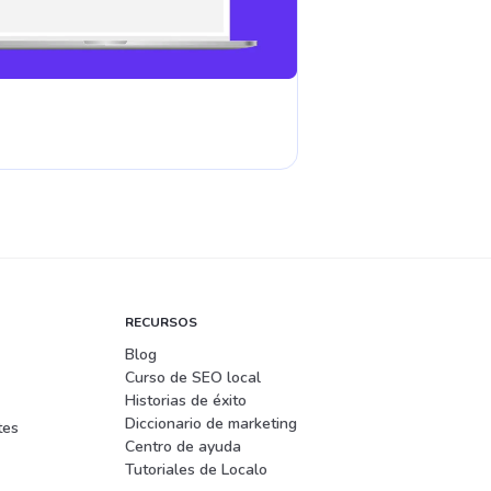
RECURSOS
Blog
Curso de SEO local
Historias de éxito
Diccionario de marketing
tes
Centro de ayuda
Tutoriales de Localo