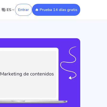
ES
Entrar
🔥 Prueba 14 días gratis
 Marketing de contenidos