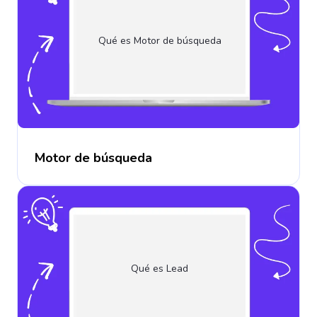
Qué es Motor de búsqueda
Motor de búsqueda
Qué es Lead