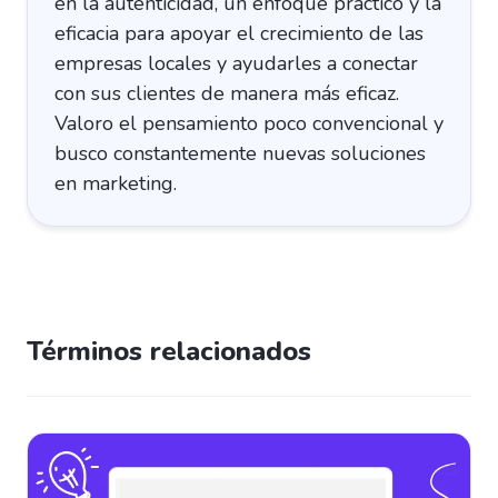
en la autenticidad, un enfoque práctico y la
eficacia para apoyar el crecimiento de las
empresas locales y ayudarles a conectar
con sus clientes de manera más eficaz.
Valoro el pensamiento poco convencional y
busco constantemente nuevas soluciones
en marketing.
Términos relacionados