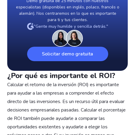
Demo gratuita de 25 minutos con nuestros
especialistas (disponibles en inglés, polaco, francés o
alemán). Nos centraremos en lo que es importante
para ti y tus clientes.
"Gente muy humilde y sencilla detrás."
Solicitar demo gratuita
¿Por qué es importante el ROI?
Calcular el retorno de la inversión (ROI) es importante
para ayudar a las empresas a comprender el efecto
directo de las inversiones. Es un recurso útil para evaluar
decisiones empresariales pasadas. Calcular el porcentaje
de ROI también puede ayudarle a comparar las
oportunidades existentes y ayudarle a elegir los