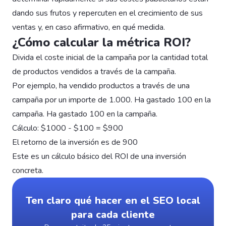
dando sus frutos y repercuten en el crecimiento de sus
ventas y, en caso afirmativo, en qué medida.
¿Cómo calcular la métrica ROI?
Divida el coste inicial de la campaña por la cantidad total
de productos vendidos a través de la campaña.
Por ejemplo, ha vendido productos a través de una
campaña por un importe de 1.000. Ha gastado 100 en la
campaña. Ha gastado 100 en la campaña.
Cálculo: $1000 - $100 = $900
El retorno de la inversión es de 900
Este es un cálculo básico del ROI de una inversión
concreta.
Ten claro qué hacer en el SEO local
para cada cliente