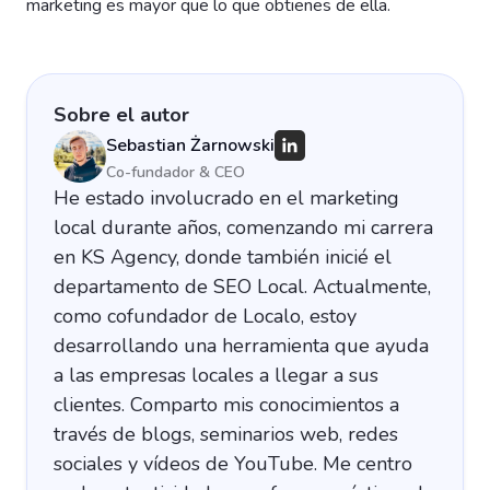
marketing es mayor que lo que obtienes de ella.
Sobre el autor
Sebastian Żarnowski
Co-fundador & CEO
He estado involucrado en el marketing
local durante años, comenzando mi carrera
en KS Agency, donde también inicié el
departamento de SEO Local. Actualmente,
como cofundador de Localo, estoy
desarrollando una herramienta que ayuda
a las empresas locales a llegar a sus
clientes. Comparto mis conocimientos a
través de blogs, seminarios web, redes
sociales y vídeos de YouTube. Me centro