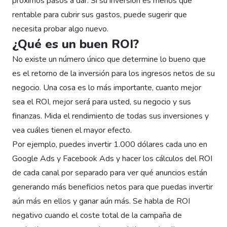
próximos pasos a dar. Si su inversión es menos que
rentable para cubrir sus gastos, puede sugerir que
necesita probar algo nuevo.
¿Qué es un buen ROI?
No existe un número único que determine lo bueno que
es el retorno de la inversión para los ingresos netos de su
negocio. Una cosa es lo más importante, cuanto mejor
sea el ROI, mejor será para usted, su negocio y sus
finanzas. Mida el rendimiento de todas sus inversiones y
vea cuáles tienen el mayor efecto.
Por ejemplo, puedes invertir 1.000 dólares cada uno en
Google Ads y Facebook Ads y hacer los cálculos del ROI
de cada canal por separado para ver qué anuncios están
generando más beneficios netos para que puedas invertir
aún más en ellos y ganar aún más. Se habla de ROI
negativo cuando el coste total de la campaña de