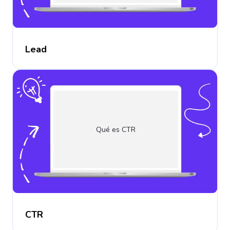
Lead
Qué es CTR
CTR