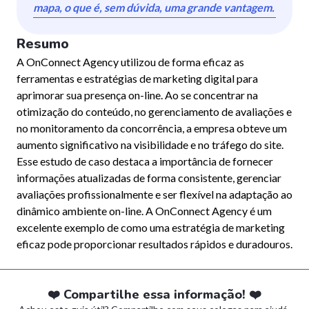
mapa, o que é, sem dúvida, uma grande vantagem.
Resumo
A OnConnect Agency utilizou de forma eficaz as
ferramentas e estratégias de marketing digital para
aprimorar sua presença on-line. Ao se concentrar na
otimização do conteúdo, no gerenciamento de avaliações e
no monitoramento da concorrência, a empresa obteve um
aumento significativo na visibilidade e no tráfego do site.
Esse estudo de caso destaca a importância de fornecer
informações atualizadas de forma consistente, gerenciar
avaliações profissionalmente e ser flexível na adaptação ao
dinâmico ambiente on-line. A OnConnect Agency é um
excelente exemplo de como uma estratégia de marketing
eficaz pode proporcionar resultados rápidos e duradouros.
❤️ Compartilhe essa informação! ❤️