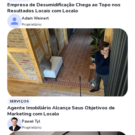
Empresa de Desumidificação Chega ao Topo nos
Resultados Locais com Localo
Adam Weinert
Proprietário
SERVIÇOS
Agente Imobiliário Alcança Seus Objetivos de
Marketing com Localo
Paweł Tyl
Proprietário