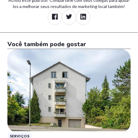
Achou este guia útil? Compartilhe com seus colegas para ajudá-
los a melhorar seus resultados de marketing local também!
Você também pode gostar
SERVIÇOS