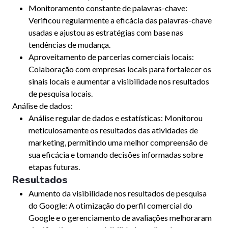
Monitoramento constante de palavras-chave:
Verificou regularmente a eficácia das palavras-chave
usadas e ajustou as estratégias com base nas
tendências de mudança.
Aproveitamento de parcerias comerciais locais:
Colaboração com empresas locais para fortalecer os
sinais locais e aumentar a visibilidade nos resultados
de pesquisa locais.
Análise de dados:
Análise regular de dados e estatísticas: Monitorou
meticulosamente os resultados das atividades de
marketing, permitindo uma melhor compreensão de
sua eficácia e tomando decisões informadas sobre
etapas futuras.
Resultados
Aumento da visibilidade nos resultados de pesquisa
do Google: A otimização do perfil comercial do
Google e o gerenciamento de avaliações melhoraram