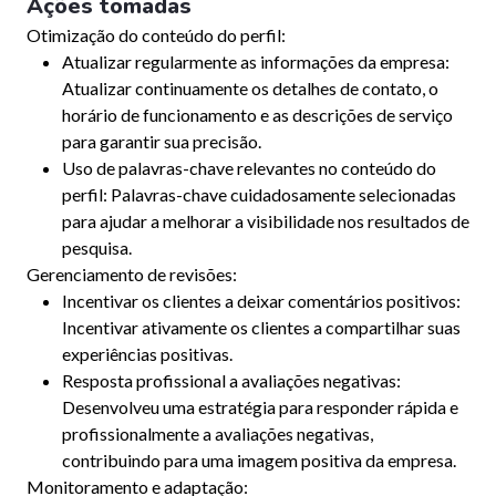
Ações tomadas
Otimização do conteúdo do perfil:
Atualizar regularmente as informações da empresa:
Atualizar continuamente os detalhes de contato, o
horário de funcionamento e as descrições de serviço
para garantir sua precisão.
Uso de palavras-chave relevantes no conteúdo do
perfil: Palavras-chave cuidadosamente selecionadas
para ajudar a melhorar a visibilidade nos resultados de
pesquisa.
Gerenciamento de revisões:
Incentivar os clientes a deixar comentários positivos:
Incentivar ativamente os clientes a compartilhar suas
experiências positivas.
Resposta profissional a avaliações negativas:
Desenvolveu uma estratégia para responder rápida e
profissionalmente a avaliações negativas,
contribuindo para uma imagem positiva da empresa.
Monitoramento e adaptação: