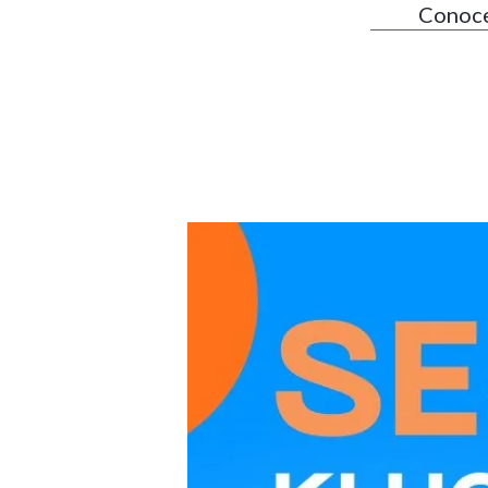
Conoce 