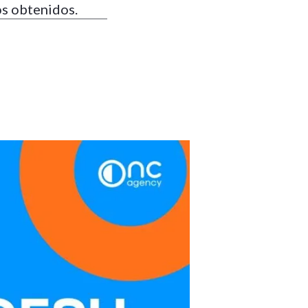
os obtenidos.