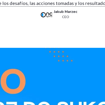
los desafíos, las acciones tomadas y los resultad
Jakub Marzec
CEO