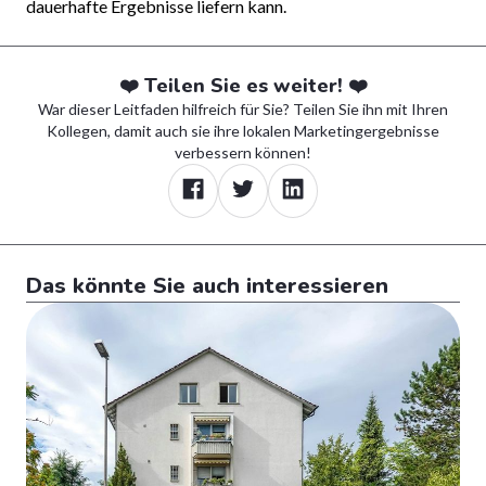
dauerhafte Ergebnisse liefern kann.
❤️ Teilen Sie es weiter! ❤️
War dieser Leitfaden hilfreich für Sie? Teilen Sie ihn mit Ihren
Kollegen, damit auch sie ihre lokalen Marketingergebnisse
verbessern können!
Das könnte Sie auch interessieren