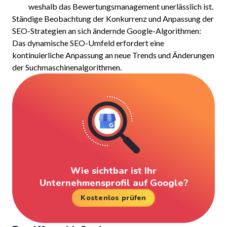
weshalb das Bewertungsmanagement unerlässlich ist.
Ständige Beobachtung der Konkurrenz und Anpassung der
SEO-Strategien an sich ändernde Google-Algorithmen:
Das dynamische SEO-Umfeld erfordert eine
kontinuierliche Anpassung an neue Trends und Änderungen
der Suchmaschinenalgorithmen.
Wie sichtbar ist Ihr
Unternehmensprofil auf Google?
Kostenlos prüfen