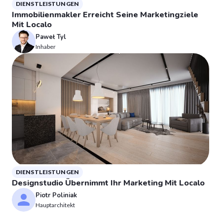
DIENSTLEISTUNGEN
Immobilienmakler Erreicht Seine Marketingziele
Mit Localo
Paweł Tyl
Inhaber
DIENSTLEISTUNGEN
Designstudio Übernimmt Ihr Marketing Mit Localo
Piotr Poliniak
Hauptarchitekt