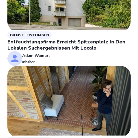
DIENSTLEISTUNGEN
Entfeuchtungsfirma Erreicht Spitzenplatz In Den
Lokalen Suchergebnissen Mit Localo
Adam Weinert
Inhaber