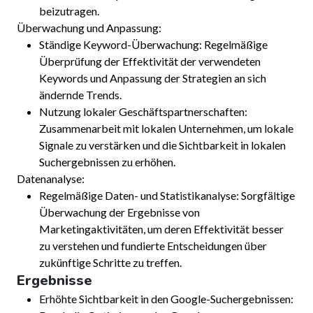
beizutragen.
Überwachung und Anpassung:
Ständige Keyword-Überwachung: Regelmäßige
Überprüfung der Effektivität der verwendeten
Keywords und Anpassung der Strategien an sich
ändernde Trends.
Nutzung lokaler Geschäftspartnerschaften:
Zusammenarbeit mit lokalen Unternehmen, um lokale
Signale zu verstärken und die Sichtbarkeit in lokalen
Suchergebnissen zu erhöhen.
Datenanalyse:
Regelmäßige Daten- und Statistikanalyse: Sorgfältige
Überwachung der Ergebnisse von
Marketingaktivitäten, um deren Effektivität besser
zu verstehen und fundierte Entscheidungen über
zukünftige Schritte zu treffen.
Ergebnisse
Erhöhte Sichtbarkeit in den Google-Suchergebnissen: