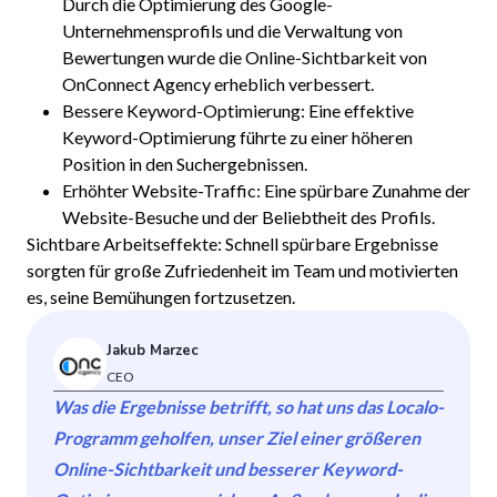
Durch die Optimierung des Google-
Unternehmensprofils und die Verwaltung von
Bewertungen wurde die Online-Sichtbarkeit von
OnConnect Agency erheblich verbessert.
Bessere Keyword-Optimierung: Eine effektive
Keyword-Optimierung führte zu einer höheren
Position in den Suchergebnissen.
Erhöhter Website-Traffic: Eine spürbare Zunahme der
Website-Besuche und der Beliebtheit des Profils.
Sichtbare Arbeitseffekte: Schnell spürbare Ergebnisse
sorgten für große Zufriedenheit im Team und motivierten
es, seine Bemühungen fortzusetzen.
Jakub Marzec
CEO
Was die Ergebnisse betrifft, so hat uns das Localo-
Programm geholfen, unser Ziel einer größeren
Online-Sichtbarkeit und besserer Keyword-