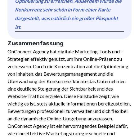
Optimierung zu erreichen. Außerdem wurde die
Konkurrenz sehr schön in Form einer Karte
dargestellt, was natürlich ein großer Pluspunkt
ist.
Zusammenfassung
OnConnect Agency hat digitale Marketing-Tools und -
Strategien effektiv genutzt, um ihre Online-Präsenz zu
verbessern. Durch die Konzentration auf die Optimierung
von Inhalten, das Bewertungsmanagement und die
Überwachung der Konkurrenz konnte das Unternehmen
eine deutliche Steigerung der Sichtbarkeit und des
Website-Traffics erzielen. Diese Fallstudie zeigt, wie
wichtig es ist, stets aktuelle Informationen bereitzustellen,
Bewertungen professionell zu verwalten und sich flexibel
an die dynamische Online-Umgebung anzupassen.
OnConnect Agency ist ein hervorragendes Beispiel dafür,
wie eine effektive Marketingstrategie schnelle und