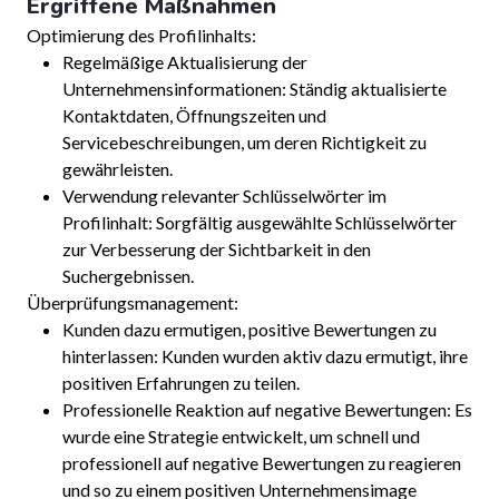
Ergriffene Maßnahmen
Optimierung des Profilinhalts:
Regelmäßige Aktualisierung der
Unternehmensinformationen: Ständig aktualisierte
Kontaktdaten, Öffnungszeiten und
Servicebeschreibungen, um deren Richtigkeit zu
gewährleisten.
Verwendung relevanter Schlüsselwörter im
Profilinhalt: Sorgfältig ausgewählte Schlüsselwörter
zur Verbesserung der Sichtbarkeit in den
Suchergebnissen.
Überprüfungsmanagement:
Kunden dazu ermutigen, positive Bewertungen zu
hinterlassen: Kunden wurden aktiv dazu ermutigt, ihre
positiven Erfahrungen zu teilen.
Professionelle Reaktion auf negative Bewertungen: Es
wurde eine Strategie entwickelt, um schnell und
professionell auf negative Bewertungen zu reagieren
und so zu einem positiven Unternehmensimage