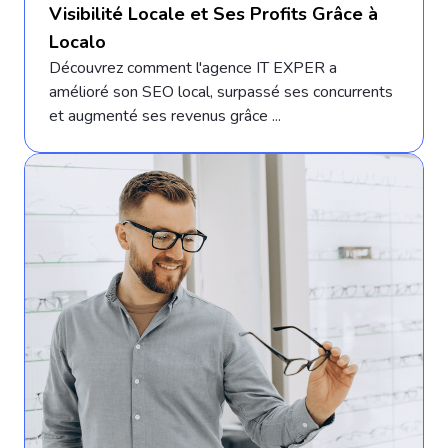
Visibilité Locale et Ses Profits Grâce à
Localo
Découvrez comment l'agence IT EXPER a
amélioré son SEO local, surpassé ses concurrents
et augmenté ses revenus grâce ...