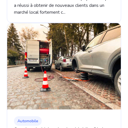
a réussi à obtenir de nouveaux clients dans un
marché local fortement c...
Automobile