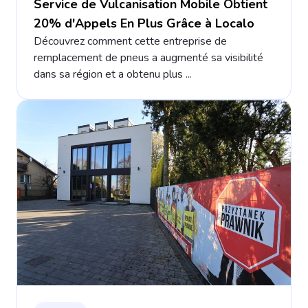
Service de Vulcanisation Mobile Obtient
20% d'Appels En Plus Grâce à Localo
Découvrez comment cette entreprise de
remplacement de pneus a augmenté sa visibilité
dans sa région et a obtenu plus ...