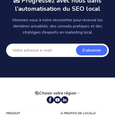
💌 Progressez avec nous dans
l’automatisation du SEO local
Abonnez-vous à notre newsletter pour recevoir les
dernières actualités, des conseils pratiques et des
stratégies d’experts en marketing local.
S'abonner
Choisir votre région
PRODUIT
À PROPOS DE LOCALO