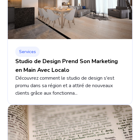
Services
Studio de Design Prend Son Marketing
en Main Avec Localo
Découvrez comment le studio de design s'est
promu dans sa région et a attiré de nouveaux
clients grâce aux fonctionna...