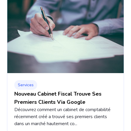
Services
Nouveau Cabinet Fiscal Trouve Ses
Premiers Clients Via Google
Découvrez comment un cabinet de comptabilité
récemment créé a trouvé ses premiers clients
dans un marché hautement co...