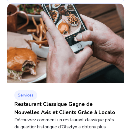
Services
Restaurant Classique Gagne de
Nouvelles Avis et Clients Grâce à Localo
Découvrez comment un restaurant classique près
du quartier historique d'Olsztyn a obtenu plus