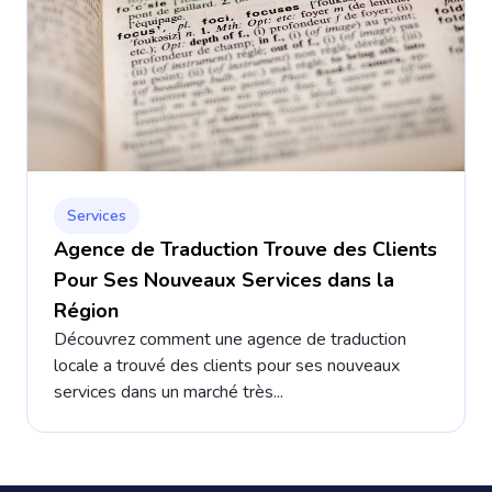
Services
Agence de Traduction Trouve des Clients
Pour Ses Nouveaux Services dans la
Région
Découvrez comment une agence de traduction
locale a trouvé des clients pour ses nouveaux
services dans un marché très...