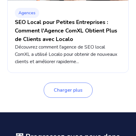
Agences
SEO Local pour Petites Entreprises :
Comment l'Agence ComXL Obtient Plus
de Clients avec Localo
Découvrez comment l'agence de SEO local
ComXL a utilisé Localo pour obtenir de nouveaux
clients et améliorer rapideme...
Charger plus