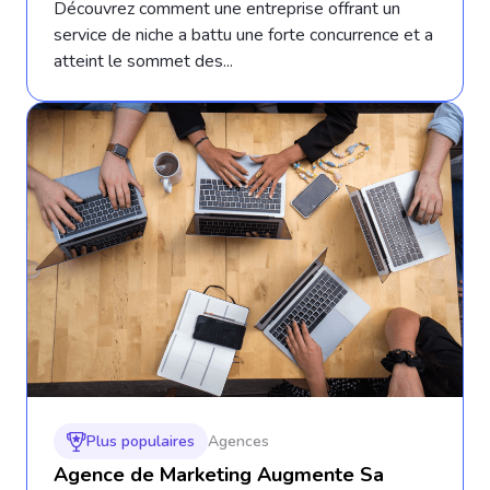
Découvrez comment une entreprise offrant un
service de niche a battu une forte concurrence et a
atteint le sommet des...
Plus populaires
Agences
Agence de Marketing Augmente Sa