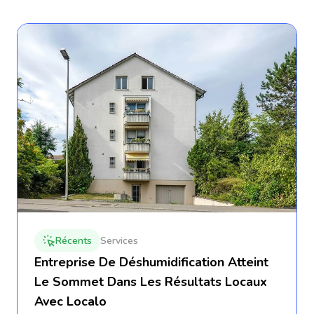
Récents
Services
Entreprise De Déshumidification Atteint
Le Sommet Dans Les Résultats Locaux
Avec Localo