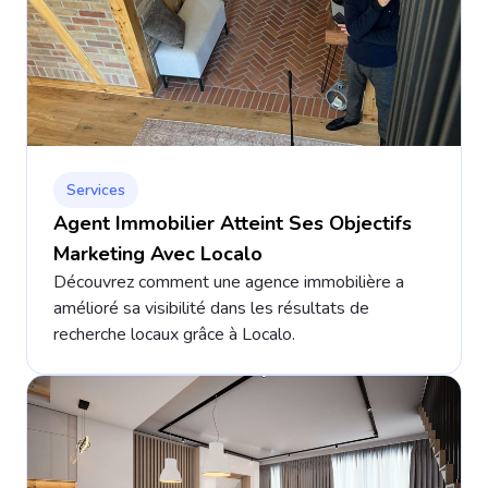
Services
Agent Immobilier Atteint Ses Objectifs
Marketing Avec Localo
Découvrez comment une agence immobilière a
amélioré sa visibilité dans les résultats de
recherche locaux grâce à Localo.