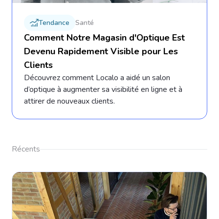
Tendance
Santé
Comment Notre Magasin d'Optique Est
Devenu Rapidement Visible pour Les
Clients
Découvrez comment Localo a aidé un salon
d’optique à augmenter sa visibilité en ligne et à
attirer de nouveaux clients.
Récents