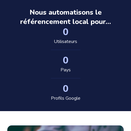
Nous automatisons le
référencement local pour…
0
Utilisateurs
0
Pays
0
Profils Google