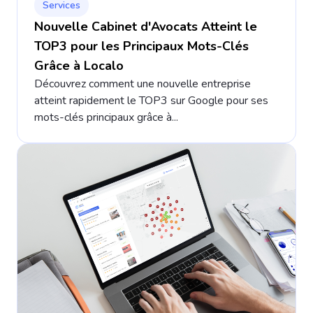
Services
Nouvelle Cabinet d'Avocats Atteint le
TOP3 pour les Principaux Mots-Clés
Grâce à Localo
Découvrez comment une nouvelle entreprise
atteint rapidement le TOP3 sur Google pour ses
mots-clés principaux grâce à...