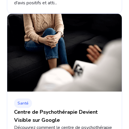
d'avis positifs et atti...
Santé
Centre de Psychothérapie Devient
Visible sur Google
Découvrez comment le centre de psychothérapie