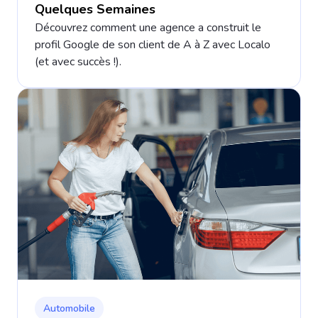
Quelques Semaines
Découvrez comment une agence a construit le
profil Google de son client de A à Z avec Localo
(et avec succès !).
Automobile