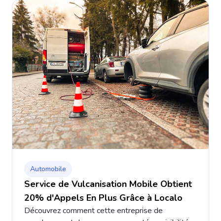
Automobile
Service de Vulcanisation Mobile Obtient
20% d'Appels En Plus Grâce à Localo
Découvrez comment cette entreprise de