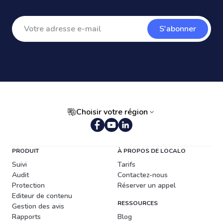
S'abonner
Choisir votre région
PRODUIT
À PROPOS DE LOCALO
Suivi
Tarifs
Audit
Contactez-nous
Protection
Réserver un appel
Editeur de contenu
RESSOURCES
Gestion des avis
Rapports
Blog