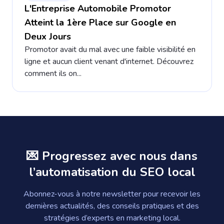
L'Entreprise Automobile Promotor
Atteint la 1ère Place sur Google en
Deux Jours
Promotor avait du mal avec une faible visibilité en
ligne et aucun client venant d'internet. Découvrez
comment ils on...
💌 Progressez avec nous dans
l’automatisation du SEO local
Abonnez-vous à notre newsletter pour recevoir les
dernières actualités, des conseils pratiques et des
stratégies d’experts en marketing local.