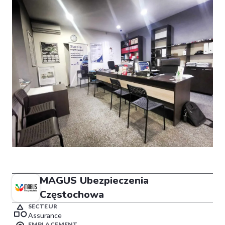
MAGUS Ubezpieczenia
Częstochowa
SECTEUR
Assurance
EMPLACEMENT