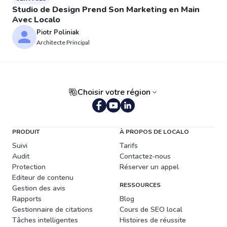
Studio de Design Prend Son Marketing en Main
Avec Localo
Piotr Poliniak
Architecte Principal
Choisir votre région
PRODUIT
À PROPOS DE LOCALO
Suivi
Tarifs
Audit
Contactez-nous
Protection
Réserver un appel
Editeur de contenu
RESSOURCES
Gestion des avis
Rapports
Blog
Gestionnaire de citations
Cours de SEO local
Tâches intelligentes
Histoires de réussite