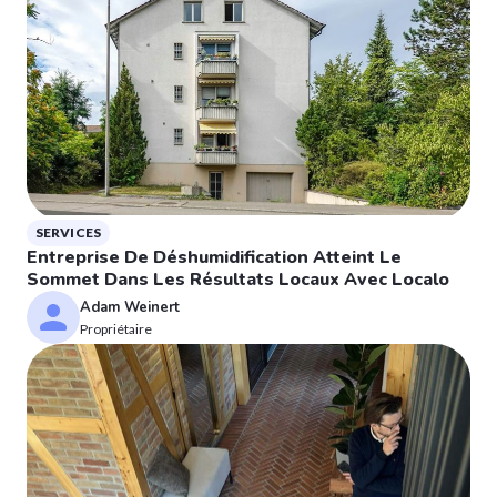
SERVICES
Entreprise De Déshumidification Atteint Le
Sommet Dans Les Résultats Locaux Avec Localo
Adam Weinert
Propriétaire