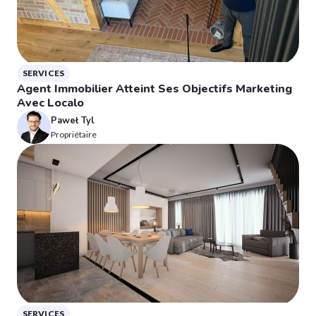
SERVICES
Agent Immobilier Atteint Ses Objectifs Marketing
Avec Localo
Paweł Tyl
Propriétaire
SERVICES