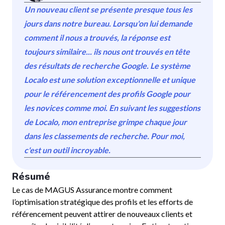
Un nouveau client se présente presque tous les
jours dans notre bureau. Lorsqu'on lui demande
comment il nous a trouvés, la réponse est
toujours similaire... ils nous ont trouvés en tête
des résultats de recherche Google. Le système
Localo est une solution exceptionnelle et unique
pour le référencement des profils Google pour
les novices comme moi. En suivant les suggestions
de Localo, mon entreprise grimpe chaque jour
dans les classements de recherche. Pour moi,
c'est un outil incroyable.
Résumé
Le cas de MAGUS Assurance montre comment
l’optimisation stratégique des profils et les efforts de
référencement peuvent attirer de nouveaux clients et