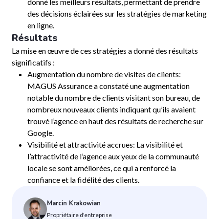
donné les meilleurs résultats, permettant de prendre
des décisions éclairées sur les stratégies de marketing
en ligne.
Résultats
La mise en œuvre de ces stratégies a donné des résultats
significatifs :
Augmentation du nombre de visites de clients:
MAGUS Assurance a constaté une augmentation
notable du nombre de clients visitant son bureau, de
nombreux nouveaux clients indiquant qu’ils avaient
trouvé l’agence en haut des résultats de recherche sur
Google.
Visibilité et attractivité accrues: La visibilité et
l’attractivité de l’agence aux yeux de la communauté
locale se sont améliorées, ce qui a renforcé la
confiance et la fidélité des clients.
Marcin Krakowian
Propriétaire d'entreprise