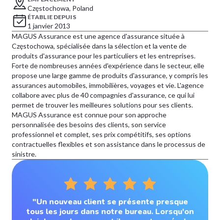
Częstochowa, Poland
ÉTABLIE DEPUIS
1 janvier 2013
MAGUS Assurance est une agence d'assurance située à
Częstochowa, spécialisée dans la sélection et la vente de
produits d'assurance pour les particuliers et les entreprises.
Forte de nombreuses années d'expérience dans le secteur, elle
propose une large gamme de produits d'assurance, y compris les
assurances automobiles, immobilières, voyages et vie. L'agence
collabore avec plus de 40 compagnies d'assurance, ce qui lui
permet de trouver les meilleures solutions pour ses clients.
MAGUS Assurance est connue pour son approche
personnalisée des besoins des clients, son service
professionnel et complet, ses prix compétitifs, ses options
contractuelles flexibles et son assistance dans le processus de
sinistre.
"Un nouveau client se présente presque
tous les jours dans notre bureau. Lorsqu'on