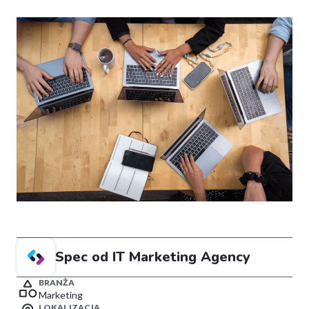
Spec od IT Marketing Agency
BRANŻA
Marketing
LOKALIZACJA