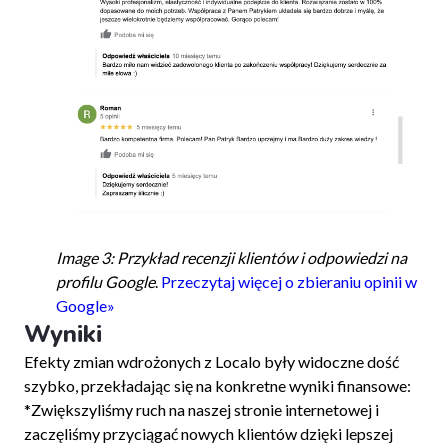
Image 3: Przykład recenzji klientów i odpowiedzi na
profilu Google
.
Przeczytaj więcej o zbieraniu opinii w
Google»
Wyniki
Efekty zmian wdrożonych z Localo były widoczne dość
szybko, przekładając się na konkretne wyniki finansowe:
*Zwiększyliśmy ruch na naszej stronie internetowej i
zaczęliśmy przyciągać nowych klientów dzięki lepszej