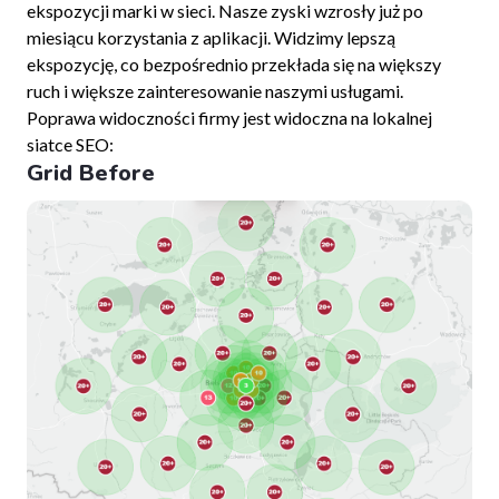
ekspozycji marki w sieci. Nasze zyski wzrosły już po
miesiącu korzystania z aplikacji. Widzimy lepszą
ekspozycję, co bezpośrednio przekłada się na większy
ruch i większe zainteresowanie naszymi usługami.
Poprawa widoczności firmy jest widoczna na lokalnej
siatce SEO:
Grid Before