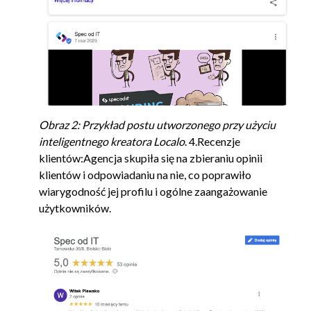
Obraz 2: Przykład postu utworzonego przy użyciu
inteligentnego kreatora Localo
. 4.Recenzje
klientów:Agencja skupiła się na zbieraniu opinii
klientów i odpowiadaniu na nie, co poprawiło
wiarygodność jej profilu i ogólne zaangażowanie
użytkowników.