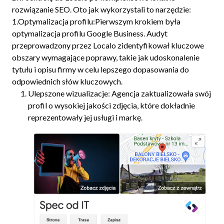
rozwiązanie SEO. Oto jak wykorzystali to narzędzie:
1.Optymalizacja profilu:Pierwszym krokiem była
optymalizacja profilu Google Business. Audyt
przeprowadzony przez Localo zidentyfikował kluczowe
obszary wymagające poprawy, takie jak udoskonalenie
tytułu i opisu firmy w celu lepszego dopasowania do
odpowiednich słów kluczowych.
Ulepszone wizualizacje: Agencja zaktualizowała swój
profil o wysokiej jakości zdjęcia, które dokładnie
reprezentowały jej usługi i markę.