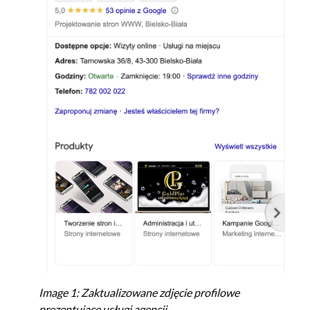
Image 1: Zaktualizowane zdjęcie profilowe
prezentujące usługi agencji
.