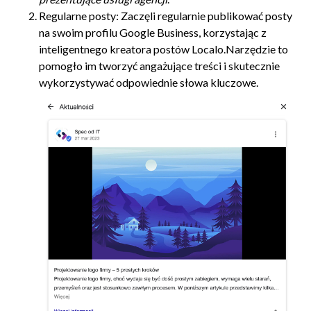
Regularne posty: Zaczęli regularnie publikować posty
na swoim profilu Google Business, korzystając z
inteligentnego kreatora postów Localo.Narzędzie to
pomogło im tworzyć angażujące treści i skutecznie
wykorzystywać odpowiednie słowa kluczowe.