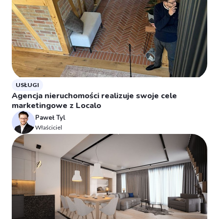
USŁUGI
Agencja nieruchomości realizuje swoje cele
marketingowe z Localo
Paweł Tyl
Właściciel