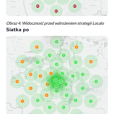
Obraz 4: Widoczność przed wdrożeniem strategii Localo
Siatka po