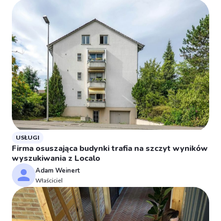
USŁUGI
Firma osuszająca budynki trafia na szczyt wyników
wyszukiwania z Localo
Adam Weinert
Właściciel