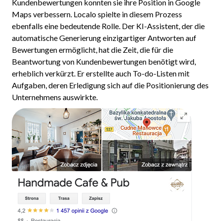
Kundenbewertungen konnten sie ihre Position in Google
Maps verbessern. Localo spielte in diesem Prozess
ebenfalls eine bedeutende Rolle. Der KI-Assistent, der die
automatische Generierung einzigartiger Antworten auf
Bewertungen ermöglicht, hat die Zeit, die für die
Beantwortung von Kundenbewertungen benötigt wird,
erheblich verkürzt. Er erstellte auch To-do-Listen mit
Aufgaben, deren Erledigung sich auf die Positionierung des
Unternehmens auswirkte.