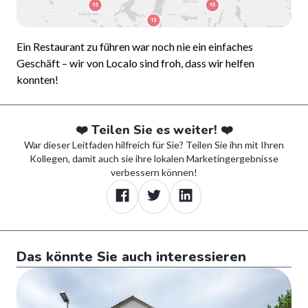
Ein Restaurant zu führen war noch nie ein einfaches
Geschäft – wir von Localo sind froh, dass wir helfen
konnten!
❤️ Teilen Sie es weiter! ❤️
War dieser Leitfaden hilfreich für Sie? Teilen Sie ihn mit Ihren
Kollegen, damit auch sie ihre lokalen Marketingergebnisse
verbessern können!
Das könnte Sie auch interessieren