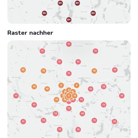
Raster nachher