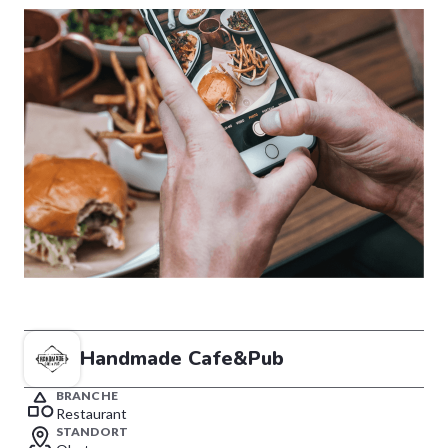
Handmade Cafe&Pub
BRANCHE
Restaurant
STANDORT