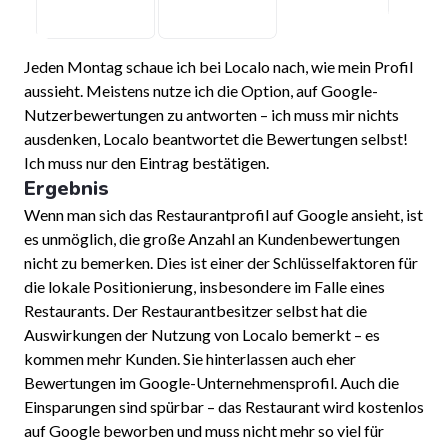
Jeden Montag schaue ich bei Localo nach, wie mein Profil
aussieht. Meistens nutze ich die Option, auf Google-
Nutzerbewertungen zu antworten – ich muss mir nichts
ausdenken, Localo beantwortet die Bewertungen selbst!
Ich muss nur den Eintrag bestätigen.
Ergebnis
Wenn man sich das Restaurantprofil auf Google ansieht, ist
es unmöglich, die große Anzahl an Kundenbewertungen
nicht zu bemerken. Dies ist einer der Schlüsselfaktoren für
die lokale Positionierung, insbesondere im Falle eines
Restaurants. Der Restaurantbesitzer selbst hat die
Auswirkungen der Nutzung von Localo bemerkt – es
kommen mehr Kunden. Sie hinterlassen auch eher
Bewertungen im Google-Unternehmensprofil. Auch die
Einsparungen sind spürbar – das Restaurant wird kostenlos
auf Google beworben und muss nicht mehr so viel für