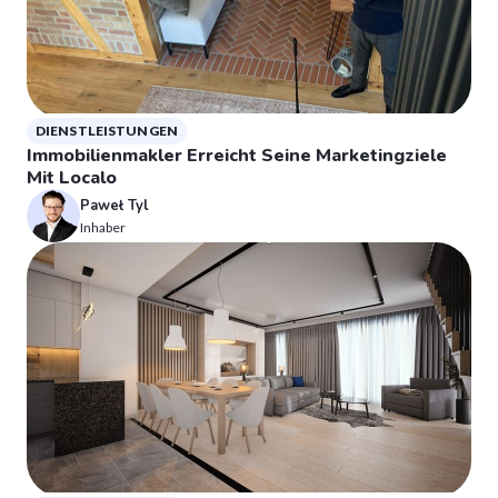
DIENSTLEISTUNGEN
Immobilienmakler Erreicht Seine Marketingziele
Mit Localo
Paweł Tyl
Inhaber