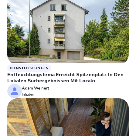
DIENSTLEISTUNGEN
Entfeuchtungsfirma Erreicht Spitzenplatz In Den
Lokalen Suchergebnissen Mit Localo
Adam Weinert
Inhaber