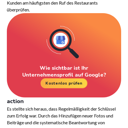
Kunden am häufigsten den Ruf des Restaurants
überprüfen.
Wie sichtbar ist Ihr
Unternehmensprofil auf Google?
Kostenlos prüfen
action
Es stellte sich heraus, dass Regelmäßigkeit der Schlüssel
zum Erfolg war. Durch das Hinzufügen neuer Fotos und
Beiträge und die systematische Beantwortung von