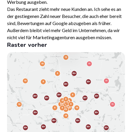
Werbung ausgeben.
Das Restaurant zieht mehr neue Kunden an. Ich sehe es an
der gestiegenen Zahl neuer Besucher, die auch eher bereit
sind, Bewertungen auf Google abzugeben als früher.
Außerdem bleibt viel mehr Geld im Unternehmen, da wir
nicht viel für Marketingagenturen ausgeben müssen.
Raster vorher