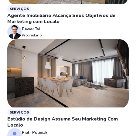
SERVIÇOS
Agente Imobiliário Alcança Seus Objetivos de
Marketing com Localo
Paweł Tyl
Proprietário
SERVIÇOS
Estúdio de Design Assuma Seu Marketing Com
Localo
Piotr Poliniak