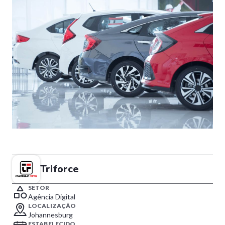
Triforce
SETOR
Agência Digital
LOCALIZAÇÃO
Johannesburg
ESTABELECIDO