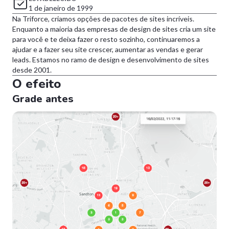
1 de janeiro de 1999
Na Triforce, criamos opções de pacotes de sites incríveis.
Enquanto a maioria das empresas de design de sites cria um site
para você e te deixa fazer o resto sozinho, continuaremos a
ajudar e a fazer seu site crescer, aumentar as vendas e gerar
leads. Estamos no ramo de design e desenvolvimento de sites
desde 2001.
O efeito
Grade antes