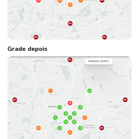
Grade depois