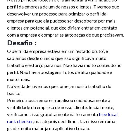
perfil da empresa de um de nossos clientes. Tivemos que
desenvolver um processo para otimizar o perfil da
empresa para que ela pudesse ser descoberta por mais
clientes em potencial, que decidiriam entrar em contato
com a empresa e comprar as autopeças de que precisavam.
Desafio :
O perfil da empresa estava em um “estado bruto”, e
sabíamos desde o início que isso significava muito
trabalho e esforço para nós. Não havia muito conteúdo no
perfil. Não havia postagens, fotos de alta qualidade e
muito mais.
Na verdade, tivemos que começar nosso trabalho do
básico.
Primeiro, nossa empresa analisou cuidadosamente a
visibilidade da empresa de nosso cliente. Inicialmente,
verificamos isso gratuitamente na ferramenta
free local
rank checker
, mas depois decidimos fazer isso em uma
grade muito maior já no aplicativo Localo.