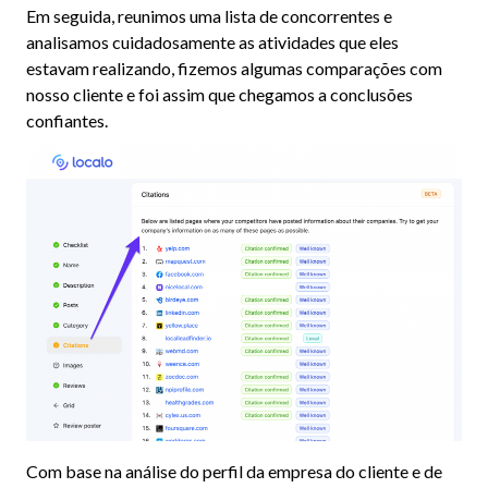
Em seguida, reunimos uma lista de concorrentes e
analisamos cuidadosamente as atividades que eles
estavam realizando, fizemos algumas comparações com
nosso cliente e foi assim que chegamos a conclusões
confiantes.
Com base na análise do perfil da empresa do cliente e de