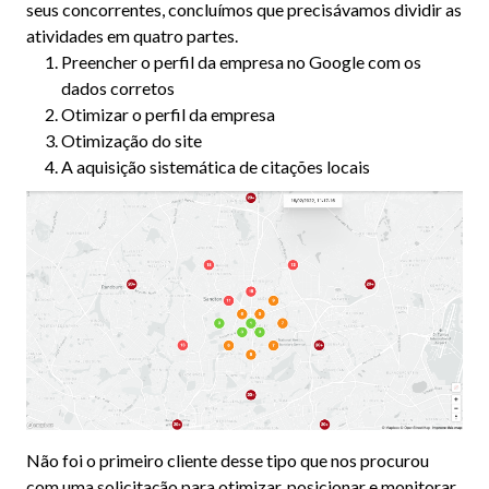
seus concorrentes, concluímos que precisávamos dividir as
atividades em quatro partes.
Preencher o perfil da empresa no Google com os
dados corretos
Otimizar o perfil da empresa
Otimização do site
A aquisição sistemática de citações locais
Não foi o primeiro cliente desse tipo que nos procurou
com uma solicitação para otimizar, posicionar e monitorar