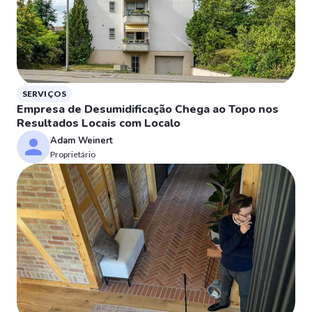
SERVIÇOS
Empresa de Desumidificação Chega ao Topo nos
Resultados Locais com Localo
Adam Weinert
Proprietário