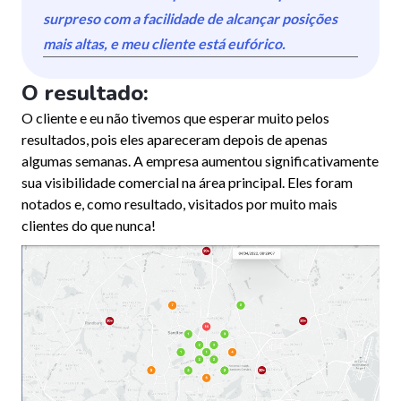
surpreso com a facilidade de alcançar posições
mais altas, e meu cliente está eufórico.
O resultado:
O cliente e eu não tivemos que esperar muito pelos
resultados, pois eles apareceram depois de apenas
algumas semanas. A empresa aumentou significativamente
sua visibilidade comercial na área principal. Eles foram
notados e, como resultado, visitados por muito mais
clientes do que nunca!