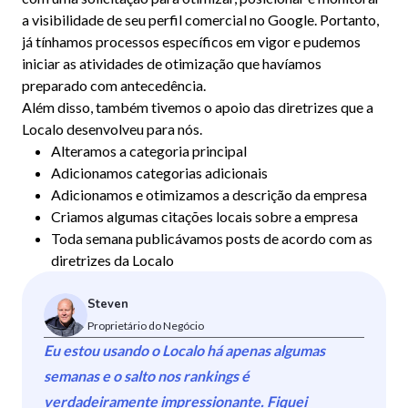
a visibilidade de seu perfil comercial no Google. Portanto,
já tínhamos processos específicos em vigor e pudemos
iniciar as atividades de otimização que havíamos
preparado com antecedência.
Além disso, também tivemos o apoio das diretrizes que a
Localo desenvolveu para nós.
Alteramos a categoria principal
Adicionamos categorias adicionais
Adicionamos e otimizamos a descrição da empresa
Criamos algumas citações locais sobre a empresa
Toda semana publicávamos posts de acordo com as
diretrizes da Localo
Steven
Proprietário do Negócio
Eu estou usando o Localo há apenas algumas
semanas e o salto nos rankings é
verdadeiramente impressionante. Fiquei