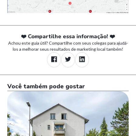
❤️ Compartilhe essa informação! ❤️
Achou este guia útil? Compartilhe com seus colegas para ajudá-
los a melhorar seus resultados de marketing local também!
Você também pode gostar