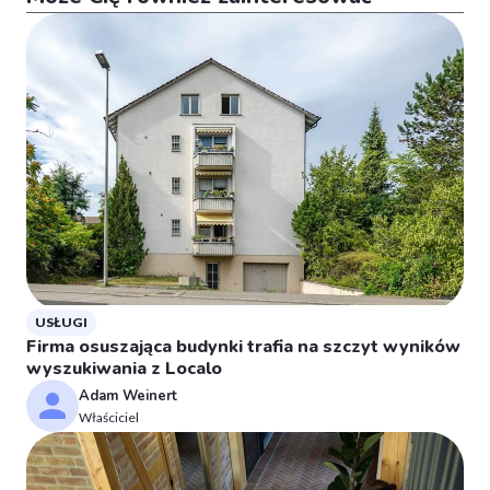
USŁUGI
Firma osuszająca budynki trafia na szczyt wyników
wyszukiwania z Localo
Adam Weinert
Właściciel