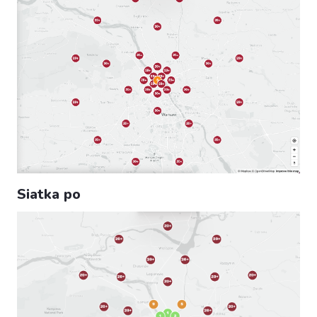
Siatka po