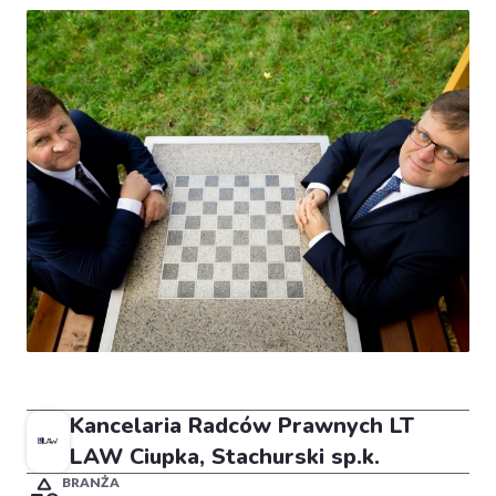
Kancelaria Radców Prawnych LT
LAW Ciupka, Stachurski sp.k.
BRANŻA